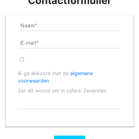
Contactformulier
Ik ga akkoord met de
algemene
voorwaarden.
Zet dit woord om in cijfers: Zeventien