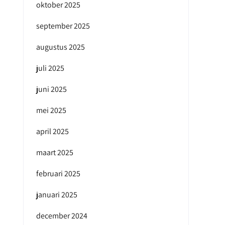
oktober 2025
september 2025
augustus 2025
juli 2025
juni 2025
mei 2025
april 2025
maart 2025
februari 2025
januari 2025
december 2024