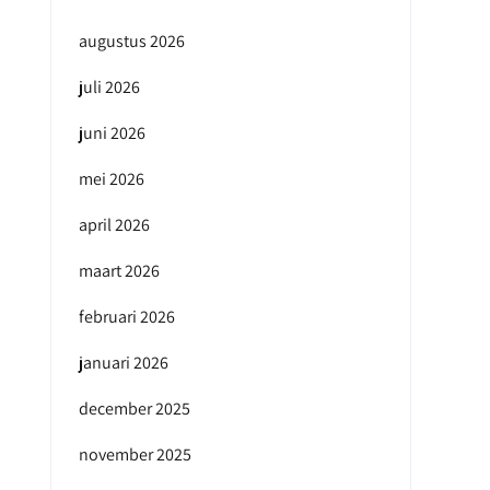
augustus 2026
juli 2026
juni 2026
mei 2026
april 2026
maart 2026
februari 2026
januari 2026
december 2025
november 2025