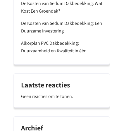
De Kosten van Sedum Dakbedekking: Wat
Kost Een Groendak?
De Kosten van Sedum Dakbedekking: Een
Duurzame Investering
Alkorplan PVC Dakbedekking:
Duurzaamheid en Kwaliteit in één
Laatste reacties
Geen reacties om te tonen.
Archief