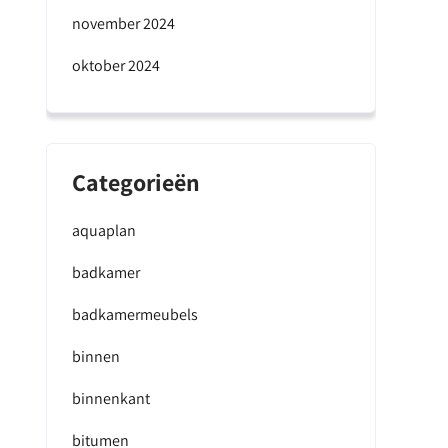
november 2024
oktober 2024
Categorieën
aquaplan
badkamer
badkamermeubels
binnen
binnenkant
bitumen