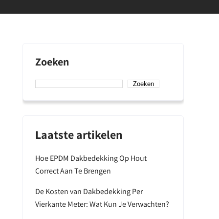
Zoeken
Zoeken
Laatste artikelen
Hoe EPDM Dakbedekking Op Hout
Correct Aan Te Brengen
De Kosten van Dakbedekking Per
Vierkante Meter: Wat Kun Je Verwachten?