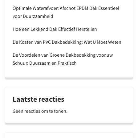
Optimale Waterafvoer: Afschot EPDM Dak Essentieel
voor Duurzaamheid
Hoe een Lekkend Dak Effectief Herstellen
De Kosten van PVC Dakbedekking: Wat U Moet Weten
De Voordelen van Groene Dakbedekking voor uw
Schuur: Duurzaam en Praktisch
Laatste reacties
Geen reacties om te tonen.