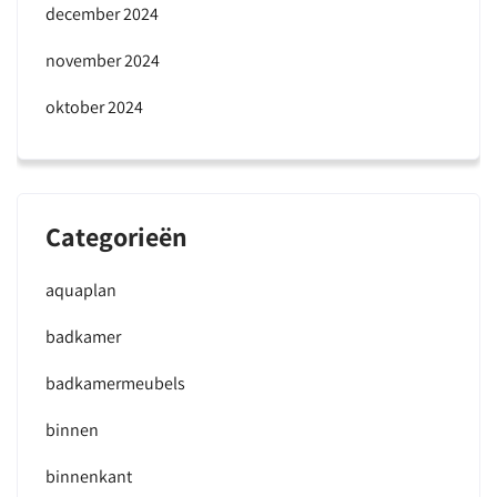
december 2024
november 2024
oktober 2024
Categorieën
aquaplan
badkamer
badkamermeubels
binnen
binnenkant