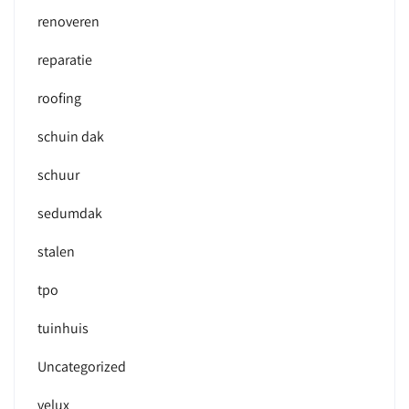
renoveren
reparatie
roofing
schuin dak
schuur
sedumdak
stalen
tpo
tuinhuis
Uncategorized
velux