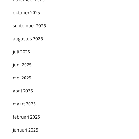
oktober 2025
september 2025
augustus 2025
juli 2025
juni 2025
mei 2025
april 2025
maart 2025
februari 2025
januari 2025