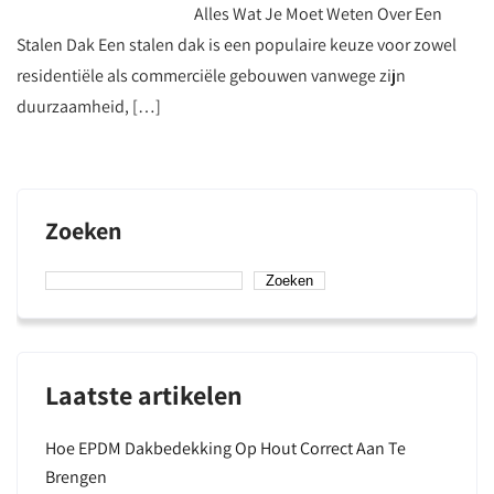
Alles Wat Je Moet Weten Over Een
Stalen Dak Een stalen dak is een populaire keuze voor zowel
residentiële als commerciële gebouwen vanwege zijn
duurzaamheid, […]
Zoeken
Zoeken
Laatste artikelen
Hoe EPDM Dakbedekking Op Hout Correct Aan Te
Brengen