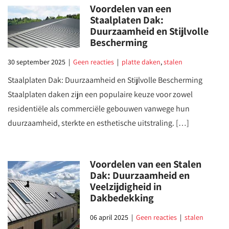
Voordelen van een
Staalplaten Dak:
Duurzaamheid en Stijlvolle
Bescherming
30 september 2025
|
Geen reacties
|
platte daken
,
stalen
Staalplaten Dak: Duurzaamheid en Stijlvolle Bescherming
Staalplaten daken zijn een populaire keuze voor zowel
residentiële als commerciële gebouwen vanwege hun
duurzaamheid, sterkte en esthetische uitstraling. […]
Voordelen van een Stalen
Dak: Duurzaamheid en
Veelzijdigheid in
Dakbedekking
06 april 2025
|
Geen reacties
|
stalen