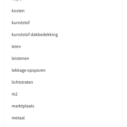
kosten
kunststof
kunststof dakbedekking
leien
leistenen
lekkage opsporen
lichtstraten
m2
marktplaats
metaal