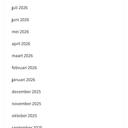
juli 2026
juni 2026
mei 2026
april 2026
maart 2026
februari 2026
januari 2026
december 2025
november 2025
oktober 2025
september 2025