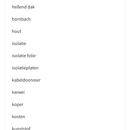
hellend dak
hornbach
hout
isolatie
isolatie folie
isolatieplaten
kabeldoorvoer
karwei
koper
kosten
kunststof