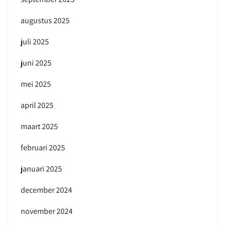
augustus 2025
juli 2025
juni 2025
mei 2025
april 2025
maart 2025
februari 2025
januari 2025
december 2024
november 2024