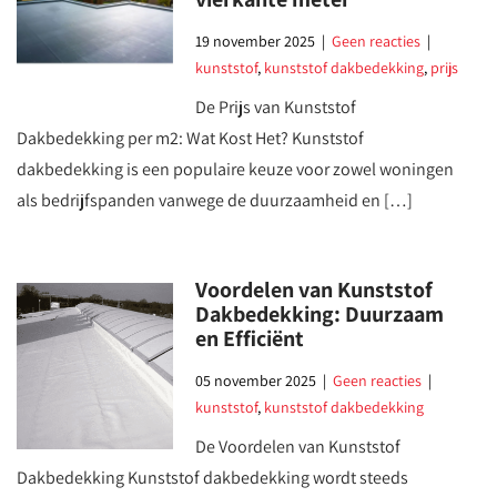
19 november 2025
|
Geen reacties
|
kunststof
,
kunststof dakbedekking
,
prijs
De Prijs van Kunststof
Dakbedekking per m2: Wat Kost Het? Kunststof
dakbedekking is een populaire keuze voor zowel woningen
als bedrijfspanden vanwege de duurzaamheid en […]
Voordelen van Kunststof
Dakbedekking: Duurzaam
en Efficiënt
05 november 2025
|
Geen reacties
|
kunststof
,
kunststof dakbedekking
De Voordelen van Kunststof
Dakbedekking Kunststof dakbedekking wordt steeds