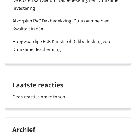
De Kosten van Sedum Dakbedekking: Een Duurzame
Investering
Alkorplan PVC Dakbedekking: Duurzaamheid en
Kwaliteit in één
Hoogwaardige ECB Kunststof Dakbedekking voor
Duurzame Bescherming
Laatste reacties
Geen reacties om te tonen.
Archief