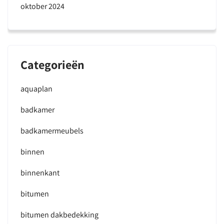
oktober 2024
Categorieën
aquaplan
badkamer
badkamermeubels
binnen
binnenkant
bitumen
bitumen dakbedekking