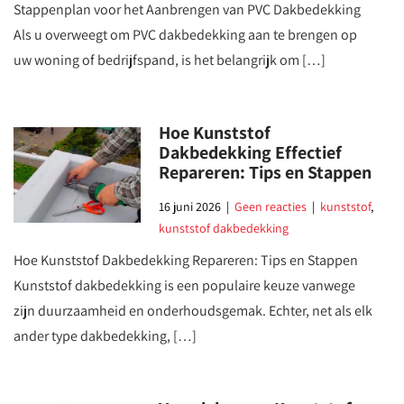
Stappenplan voor het Aanbrengen van PVC Dakbedekking
Als u overweegt om PVC dakbedekking aan te brengen op
uw woning of bedrijfspand, is het belangrijk om […]
Hoe Kunststof
Dakbedekking Effectief
Repareren: Tips en Stappen
16 juni 2026
|
Geen reacties
|
kunststof
,
kunststof dakbedekking
Hoe Kunststof Dakbedekking Repareren: Tips en Stappen
Kunststof dakbedekking is een populaire keuze vanwege
zijn duurzaamheid en onderhoudsgemak. Echter, net als elk
ander type dakbedekking, […]