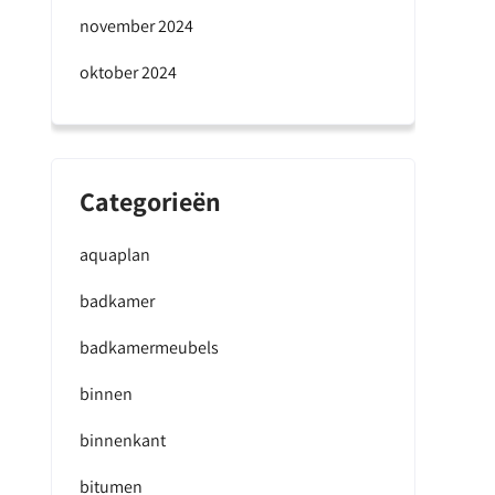
november 2024
oktober 2024
Categorieën
aquaplan
badkamer
badkamermeubels
binnen
binnenkant
bitumen