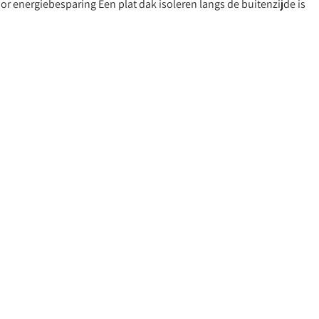
oor energiebesparing Een plat dak isoleren langs de buitenzijde is