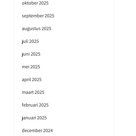
oktober 2025
september 2025
augustus 2025
juli 2025
juni 2025
mei 2025
april 2025
maart 2025
februari 2025
januari 2025
december 2024