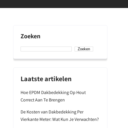
Zoeken
Zoeken
Laatste artikelen
Hoe EPDM Dakbedekking Op Hout
Correct Aan Te Brengen
De Kosten van Dakbedekking Per
Vierkante Meter: Wat Kun Je Verwachten?