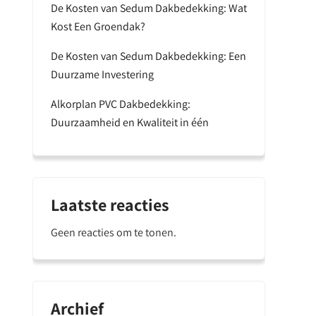
De Kosten van Sedum Dakbedekking: Wat
Kost Een Groendak?
De Kosten van Sedum Dakbedekking: Een
Duurzame Investering
Alkorplan PVC Dakbedekking:
Duurzaamheid en Kwaliteit in één
Laatste reacties
Geen reacties om te tonen.
Archief