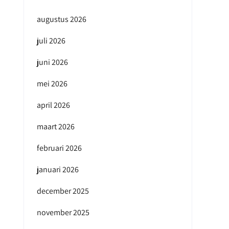
augustus 2026
juli 2026
juni 2026
mei 2026
april 2026
maart 2026
februari 2026
januari 2026
december 2025
november 2025