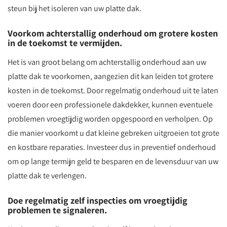
steun bij het isoleren van uw platte dak.
Voorkom achterstallig onderhoud om grotere kosten
in de toekomst te vermijden.
Het is van groot belang om achterstallig onderhoud aan uw
platte dak te voorkomen, aangezien dit kan leiden tot grotere
kosten in de toekomst. Door regelmatig onderhoud uit te laten
voeren door een professionele dakdekker, kunnen eventuele
problemen vroegtijdig worden opgespoord en verholpen. Op
die manier voorkomt u dat kleine gebreken uitgroeien tot grote
en kostbare reparaties. Investeer dus in preventief onderhoud
om op lange termijn geld te besparen en de levensduur van uw
platte dak te verlengen.
Doe regelmatig zelf inspecties om vroegtijdig
problemen te signaleren.