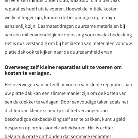
en vereisen minder onderhoud, waardoor u minder vaak
reparaties hoeft uit te voeren. Hoewel de initiële kosten
wellicht hoger zijn, kunnen de besparingen op termijn
aanzienlijk zijn. Daarnaast dragen duurzame materialen bij
aan een milieuvriendelijkere oplossing voor uw dakbedekking.
Het is dus verstandig om bij het kiezen van materialen voor uw
platte dak ook te kijken naar de duurzaamheid ervan.
Overweeg zelf kleine reparaties uit te voeren om
kosten te verlagen.
Het overwegen van het zelf uitvoeren van kleine reparaties aan
uw platte dak kan een slimme manier zijn om de kosten van
een dakdekker te verlagen. Door eenvoudige taken zoals het
dichten van kleine scheurtjes of het vervangen van
beschadigde dakbedekking zelf aan te pakken, kunt u geld
besparen op professionele arbeidsuren. Het is echter
belangrijk om te onthouden dat sommige reparaties