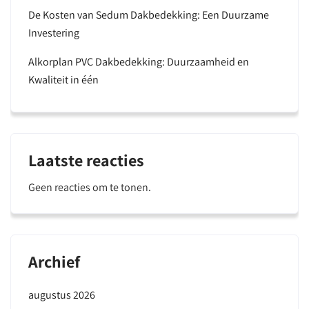
De Kosten van Sedum Dakbedekking: Een Duurzame
Investering
Alkorplan PVC Dakbedekking: Duurzaamheid en
Kwaliteit in één
Laatste reacties
Geen reacties om te tonen.
Archief
augustus 2026