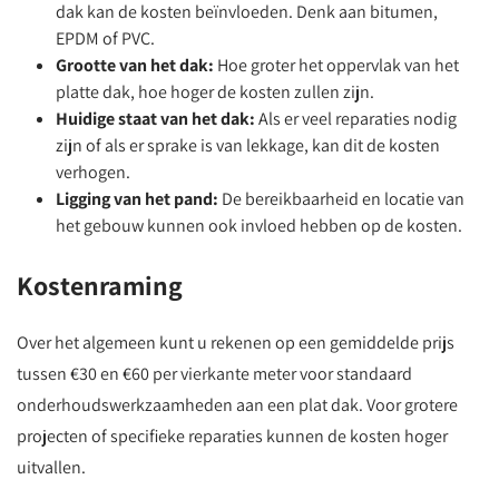
dak kan de kosten beïnvloeden. Denk aan bitumen,
EPDM of PVC.
Grootte van het dak:
Hoe groter het oppervlak van het
platte dak, hoe hoger de kosten zullen zijn.
Huidige staat van het dak:
Als er veel reparaties nodig
zijn of als er sprake is van lekkage, kan dit de kosten
verhogen.
Ligging van het pand:
De bereikbaarheid en locatie van
het gebouw kunnen ook invloed hebben op de kosten.
Kostenraming
Over het algemeen kunt u rekenen op een gemiddelde prijs
tussen €30 en €60 per vierkante meter voor standaard
onderhoudswerkzaamheden aan een plat dak. Voor grotere
projecten of specifieke reparaties kunnen de kosten hoger
uitvallen.