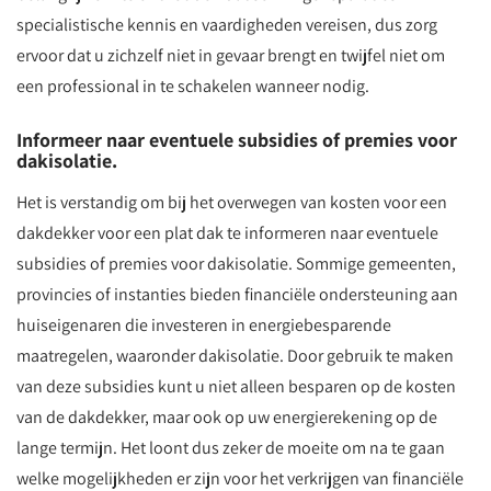
specialistische kennis en vaardigheden vereisen, dus zorg
ervoor dat u zichzelf niet in gevaar brengt en twijfel niet om
een professional in te schakelen wanneer nodig.
Informeer naar eventuele subsidies of premies voor
dakisolatie.
Het is verstandig om bij het overwegen van kosten voor een
dakdekker voor een plat dak te informeren naar eventuele
subsidies of premies voor dakisolatie. Sommige gemeenten,
provincies of instanties bieden financiële ondersteuning aan
huiseigenaren die investeren in energiebesparende
maatregelen, waaronder dakisolatie. Door gebruik te maken
van deze subsidies kunt u niet alleen besparen op de kosten
van de dakdekker, maar ook op uw energierekening op de
lange termijn. Het loont dus zeker de moeite om na te gaan
welke mogelijkheden er zijn voor het verkrijgen van financiële