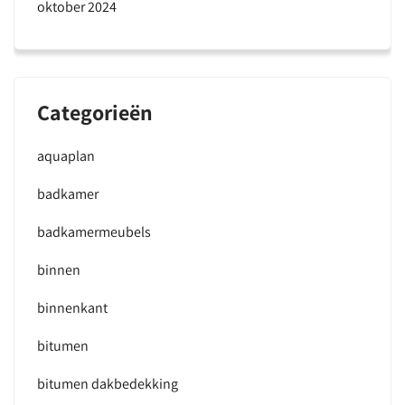
oktober 2024
Categorieën
aquaplan
badkamer
badkamermeubels
binnen
binnenkant
bitumen
bitumen dakbedekking