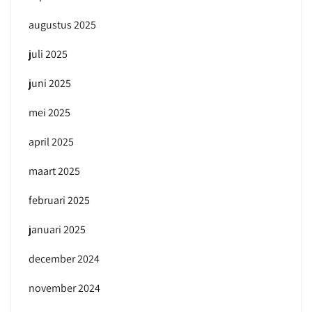
augustus 2025
juli 2025
juni 2025
mei 2025
april 2025
maart 2025
februari 2025
januari 2025
december 2024
november 2024