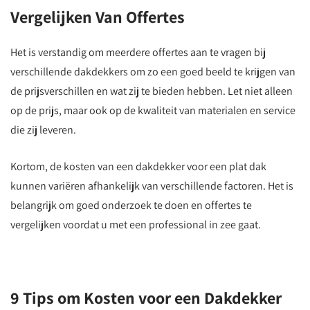
Vergelijken Van Offertes
Het is verstandig om meerdere offertes aan te vragen bij
verschillende dakdekkers om zo een goed beeld te krijgen van
de prijsverschillen en wat zij te bieden hebben. Let niet alleen
op de prijs, maar ook op de kwaliteit van materialen en service
die zij leveren.
Kortom, de kosten van een dakdekker voor een plat dak
kunnen variëren afhankelijk van verschillende factoren. Het is
belangrijk om goed onderzoek te doen en offertes te
vergelijken voordat u met een professional in zee gaat.
9 Tips om Kosten voor een Dakdekker