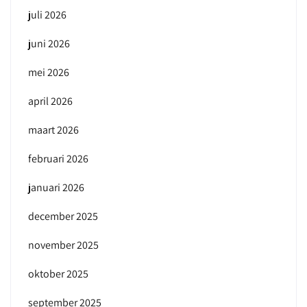
juli 2026
juni 2026
mei 2026
april 2026
maart 2026
februari 2026
januari 2026
december 2025
november 2025
oktober 2025
september 2025