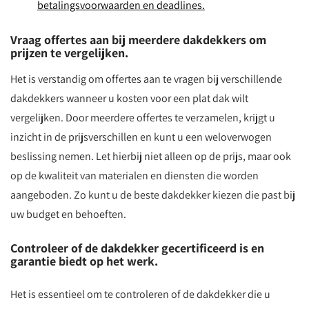
betalingsvoorwaarden en deadlines.
Vraag offertes aan bij meerdere dakdekkers om
prijzen te vergelijken.
Het is verstandig om offertes aan te vragen bij verschillende
dakdekkers wanneer u kosten voor een plat dak wilt
vergelijken. Door meerdere offertes te verzamelen, krijgt u
inzicht in de prijsverschillen en kunt u een weloverwogen
beslissing nemen. Let hierbij niet alleen op de prijs, maar ook
op de kwaliteit van materialen en diensten die worden
aangeboden. Zo kunt u de beste dakdekker kiezen die past bij
uw budget en behoeften.
Controleer of de dakdekker gecertificeerd is en
garantie biedt op het werk.
Het is essentieel om te controleren of de dakdekker die u