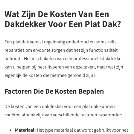
Wat Zijn De Kosten Van Een
Dakdekker Voor Een Plat Dak?
Een plat dak vereist regelmatig onderhoud en soms zelfs
reparaties om ervoor te zorgen dat het zijn functionaliteit
behoudt. Het inschakelen van een professionele dakdekker
kan u helpen bij het uitvoeren van deze taken, maar wat zijn
eigenlijk de kosten die hiermee gemoeid zijn?
Factoren Die De Kosten Bepalen
De kosten van een dakdekker voor een plat dak kunnen
variëren afhankelijk van verschillende factoren, waaronder:
Materiaal:
Het type materiaal dat wordt gebruikt voor het