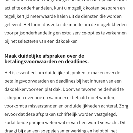
actief te onderhandelen, kunt u mogelijk kosten besparen en
tegelijkertijd meer waarde halen uit de diensten die worden
geleverd. Het loont dus zeker de moeite om de mogelijkheden
voor prijsonderhandeling en extra service-opties te verkennen
bij het selecteren van een dakdekker.
Maak duidelijke afspraken over de
betalingsvoorwaarden en deadlines.
Het is essentieel om duidelijke afspraken te maken over de
betalingsvoorwaarden en deadlines bij het inhuren van een
dakdekker voor een plat dak. Door van tevoren helderheid te
scheppen over hoe en wanneer er betaald moet worden,
voorkomt u misverstanden en onduidelijkheden achteraf. Zorg
ervoor dat deze afspraken schriftelijk worden vastgelegd,
zodat beide partijen weten wat er van hen wordt verwacht. Dit
draagt bij aan een soepele samenwerking en helpt bij het