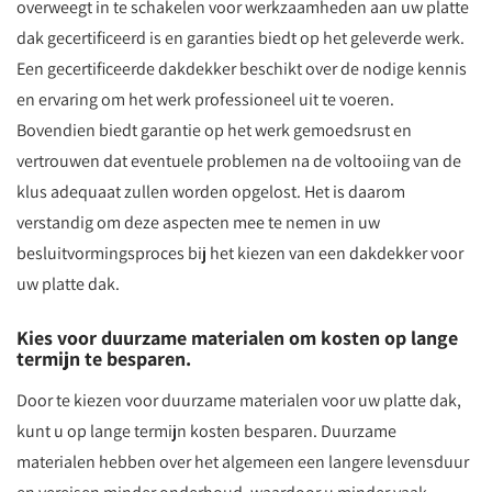
overweegt in te schakelen voor werkzaamheden aan uw platte
dak gecertificeerd is en garanties biedt op het geleverde werk.
Een gecertificeerde dakdekker beschikt over de nodige kennis
en ervaring om het werk professioneel uit te voeren.
Bovendien biedt garantie op het werk gemoedsrust en
vertrouwen dat eventuele problemen na de voltooiing van de
klus adequaat zullen worden opgelost. Het is daarom
verstandig om deze aspecten mee te nemen in uw
besluitvormingsproces bij het kiezen van een dakdekker voor
uw platte dak.
Kies voor duurzame materialen om kosten op lange
termijn te besparen.
Door te kiezen voor duurzame materialen voor uw platte dak,
kunt u op lange termijn kosten besparen. Duurzame
materialen hebben over het algemeen een langere levensduur