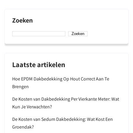
Zoeken
Zoeken
Laatste artikelen
Hoe EPDM Dakbedekking Op Hout Correct Aan Te
Brengen
De Kosten van Dakbedekking Per Vierkante Meter: Wat
Kun Je Verwachten?
De Kosten van Sedum Dakbedekking: Wat Kost Een
Groendak?