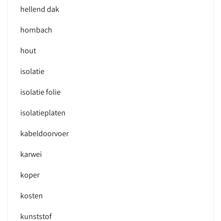
hellend dak
hornbach
hout
isolatie
isolatie folie
isolatieplaten
kabeldoorvoer
karwei
koper
kosten
kunststof