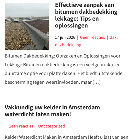
Effectieve aanpak van
bitumen dakbedekking
lekkage: Tips en
oplossingen
17 juli 2026
|
Geen reacties
|
dak
,
dakbedekking
Bitumen Dakbedekking: Oorzaken en Oplossingen voor
Lekkage Bitumen dakbedekking is een veelgebruikte en
duurzame optie voor platte daken. Het biedt uitstekende
bescherming tegen weersinvloeden, maar […]
Vakkundig uw kelder in Amsterdam
waterdicht laten maken!
|
Geen reacties
|
Uncategorized
Kelder Waterdicht Maken in Amsterdam Heeft u last van een