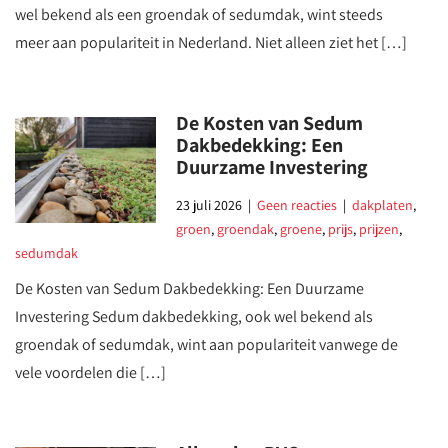
wel bekend als een groendak of sedumdak, wint steeds
meer aan populariteit in Nederland. Niet alleen ziet het […]
De Kosten van Sedum
Dakbedekking: Een
Duurzame Investering
23 juli 2026
|
Geen reacties
|
dakplaten
,
groen
,
groendak
,
groene
,
prijs
,
prijzen
,
sedumdak
De Kosten van Sedum Dakbedekking: Een Duurzame
Investering Sedum dakbedekking, ook wel bekend als
groendak of sedumdak, wint aan populariteit vanwege de
vele voordelen die […]