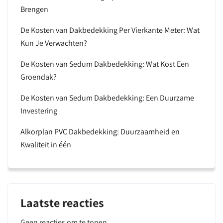
Brengen
De Kosten van Dakbedekking Per Vierkante Meter: Wat
Kun Je Verwachten?
De Kosten van Sedum Dakbedekking: Wat Kost Een
Groendak?
De Kosten van Sedum Dakbedekking: Een Duurzame
Investering
Alkorplan PVC Dakbedekking: Duurzaamheid en
Kwaliteit in één
Laatste reacties
Geen reacties om te tonen.