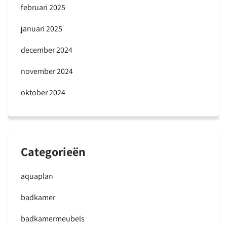
februari 2025
januari 2025
december 2024
november 2024
oktober 2024
Categorieën
aquaplan
badkamer
badkamermeubels