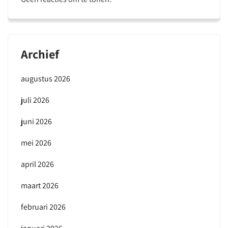
Archief
augustus 2026
juli 2026
juni 2026
mei 2026
april 2026
maart 2026
februari 2026