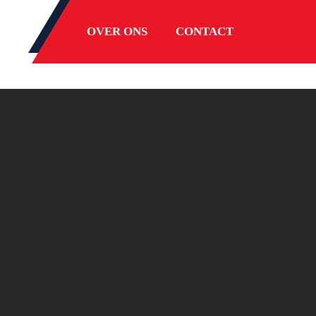
OVER ONS
CONTACT