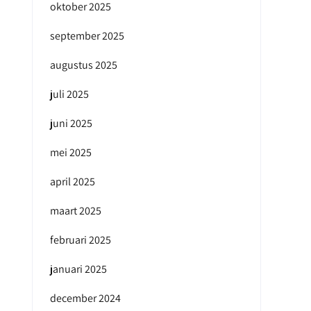
oktober 2025
september 2025
augustus 2025
juli 2025
juni 2025
mei 2025
april 2025
maart 2025
februari 2025
januari 2025
december 2024