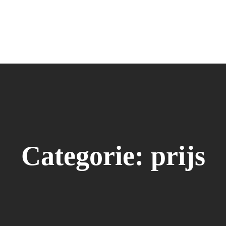
Categorie:
prijs