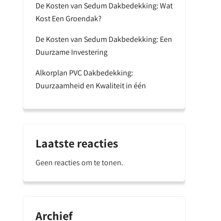
De Kosten van Sedum Dakbedekking: Wat
Kost Een Groendak?
De Kosten van Sedum Dakbedekking: Een
Duurzame Investering
Alkorplan PVC Dakbedekking:
Duurzaamheid en Kwaliteit in één
Laatste reacties
Geen reacties om te tonen.
Archief