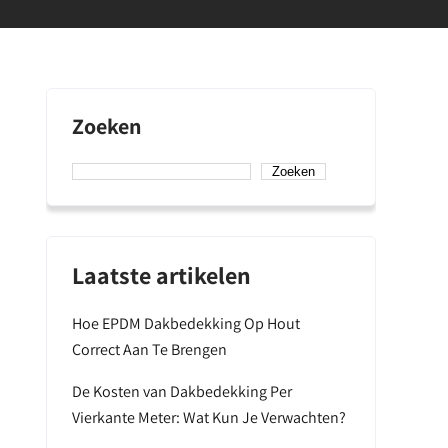
Zoeken
Zoeken
Laatste artikelen
Hoe EPDM Dakbedekking Op Hout
Correct Aan Te Brengen
De Kosten van Dakbedekking Per
Vierkante Meter: Wat Kun Je Verwachten?