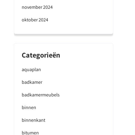
november 2024
oktober 2024
Categorieën
aquaplan
badkamer
badkamermeubels
binnen
binnenkant
bitumen