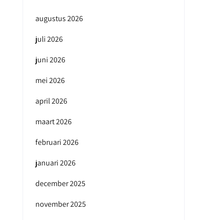
augustus 2026
juli 2026
juni 2026
mei 2026
april 2026
maart 2026
februari 2026
januari 2026
december 2025
november 2025