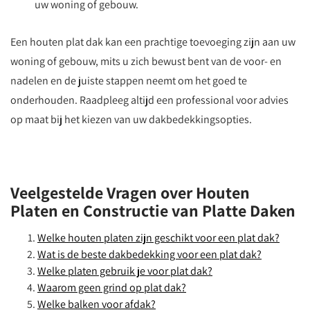
uw woning of gebouw.
Een houten plat dak kan een prachtige toevoeging zijn aan uw
woning of gebouw, mits u zich bewust bent van de voor- en
nadelen en de juiste stappen neemt om het goed te
onderhouden. Raadpleeg altijd een professional voor advies
op maat bij het kiezen van uw dakbedekkingsopties.
Veelgestelde Vragen over Houten
Platen en Constructie van Platte Daken
Welke houten platen zijn geschikt voor een plat dak?
Wat is de beste dakbedekking voor een plat dak?
Welke platen gebruik je voor plat dak?
Waarom geen grind op plat dak?
Welke balken voor afdak?