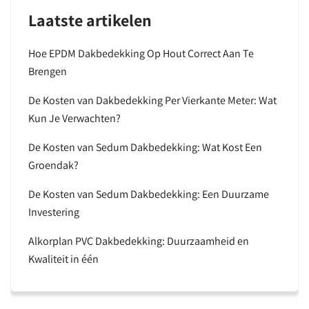
Laatste artikelen
Hoe EPDM Dakbedekking Op Hout Correct Aan Te
Brengen
De Kosten van Dakbedekking Per Vierkante Meter: Wat
Kun Je Verwachten?
De Kosten van Sedum Dakbedekking: Wat Kost Een
Groendak?
De Kosten van Sedum Dakbedekking: Een Duurzame
Investering
Alkorplan PVC Dakbedekking: Duurzaamheid en
Kwaliteit in één