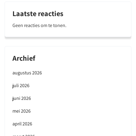
Laatste reacties
Geen reacties om te tonen.
Archief
augustus 2026
juli 2026
juni 2026
mei 2026
april 2026