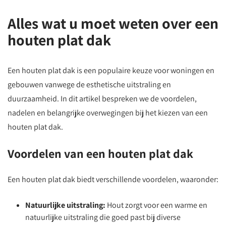
Alles wat u moet weten over een
houten plat dak
Een houten plat dak is een populaire keuze voor woningen en
gebouwen vanwege de esthetische uitstraling en
duurzaamheid. In dit artikel bespreken we de voordelen,
nadelen en belangrijke overwegingen bij het kiezen van een
houten plat dak.
Voordelen van een houten plat dak
Een houten plat dak biedt verschillende voordelen, waaronder:
Natuurlijke uitstraling:
Hout zorgt voor een warme en
natuurlijke uitstraling die goed past bij diverse