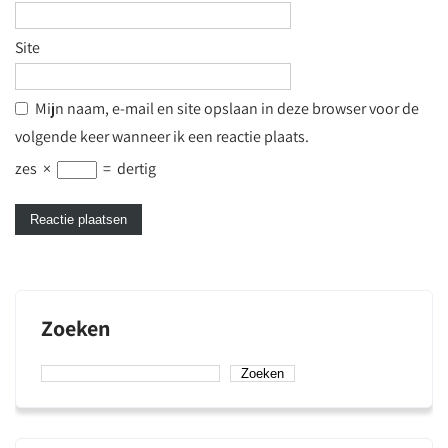
Site
Mijn naam, e-mail en site opslaan in deze browser voor de
volgende keer wanneer ik een reactie plaats.
zes
×
=
dertig
Zoeken
Zoeken