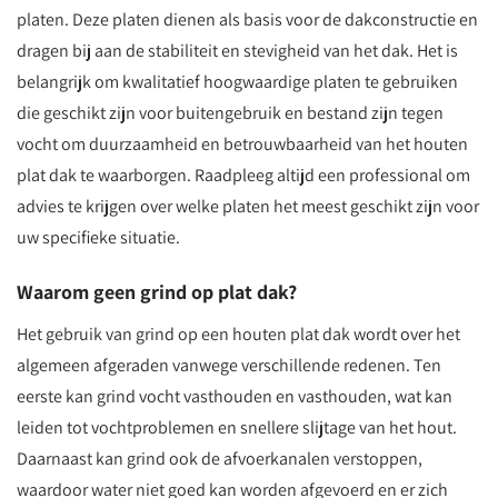
platen. Deze platen dienen als basis voor de dakconstructie en
dragen bij aan de stabiliteit en stevigheid van het dak. Het is
belangrijk om kwalitatief hoogwaardige platen te gebruiken
die geschikt zijn voor buitengebruik en bestand zijn tegen
vocht om duurzaamheid en betrouwbaarheid van het houten
plat dak te waarborgen. Raadpleeg altijd een professional om
advies te krijgen over welke platen het meest geschikt zijn voor
uw specifieke situatie.
Waarom geen grind op plat dak?
Het gebruik van grind op een houten plat dak wordt over het
algemeen afgeraden vanwege verschillende redenen. Ten
eerste kan grind vocht vasthouden en vasthouden, wat kan
leiden tot vochtproblemen en snellere slijtage van het hout.
Daarnaast kan grind ook de afvoerkanalen verstoppen,
waardoor water niet goed kan worden afgevoerd en er zich