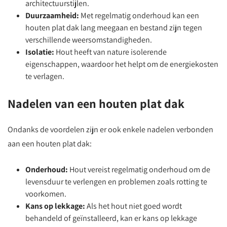
architectuurstijlen.
Duurzaamheid:
Met regelmatig onderhoud kan een
houten plat dak lang meegaan en bestand zijn tegen
verschillende weersomstandigheden.
Isolatie:
Hout heeft van nature isolerende
eigenschappen, waardoor het helpt om de energiekosten
te verlagen.
Nadelen van een houten plat dak
Ondanks de voordelen zijn er ook enkele nadelen verbonden
aan een houten plat dak:
Onderhoud:
Hout vereist regelmatig onderhoud om de
levensduur te verlengen en problemen zoals rotting te
voorkomen.
Kans op lekkage:
Als het hout niet goed wordt
behandeld of geïnstalleerd, kan er kans op lekkage