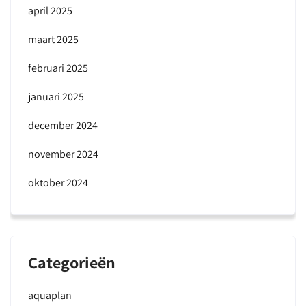
april 2025
maart 2025
februari 2025
januari 2025
december 2024
november 2024
oktober 2024
Categorieën
aquaplan