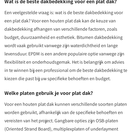
Wat is de beste dakbedekking voor een plat dak?
Een veelgestelde vraag is: wat is de beste dakbedekking voor
een plat dak? Voor een houten plat dak kan de keuze van
dakbedekking afhangen van verschillende factoren, zoals
budget, duurzaamheid en esthetiek. Bitumen dakbedekking
wordt vaak gebruikt vanwege zijn waterdichtheid en lange
levensduur. EPDM is een andere populaire optie vanwege zijn
flexibiliteit en onderhoudsgemak. Het is belangrijk om advies
in te winnen bij een professional om de beste dakbedekking te
kiezen die past bij uw specifieke behoeften en budget.
Welke platen gebruik je voor plat dak?
Voor een houten plat dak kunnen verschillende soorten platen
worden gebruikt, afhankelijk van de specifieke behoeften en
vereisten van het project. Gangbare opties zijn OSB-platen
(Oriented Strand Board), multiplexplaten of underlayment