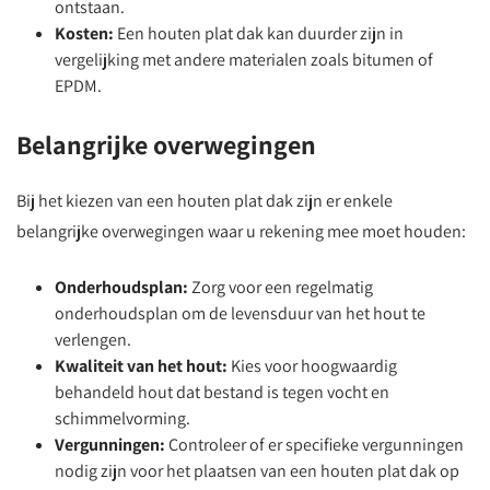
ontstaan.
Kosten:
Een houten plat dak kan duurder zijn in
vergelijking met andere materialen zoals bitumen of
EPDM.
Belangrijke overwegingen
Bij het kiezen van een houten plat dak zijn er enkele
belangrijke overwegingen waar u rekening mee moet houden:
Onderhoudsplan:
Zorg voor een regelmatig
onderhoudsplan om de levensduur van het hout te
verlengen.
Kwaliteit van het hout:
Kies voor hoogwaardig
behandeld hout dat bestand is tegen vocht en
schimmelvorming.
Vergunningen:
Controleer of er specifieke vergunningen
nodig zijn voor het plaatsen van een houten plat dak op