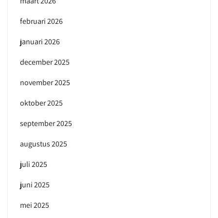
maart 2026
februari 2026
januari 2026
december 2025
november 2025
oktober 2025
september 2025
augustus 2025
juli 2025
juni 2025
mei 2025