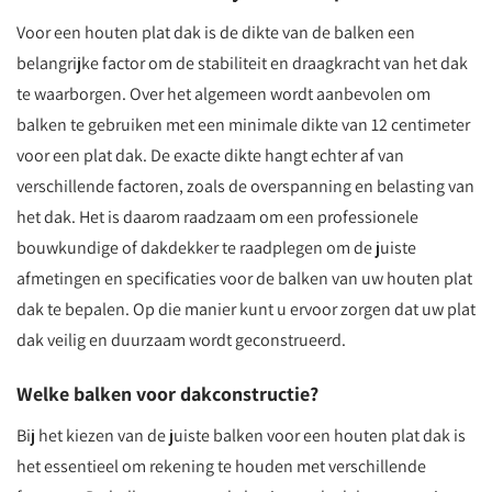
Voor een houten plat dak is de dikte van de balken een
belangrijke factor om de stabiliteit en draagkracht van het dak
te waarborgen. Over het algemeen wordt aanbevolen om
balken te gebruiken met een minimale dikte van 12 centimeter
voor een plat dak. De exacte dikte hangt echter af van
verschillende factoren, zoals de overspanning en belasting van
het dak. Het is daarom raadzaam om een professionele
bouwkundige of dakdekker te raadplegen om de juiste
afmetingen en specificaties voor de balken van uw houten plat
dak te bepalen. Op die manier kunt u ervoor zorgen dat uw plat
dak veilig en duurzaam wordt geconstrueerd.
Welke balken voor dakconstructie?
Bij het kiezen van de juiste balken voor een houten plat dak is
het essentieel om rekening te houden met verschillende