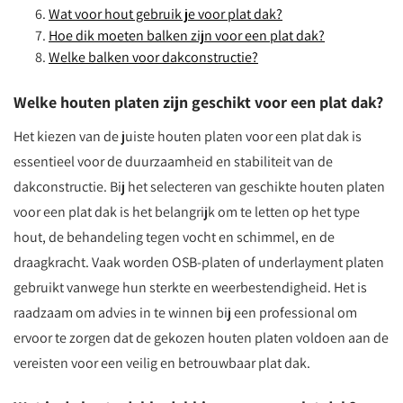
Wat voor hout gebruik je voor plat dak?
Hoe dik moeten balken zijn voor een plat dak?
Welke balken voor dakconstructie?
Welke houten platen zijn geschikt voor een plat dak?
Het kiezen van de juiste houten platen voor een plat dak is
essentieel voor de duurzaamheid en stabiliteit van de
dakconstructie. Bij het selecteren van geschikte houten platen
voor een plat dak is het belangrijk om te letten op het type
hout, de behandeling tegen vocht en schimmel, en de
draagkracht. Vaak worden OSB-platen of underlayment platen
gebruikt vanwege hun sterkte en weerbestendigheid. Het is
raadzaam om advies in te winnen bij een professional om
ervoor te zorgen dat de gekozen houten platen voldoen aan de
vereisten voor een veilig en betrouwbaar plat dak.