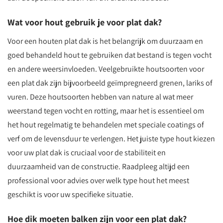
Wat voor hout gebruik je voor plat dak?
Voor een houten plat dak is het belangrijk om duurzaam en
goed behandeld hout te gebruiken dat bestand is tegen vocht
en andere weersinvloeden. Veelgebruikte houtsoorten voor
een plat dak zijn bijvoorbeeld geïmpregneerd grenen, lariks of
vuren. Deze houtsoorten hebben van nature al wat meer
weerstand tegen vocht en rotting, maar het is essentieel om
het hout regelmatig te behandelen met speciale coatings of
verf om de levensduur te verlengen. Het juiste type hout kiezen
voor uw plat dak is cruciaal voor de stabiliteit en
duurzaamheid van de constructie. Raadpleeg altijd een
professional voor advies over welk type hout het meest
geschikt is voor uw specifieke situatie.
Hoe dik moeten balken zijn voor een plat dak?