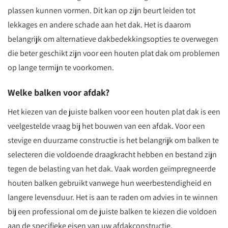
plassen kunnen vormen. Dit kan op zijn beurt leiden tot
lekkages en andere schade aan het dak. Het is daarom
belangrijk om alternatieve dakbedekkingsopties te overwegen
die beter geschikt zijn voor een houten plat dak om problemen
op lange termijn te voorkomen.
Welke balken voor afdak?
Het kiezen van de juiste balken voor een houten plat dak is een
veelgestelde vraag bij het bouwen van een afdak. Voor een
stevige en duurzame constructie is het belangrijk om balken te
selecteren die voldoende draagkracht hebben en bestand zijn
tegen de belasting van het dak. Vaak worden geïmpregneerde
houten balken gebruikt vanwege hun weerbestendigheid en
langere levensduur. Het is aan te raden om advies in te winnen
bij een professional om de juiste balken te kiezen die voldoen
aan de specifieke eisen van uw afdakconstructie.