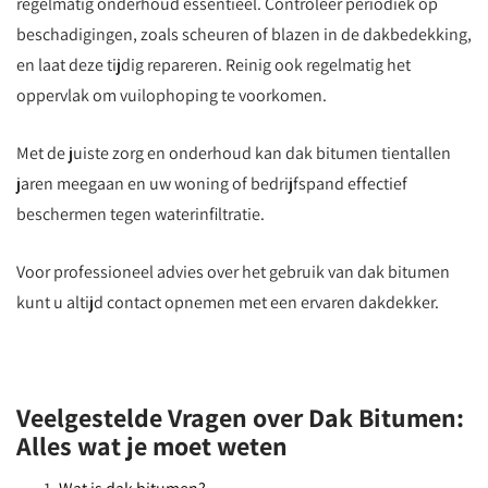
regelmatig onderhoud essentieel. Controleer periodiek op
beschadigingen, zoals scheuren of blazen in de dakbedekking,
en laat deze tijdig repareren. Reinig ook regelmatig het
oppervlak om vuilophoping te voorkomen.
Met de juiste zorg en onderhoud kan dak bitumen tientallen
jaren meegaan en uw woning of bedrijfspand effectief
beschermen tegen waterinfiltratie.
Voor professioneel advies over het gebruik van dak bitumen
kunt u altijd contact opnemen met een ervaren dakdekker.
Veelgestelde Vragen over Dak Bitumen:
Alles wat je moet weten