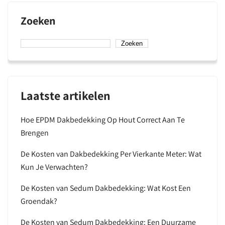
Zoeken
Zoeken
Laatste artikelen
Hoe EPDM Dakbedekking Op Hout Correct Aan Te
Brengen
De Kosten van Dakbedekking Per Vierkante Meter: Wat
Kun Je Verwachten?
De Kosten van Sedum Dakbedekking: Wat Kost Een
Groendak?
De Kosten van Sedum Dakbedekking: Een Duurzame