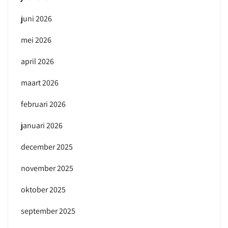
juni 2026
mei 2026
april 2026
maart 2026
februari 2026
januari 2026
december 2025
november 2025
oktober 2025
september 2025