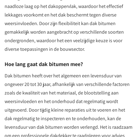
naadloze laag op het dakoppervlak, waardoor het effectief
lekkages voorkomt en het dak beschermt tegen diverse
weersinvloeden. Door zijn flexibiliteit kan dak bitumen
gemakkelijk worden aangebracht op verschillende soorten
ondergronden, waardoor het een veelzijdige keuze is voor
diverse toepassingen in de bouwsector.
Hoe lang gaat dak bitumen mee?
Dak bitumen heeft over het algemeen een levensduur van
ongeveer 20 tot 30 jaar, afhankelijk van verschillende factoren
zoals de kwaliteit van het materiaal, de blootstelling aan
weersinvloeden en het onderhoud dat regelmatig wordt
uitgevoerd. Door tijdig kleine reparaties uit te voeren en het
dak regelmatig te inspecteren en te onderhouden, kan de
levensduur van dak bitumen worden verlengd. Het is raadzaam
om een professionele dakdekker te raadplegen voor advies