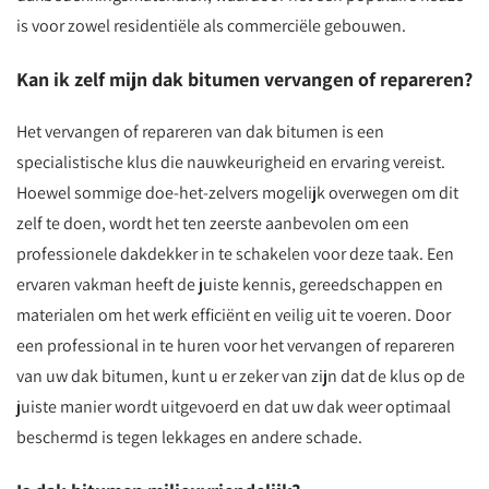
is voor zowel residentiële als commerciële gebouwen.
Kan ik zelf mijn dak bitumen vervangen of repareren?
Het vervangen of repareren van dak bitumen is een
specialistische klus die nauwkeurigheid en ervaring vereist.
Hoewel sommige doe-het-zelvers mogelijk overwegen om dit
zelf te doen, wordt het ten zeerste aanbevolen om een
professionele dakdekker in te schakelen voor deze taak. Een
ervaren vakman heeft de juiste kennis, gereedschappen en
materialen om het werk efficiënt en veilig uit te voeren. Door
een professional in te huren voor het vervangen of repareren
van uw dak bitumen, kunt u er zeker van zijn dat de klus op de
juiste manier wordt uitgevoerd en dat uw dak weer optimaal
beschermd is tegen lekkages en andere schade.