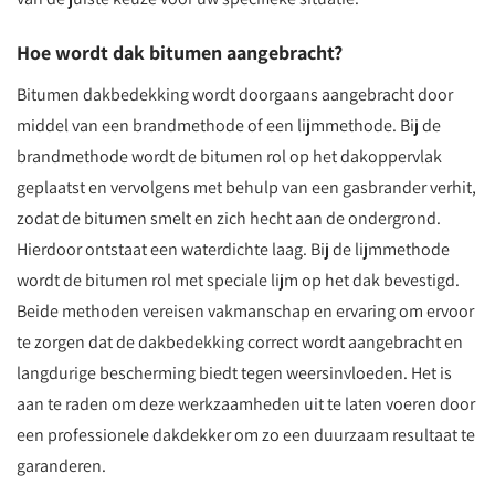
Hoe wordt dak bitumen aangebracht?
Bitumen dakbedekking wordt doorgaans aangebracht door
middel van een brandmethode of een lijmmethode. Bij de
brandmethode wordt de bitumen rol op het dakoppervlak
geplaatst en vervolgens met behulp van een gasbrander verhit,
zodat de bitumen smelt en zich hecht aan de ondergrond.
Hierdoor ontstaat een waterdichte laag. Bij de lijmmethode
wordt de bitumen rol met speciale lijm op het dak bevestigd.
Beide methoden vereisen vakmanschap en ervaring om ervoor
te zorgen dat de dakbedekking correct wordt aangebracht en
langdurige bescherming biedt tegen weersinvloeden. Het is
aan te raden om deze werkzaamheden uit te laten voeren door
een professionele dakdekker om zo een duurzaam resultaat te
garanderen.