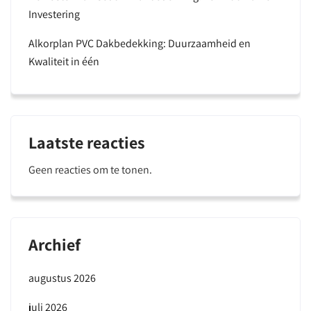
Investering
Alkorplan PVC Dakbedekking: Duurzaamheid en
Kwaliteit in één
Laatste reacties
Geen reacties om te tonen.
Archief
augustus 2026
juli 2026