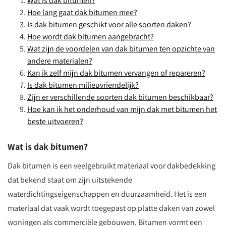
Wat is dak bitumen?
Hoe lang gaat dak bitumen mee?
Is dak bitumen geschikt voor alle soorten daken?
Hoe wordt dak bitumen aangebracht?
Wat zijn de voordelen van dak bitumen ten opzichte van
andere materialen?
Kan ik zelf mijn dak bitumen vervangen of repareren?
Is dak bitumen milieuvriendelijk?
Zijn er verschillende soorten dak bitumen beschikbaar?
Hoe kan ik het onderhoud van mijn dak met bitumen het
beste uitvoeren?
Wat is dak bitumen?
Dak bitumen is een veelgebruikt materiaal voor dakbedekking
dat bekend staat om zijn uitstekende
waterdichtingseigenschappen en duurzaamheid. Het is een
materiaal dat vaak wordt toegepast op platte daken van zowel
woningen als commerciële gebouwen. Bitumen vormt een