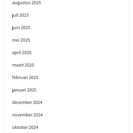
augustus 2025
juli 2025
juni 2025
mei 2025
april 2025
maart 2025
februari 2025
januari 2025
december 2024
november 2024
oktober 2024