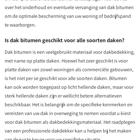
over het onderhoud en eventuele vervanging van dak bitumen
om de optimale bescherming van uw woning of bedrijfspand
te waarborgen.
Is dak bitumen geschikt voor alle soorten daken?
Dak bitumen is een veelgebruikt materiaal voor dakbedekking,
met name op platte daken. Hoewel het zeer geschikt is voor
platte daken van zowel woningen als commerciële gebouwen,
is het niet per se geschikt voor alle soorten daken. Bitumen
kan ook worden toegepast op licht hellende daken, maar voor
sterk hellende daken zijn er wellicht betere alternatieven
beschikbaar. Het is belangrijk om de specifieke kenmerken en
vereisten van uw dak in overweging te nemen voordat u kiest
voor dak bitumen als dakbedekkingsmateriaal. Het raadplegen
van een professionele dakdekker kan u helpen bij het maken
van de juiste keuze voor uw specifieke situatie.