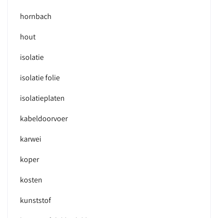
hornbach
hout
isolatie
isolatie folie
isolatieplaten
kabeldoorvoer
karwei
koper
kosten
kunststof