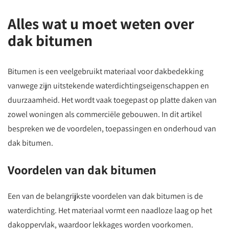
Alles wat u moet weten over
dak bitumen
Bitumen is een veelgebruikt materiaal voor dakbedekking
vanwege zijn uitstekende waterdichtingseigenschappen en
duurzaamheid. Het wordt vaak toegepast op platte daken van
zowel woningen als commerciële gebouwen. In dit artikel
bespreken we de voordelen, toepassingen en onderhoud van
dak bitumen.
Voordelen van dak bitumen
Een van de belangrijkste voordelen van dak bitumen is de
waterdichting. Het materiaal vormt een naadloze laag op het
dakoppervlak, waardoor lekkages worden voorkomen.