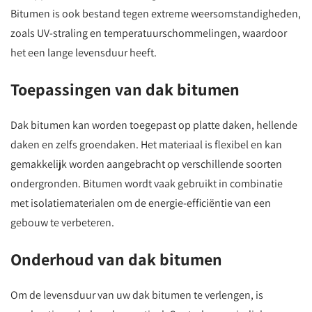
Bitumen is ook bestand tegen extreme weersomstandigheden,
zoals UV-straling en temperatuurschommelingen, waardoor
het een lange levensduur heeft.
Toepassingen van dak bitumen
Dak bitumen kan worden toegepast op platte daken, hellende
daken en zelfs groendaken. Het materiaal is flexibel en kan
gemakkelijk worden aangebracht op verschillende soorten
ondergronden. Bitumen wordt vaak gebruikt in combinatie
met isolatiematerialen om de energie-efficiëntie van een
gebouw te verbeteren.
Onderhoud van dak bitumen
Om de levensduur van uw dak bitumen te verlengen, is