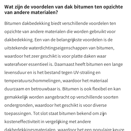
Wat zijn de voordelen van dak bitumen ten opzichte
van andere materialen?
Bitumen dakbedekking biedt verschillende voordelen ten
opzichte van andere materialen die worden gebruikt voor
dakbedekking. Een van de belangrijkste voordelen is de
uitstekende waterdichtingseigenschappen van bitumen,
waardoor het zeer geschikt is voor platte daken waar
waterafvoer essentieel is. Daarnaast heeft bitumen een lange
levensduur en is het bestand tegen UV-straling en
temperatuurschommelingen, waardoor het materiaal
duurzaam en betrouwbaar is. Bitumen is ook flexibel en kan
gemakkelijk worden aangebracht op verschillende soorten
ondergronden, waardoor het geschikt is voor diverse
toepassingen. Tot slot staat bitumen bekend om zijn
kosteneffectiviteit in vergelijking met andere
dakbedekkingsmaterialen, waardoor het een populaire keuze