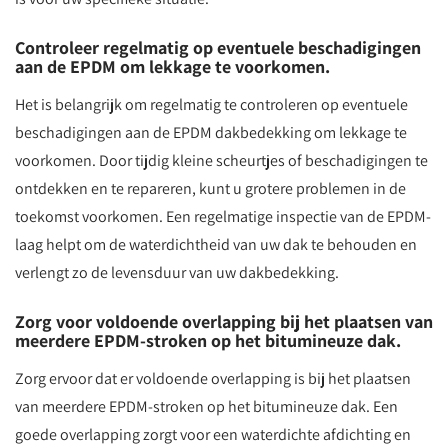
Controleer regelmatig op eventuele beschadigingen
aan de EPDM om lekkage te voorkomen.
Het is belangrijk om regelmatig te controleren op eventuele
beschadigingen aan de EPDM dakbedekking om lekkage te
voorkomen. Door tijdig kleine scheurtjes of beschadigingen te
ontdekken en te repareren, kunt u grotere problemen in de
toekomst voorkomen. Een regelmatige inspectie van de EPDM-
laag helpt om de waterdichtheid van uw dak te behouden en
verlengt zo de levensduur van uw dakbedekking.
Zorg voor voldoende overlapping bij het plaatsen van
meerdere EPDM-stroken op het bitumineuze dak.
Zorg ervoor dat er voldoende overlapping is bij het plaatsen
van meerdere EPDM-stroken op het bitumineuze dak. Een
goede overlapping zorgt voor een waterdichte afdichting en