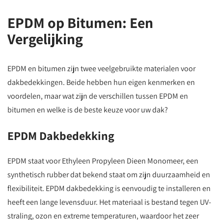
EPDM op Bitumen: Een
Vergelijking
EPDM en bitumen zijn twee veelgebruikte materialen voor
dakbedekkingen. Beide hebben hun eigen kenmerken en
voordelen, maar wat zijn de verschillen tussen EPDM en
bitumen en welke is de beste keuze voor uw dak?
EPDM Dakbedekking
EPDM staat voor Ethyleen Propyleen Dieen Monomeer, een
synthetisch rubber dat bekend staat om zijn duurzaamheid en
flexibiliteit. EPDM dakbedekking is eenvoudig te installeren en
heeft een lange levensduur. Het materiaal is bestand tegen UV-
straling, ozon en extreme temperaturen, waardoor het zeer