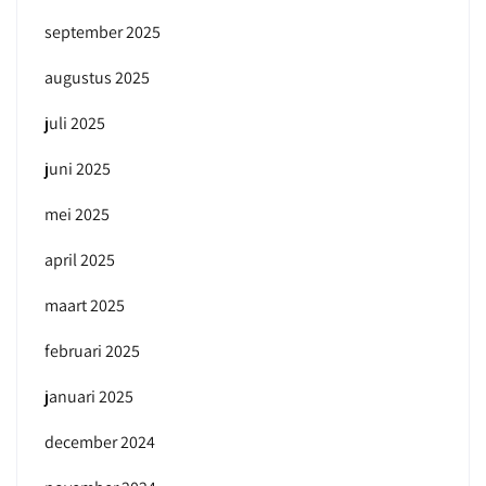
september 2025
augustus 2025
juli 2025
juni 2025
mei 2025
april 2025
maart 2025
februari 2025
januari 2025
december 2024