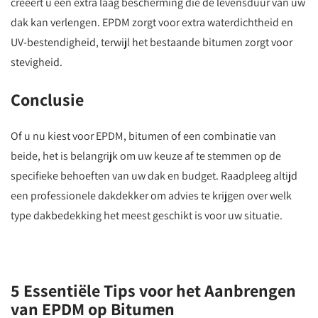
creëert u een extra laag bescherming die de levensduur van uw
dak kan verlengen. EPDM zorgt voor extra waterdichtheid en
UV-bestendigheid, terwijl het bestaande bitumen zorgt voor
stevigheid.
Conclusie
Of u nu kiest voor EPDM, bitumen of een combinatie van
beide, het is belangrijk om uw keuze af te stemmen op de
specifieke behoeften van uw dak en budget. Raadpleeg altijd
een professionele dakdekker om advies te krijgen over welk
type dakbedekking het meest geschikt is voor uw situatie.
5 Essentiële Tips voor het Aanbrengen
van EPDM op Bitumen