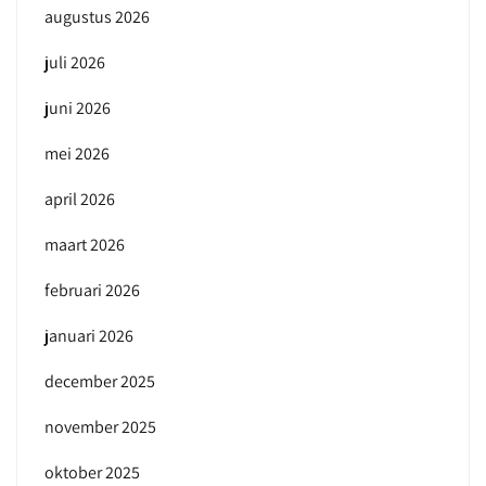
augustus 2026
juli 2026
juni 2026
mei 2026
april 2026
maart 2026
februari 2026
januari 2026
december 2025
november 2025
oktober 2025