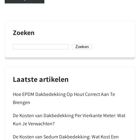
Zoeken
Zoeken
Laatste artikelen
Hoe EPDM Dakbedekking Op Hout Correct Aan Te
Brengen
De Kosten van Dakbedekking Per Vierkante Meter: Wat
Kun Je Verwachten?
De Kosten van Sedum Dakbedekking: Wat Kost Een