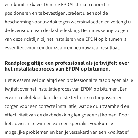
voorkomt lekkage. Door de EPDM-stroken correct te
positioneren en te bevestigen, creëert u een solide
bescherming voor uw dak tegen weersinvloeden en verlengt u
de levensduur van de dakbedekking. Het nauwkeurig volgen
van deze richtlijn bij het installeren van EPDM op bitumen is
essentieel voor een duurzaam en betrouwbaar resultaat.
Raadpleeg altijd een professional als je twijfelt over
het installatieproces van EPDM op bitumen.
Het is essentieel om altijd een professional te raadplegen als je
twijfelt over het installatieproces van EPDM op bitumen. Een
ervaren dakdekker kan de juiste technieken toepassen en
zorgen voor een correcte installatie, wat de duurzaamheid en
effectiviteit van de dakbedekking ten goede zal komen. Door
het advies in te winnen van een specialist voorkom je
mogelijke problemen en ben je verzekerd van een kwalitatief