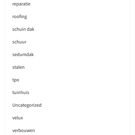
reparatie
roofing
schuin dak
schuur
sedumdak
stalen
tpo
tuinhuis
Uncategorized
velux
verbouwen