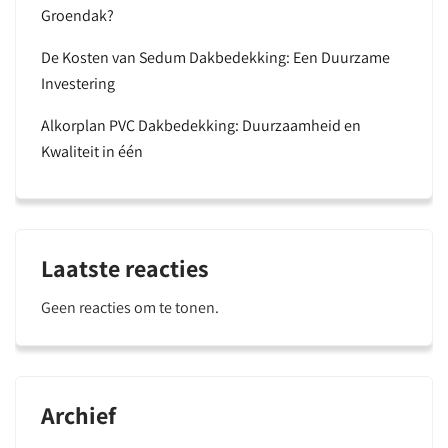
Groendak?
De Kosten van Sedum Dakbedekking: Een Duurzame
Investering
Alkorplan PVC Dakbedekking: Duurzaamheid en
Kwaliteit in één
Laatste reacties
Geen reacties om te tonen.
Archief