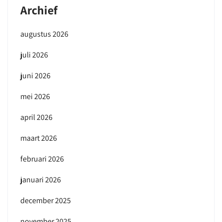
Archief
augustus 2026
juli 2026
juni 2026
mei 2026
april 2026
maart 2026
februari 2026
januari 2026
december 2025
november 2025