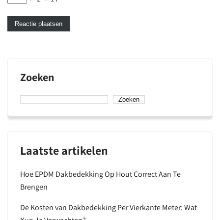
Zoeken
Zoeken
Laatste artikelen
Hoe EPDM Dakbedekking Op Hout Correct Aan Te
Brengen
De Kosten van Dakbedekking Per Vierkante Meter: Wat