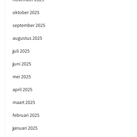
oktober 2025
september 2025
augustus 2025
juli 2025
juni 2025
mei 2025
april 2025
maart 2025
februari 2025
januari 2025