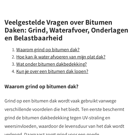
Veelgestelde Vragen over Bitumen
Daken: Grind, Waterafvoer, Onderlagen
en Belastbaarheid
Waarom grind op bitumen dak?
Hoe kan ik water afvoeren van mijn plat dak?
Wat onder bitumen dakbedekking?
Kun je over een bitumen dak lopen?
Waarom grind op bitumen dak?
Grind op een bitumen dak wordt vaak gebruikt vanwege
verschillende voordelen die het biedt. Ten eerste beschermt
grind de bitumen dakbedekking tegen UV-straling en
weersinvloeden, waardoor de levensduur van het dak wordt
verlengd. Daarnaast zorgt grind voor een goede