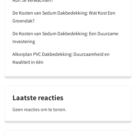
Kun Je Verwachten?
De Kosten van Sedum Dakbedekking: Wat Kost Een
Groendak?
De Kosten van Sedum Dakbedekking: Een Duurzame
Investering
Alkorplan PVC Dakbedekking: Duurzaamheid en
Kwaliteit in één
Laatste reacties
Geen reacties om te tonen.