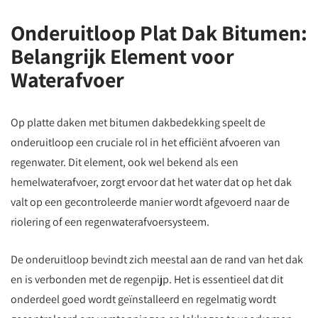
Onderuitloop Plat Dak Bitumen:
Belangrijk Element voor
Waterafvoer
Op platte daken met bitumen dakbedekking speelt de
onderuitloop een cruciale rol in het efficiënt afvoeren van
regenwater. Dit element, ook wel bekend als een
hemelwaterafvoer, zorgt ervoor dat het water dat op het dak
valt op een gecontroleerde manier wordt afgevoerd naar de
riolering of een regenwaterafvoersysteem.
De onderuitloop bevindt zich meestal aan de rand van het dak
en is verbonden met de regenpijp. Het is essentieel dat dit
onderdeel goed wordt geïnstalleerd en regelmatig wordt