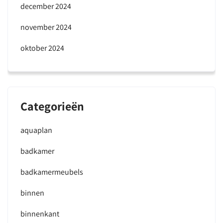
december 2024
november 2024
oktober 2024
Categorieën
aquaplan
badkamer
badkamermeubels
binnen
binnenkant