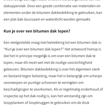
dakoppervlak. Door een goede combinatie van materialen en
elementen onder de bitumen dakbedekking te gebruiken, kan
een plat dak duurzaam en waterdicht worden gemaakt.
Kun je over een bitumen dak lopen?
Een veelgestelde vraag met betrekking tot een bitumen dak is:
“Kun je over een bitumen dak lopen?” Het antwoord hierop is
dat het in principe mogelijk is om over een bitumen dak te
lopen, maar dit moet wel met de nodige voorzichtigheid
gebeuren. Bitumen dakbedekking is over het algemeen sterk
en bestand tegen belasting, maar het is belangrijk om scherpe
voorwerpen en puntige schoenen te vermijden om
beschadigingen te voorkomen. Als er regelmatig onderhoud of
inspectie op het dak nodig is, kan het verstandig zijn om
loopplanken of loopbruggen te gebruiken om de druk