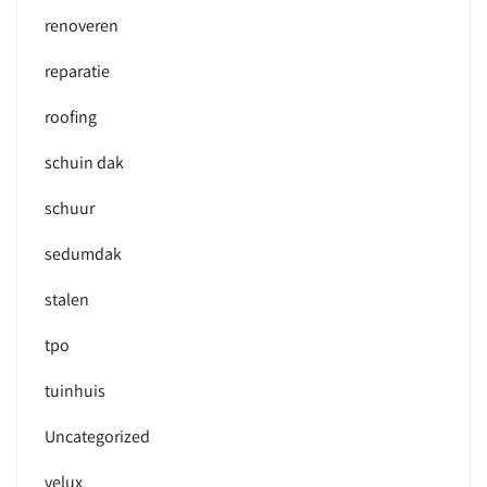
renoveren
reparatie
roofing
schuin dak
schuur
sedumdak
stalen
tpo
tuinhuis
Uncategorized
velux