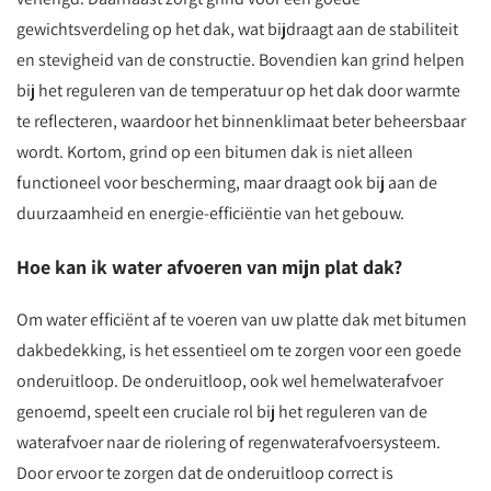
gewichtsverdeling op het dak, wat bijdraagt aan de stabiliteit
en stevigheid van de constructie. Bovendien kan grind helpen
bij het reguleren van de temperatuur op het dak door warmte
te reflecteren, waardoor het binnenklimaat beter beheersbaar
wordt. Kortom, grind op een bitumen dak is niet alleen
functioneel voor bescherming, maar draagt ook bij aan de
duurzaamheid en energie-efficiëntie van het gebouw.
Hoe kan ik water afvoeren van mijn plat dak?
Om water efficiënt af te voeren van uw platte dak met bitumen
dakbedekking, is het essentieel om te zorgen voor een goede
onderuitloop. De onderuitloop, ook wel hemelwaterafvoer
genoemd, speelt een cruciale rol bij het reguleren van de
waterafvoer naar de riolering of regenwaterafvoersysteem.
Door ervoor te zorgen dat de onderuitloop correct is