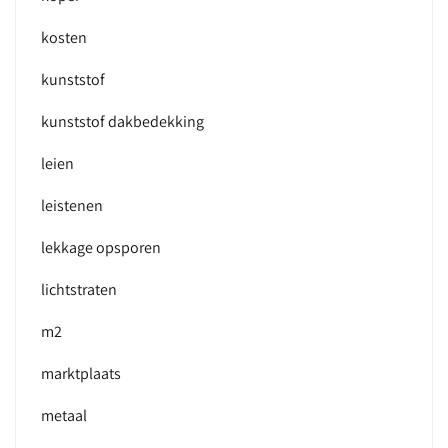
kosten
kunststof
kunststof dakbedekking
leien
leistenen
lekkage opsporen
lichtstraten
m2
marktplaats
metaal