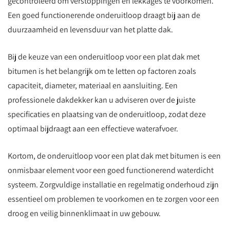
gecontroleerd om verstoppingen en lekkages te voorkomen.
Een goed functionerende onderuitloop draagt bij aan de
duurzaamheid en levensduur van het platte dak.
Bij de keuze van een onderuitloop voor een plat dak met
bitumen is het belangrijk om te letten op factoren zoals
capaciteit, diameter, materiaal en aansluiting. Een
professionele dakdekker kan u adviseren over de juiste
specificaties en plaatsing van de onderuitloop, zodat deze
optimaal bijdraagt aan een effectieve waterafvoer.
Kortom, de onderuitloop voor een plat dak met bitumen is een
onmisbaar element voor een goed functionerend waterdicht
systeem. Zorgvuldige installatie en regelmatig onderhoud zijn
essentieel om problemen te voorkomen en te zorgen voor een
droog en veilig binnenklimaat in uw gebouw.