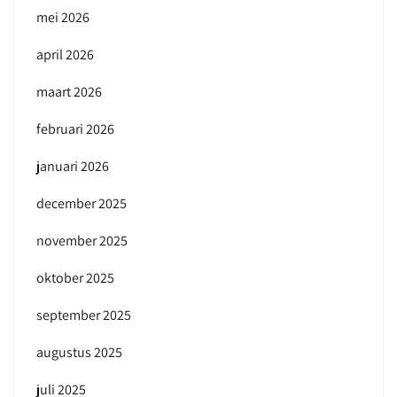
mei 2026
april 2026
maart 2026
februari 2026
januari 2026
december 2025
november 2025
oktober 2025
september 2025
augustus 2025
juli 2025