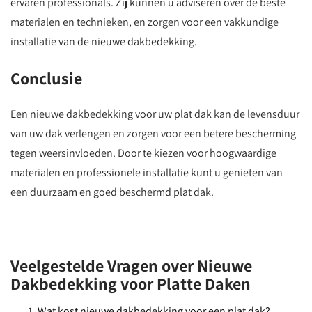
ervaren professionals. Zij kunnen u adviseren over de beste
materialen en technieken, en zorgen voor een vakkundige
installatie van de nieuwe dakbedekking.
Conclusie
Een nieuwe dakbedekking voor uw plat dak kan de levensduur
van uw dak verlengen en zorgen voor een betere bescherming
tegen weersinvloeden. Door te kiezen voor hoogwaardige
materialen en professionele installatie kunt u genieten van
een duurzaam en goed beschermd plat dak.
Veelgestelde Vragen over Nieuwe
Dakbedekking voor Platte Daken
Wat kost nieuwe dakbedekking voor een plat dak?