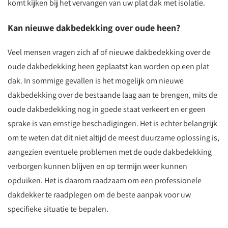
komt kijken bij het vervangen van uw plat dak met isolatie.
Kan nieuwe dakbedekking over oude heen?
Veel mensen vragen zich af of nieuwe dakbedekking over de
oude dakbedekking heen geplaatst kan worden op een plat
dak. In sommige gevallen is het mogelijk om nieuwe
dakbedekking over de bestaande laag aan te brengen, mits de
oude dakbedekking nog in goede staat verkeert en er geen
sprake is van ernstige beschadigingen. Het is echter belangrijk
om te weten dat dit niet altijd de meest duurzame oplossing is,
aangezien eventuele problemen met de oude dakbedekking
verborgen kunnen blijven en op termijn weer kunnen
opduiken. Het is daarom raadzaam om een professionele
dakdekker te raadplegen om de beste aanpak voor uw
specifieke situatie te bepalen.