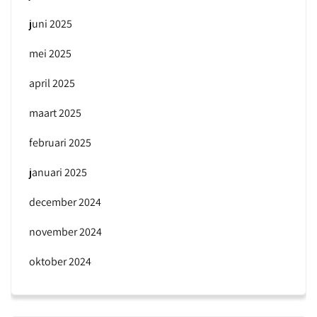
juni 2025
mei 2025
april 2025
maart 2025
februari 2025
januari 2025
december 2024
november 2024
oktober 2024