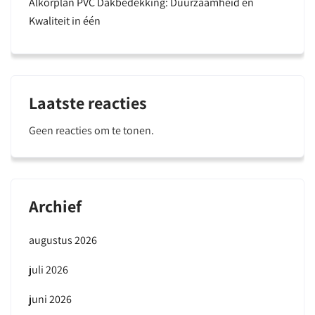
Alkorplan PVC Dakbedekking: Duurzaamheid en
Kwaliteit in één
Laatste reacties
Geen reacties om te tonen.
Archief
augustus 2026
juli 2026
juni 2026