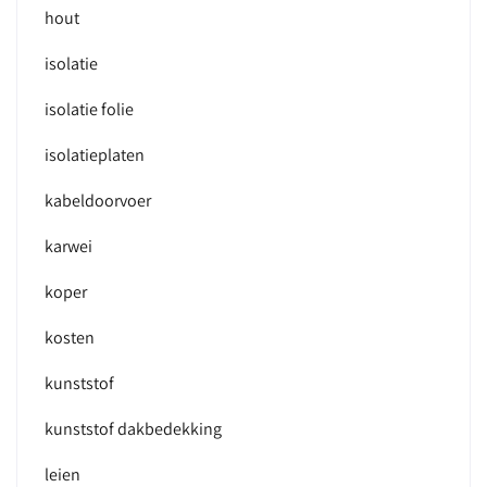
hout
isolatie
isolatie folie
isolatieplaten
kabeldoorvoer
karwei
koper
kosten
kunststof
kunststof dakbedekking
leien