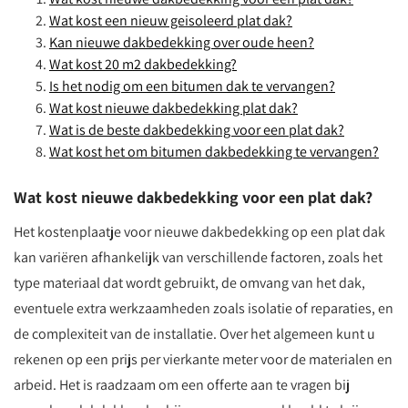
Wat kost een nieuw geisoleerd plat dak?
Kan nieuwe dakbedekking over oude heen?
Wat kost 20 m2 dakbedekking?
Is het nodig om een bitumen dak te vervangen?
Wat kost nieuwe dakbedekking plat dak?
Wat is de beste dakbedekking voor een plat dak?
Wat kost het om bitumen dakbedekking te vervangen?
Wat kost nieuwe dakbedekking voor een plat dak?
Het kostenplaatje voor nieuwe dakbedekking op een plat dak
kan variëren afhankelijk van verschillende factoren, zoals het
type materiaal dat wordt gebruikt, de omvang van het dak,
eventuele extra werkzaamheden zoals isolatie of reparaties, en
de complexiteit van de installatie. Over het algemeen kunt u
rekenen op een prijs per vierkante meter voor de materialen en
arbeid. Het is raadzaam om een offerte aan te vragen bij