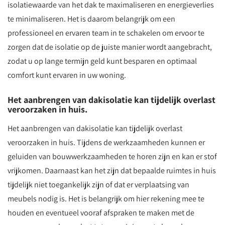
isolatiewaarde van het dak te maximaliseren en energieverlies
te minimaliseren. Het is daarom belangrijk om een
professioneel en ervaren team in te schakelen om ervoor te
zorgen dat de isolatie op de juiste manier wordt aangebracht,
zodat u op lange termijn geld kunt besparen en optimaal
comfort kunt ervaren in uw woning.
Het aanbrengen van dakisolatie kan tijdelijk overlast
veroorzaken in huis.
Het aanbrengen van dakisolatie kan tijdelijk overlast
veroorzaken in huis. Tijdens de werkzaamheden kunnen er
geluiden van bouwwerkzaamheden te horen zijn en kan er stof
vrijkomen. Daarnaast kan het zijn dat bepaalde ruimtes in huis
tijdelijk niet toegankelijk zijn of dat er verplaatsing van
meubels nodig is. Het is belangrijk om hier rekening mee te
houden en eventueel vooraf afspraken te maken met de