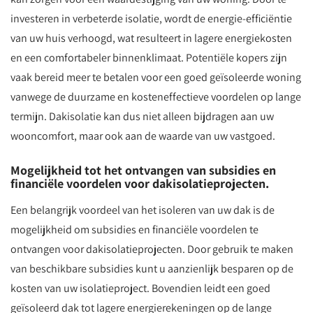
investeren in verbeterde isolatie, wordt de energie-efficiëntie
van uw huis verhoogd, wat resulteert in lagere energiekosten
en een comfortabeler binnenklimaat. Potentiële kopers zijn
vaak bereid meer te betalen voor een goed geïsoleerde woning
vanwege de duurzame en kosteneffectieve voordelen op lange
termijn. Dakisolatie kan dus niet alleen bijdragen aan uw
wooncomfort, maar ook aan de waarde van uw vastgoed.
Mogelijkheid tot het ontvangen van subsidies en
financiële voordelen voor dakisolatieprojecten.
Een belangrijk voordeel van het isoleren van uw dak is de
mogelijkheid om subsidies en financiële voordelen te
ontvangen voor dakisolatieprojecten. Door gebruik te maken
van beschikbare subsidies kunt u aanzienlijk besparen op de
kosten van uw isolatieproject. Bovendien leidt een goed
geïsoleerd dak tot lagere energierekeningen op de lange