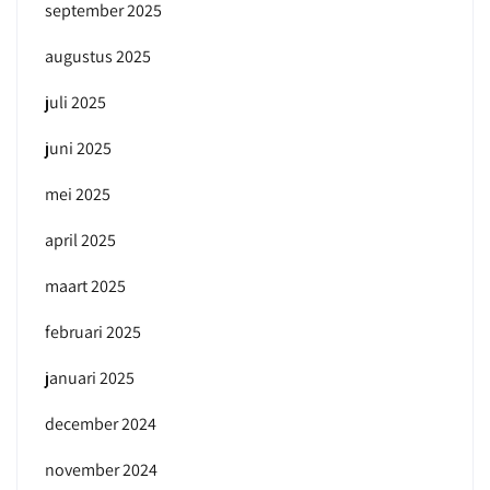
september 2025
augustus 2025
juli 2025
juni 2025
mei 2025
april 2025
maart 2025
februari 2025
januari 2025
december 2024
november 2024