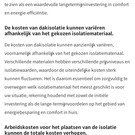
te zien als een waardevolle langetermijninvestering in comfort
en energie-efficiëntie.
De kosten van dakisolatie kunnen variëren
afhankelijk van het gekozen isolatiemateriaal.
De kosten van dakisolatie kunnen aanzienlijk variëren,
voornamelijk afhankelijk van het gekozen isolatiemateriaal.
Verschillende materialen hebben verschillende prijsniveaus en
isolatiewaarden, waardoor de uiteindelijke kosten sterk
kunnen fluctueren. Het is daarom essentieel om zorgvuldig te
overwegen welk isolatiemateriaal het meest geschikt is voor
uw situatie, rekening houdend met zowel de initiële
investering als de lange-termijnvoordelen op het gebied van
energiebesparing en comfort in huis.
Arbeidskosten voor het plaatsen van de isolatie
kunnen de totale kosten verhogen.