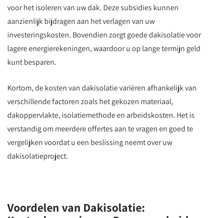
voor het isoleren van uw dak. Deze subsidies kunnen
aanzienlijk bijdragen aan het verlagen van uw
investeringskosten. Bovendien zorgt goede dakisolatie voor
lagere energierekeningen, waardoor u op lange termijn geld
kunt besparen.
Kortom, de kosten van dakisolatie variëren afhankelijk van
verschillende factoren zoals het gekozen materiaal,
dakoppervlakte, isolatiemethode en arbeidskosten. Het is
verstandig om meerdere offertes aan te vragen en goed te
vergelijken voordat u een beslissing neemt over uw
dakisolatieproject.
Voordelen van Dakisolatie: