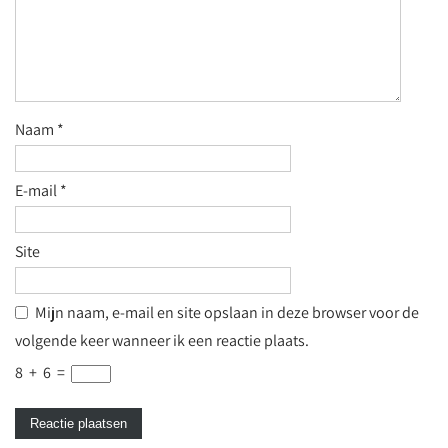
Naam
*
E-mail
*
Site
Mijn naam, e-mail en site opslaan in deze browser voor de
volgende keer wanneer ik een reactie plaats.
8
+
6
=