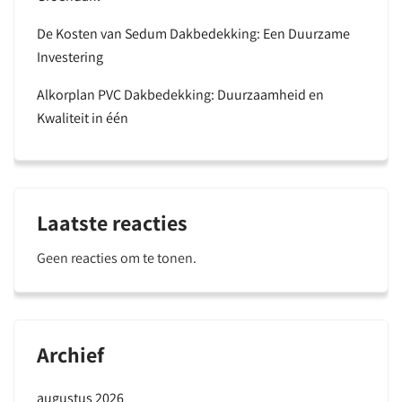
De Kosten van Sedum Dakbedekking: Een Duurzame
Investering
Alkorplan PVC Dakbedekking: Duurzaamheid en
Kwaliteit in één
Laatste reacties
Geen reacties om te tonen.
Archief
augustus 2026