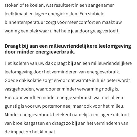
stoken of te koelen, wat resulteert in een aangenamer
leefklimaat en lagere energiekosten. Een stabiele
binnentemperatuur zorgt voor meer comfort en maakt uw
woning een plek waar u het hele jaar door graag vertoeft.
Draagt bij aan een milieuvriendelijkere leefomgeving
door minder energieverbruik.
Het isoleren van uw dak draagt bij aan een milieuvriendelijkere
leefomgeving door het verminderen van energieverbruik.
Goede dakisolatie zorgt ervoor dat warmte in huis beter wordt
vastgehouden, waardoor er minder verwarming nodig is.
Hierdoor wordt er minder energie verbruikt, wat niet alleen
gunstig is voor uw portemonnee, maar ook voor het milieu.
Minder energieverbruik betekent namelijk een lagere uitstoot
van broeikasgassen en draagt zo bij aan het verminderen van
de impact op het klimaat.