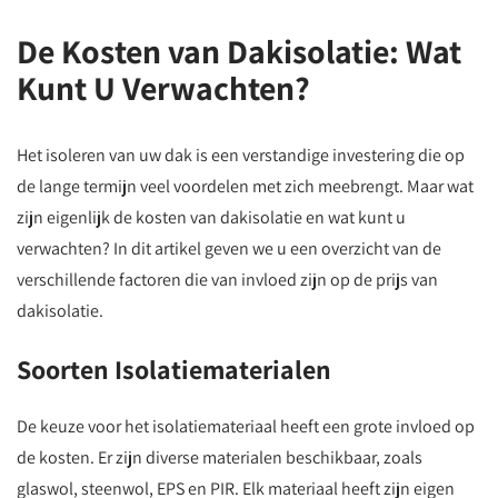
De Kosten van Dakisolatie: Wat
Kunt U Verwachten?
Het isoleren van uw dak is een verstandige investering die op
de lange termijn veel voordelen met zich meebrengt. Maar wat
zijn eigenlijk de kosten van dakisolatie en wat kunt u
verwachten? In dit artikel geven we u een overzicht van de
verschillende factoren die van invloed zijn op de prijs van
dakisolatie.
Soorten Isolatiematerialen
De keuze voor het isolatiemateriaal heeft een grote invloed op
de kosten. Er zijn diverse materialen beschikbaar, zoals
glaswol, steenwol, EPS en PIR. Elk materiaal heeft zijn eigen