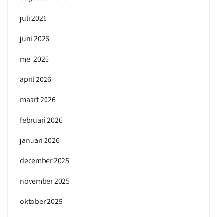
juli 2026
juni 2026
mei 2026
april 2026
maart 2026
februari 2026
januari 2026
december 2025
november 2025
oktober 2025