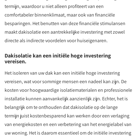
termijn, waardoor u niet alleen profiteert van een
comfortabeler binnenklimaat, maar ook van financiële
besparingen. Het benutten van deze financiële stimulansen
maakt dakisolatie een aantrekkelijke investering met zowel
directe als indirecte voordelen voor huiseigenaren.
Dakisolatie kan een initiële hoge investering
vereisen.
Het isoleren van uw dak kan een initiële hoge investering
vereisen, wat voor sommige mensen een nadeel kan zijn. De
kosten voor hoogwaardige isolatiematerialen en professionele
installatie kunnen aanvankelijk aanzienlijk zijn. Echter, het is
belangrijk om te onthouden dat dakisolatie op de lange
termijn juist kostenbesparend kan werken door een verlaging
van energiekosten en een verbetering van het energielabel van
uw woning. Het is daarom essentieel om de initiële investering