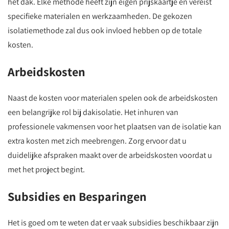
het dak. Elke methode heeft zijn eigen prijskaartje en vereist
specifieke materialen en werkzaamheden. De gekozen
isolatiemethode zal dus ook invloed hebben op de totale
kosten.
Arbeidskosten
Naast de kosten voor materialen spelen ook de arbeidskosten
een belangrijke rol bij dakisolatie. Het inhuren van
professionele vakmensen voor het plaatsen van de isolatie kan
extra kosten met zich meebrengen. Zorg ervoor dat u
duidelijke afspraken maakt over de arbeidskosten voordat u
met het project begint.
Subsidies en Besparingen
Het is goed om te weten dat er vaak subsidies beschikbaar zijn