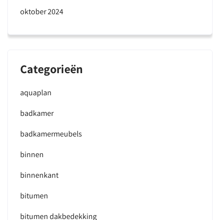
oktober 2024
Categorieën
aquaplan
badkamer
badkamermeubels
binnen
binnenkant
bitumen
bitumen dakbedekking