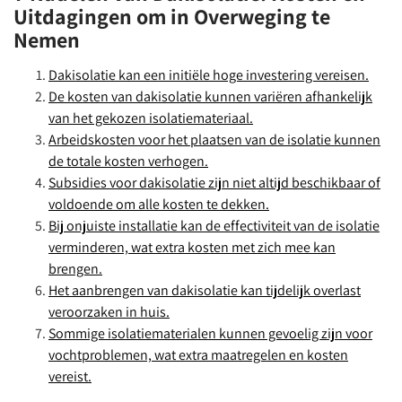
Uitdagingen om in Overweging te
Nemen
Dakisolatie kan een initiële hoge investering vereisen.
De kosten van dakisolatie kunnen variëren afhankelijk
van het gekozen isolatiemateriaal.
Arbeidskosten voor het plaatsen van de isolatie kunnen
de totale kosten verhogen.
Subsidies voor dakisolatie zijn niet altijd beschikbaar of
voldoende om alle kosten te dekken.
Bij onjuiste installatie kan de effectiviteit van de isolatie
verminderen, wat extra kosten met zich mee kan
brengen.
Het aanbrengen van dakisolatie kan tijdelijk overlast
veroorzaken in huis.
Sommige isolatiematerialen kunnen gevoelig zijn voor
vochtproblemen, wat extra maatregelen en kosten
vereist.