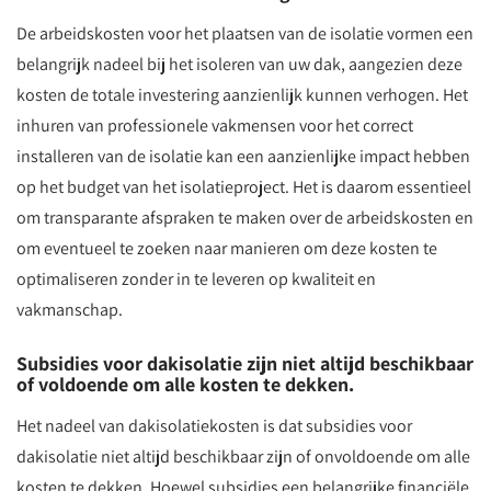
De arbeidskosten voor het plaatsen van de isolatie vormen een
belangrijk nadeel bij het isoleren van uw dak, aangezien deze
kosten de totale investering aanzienlijk kunnen verhogen. Het
inhuren van professionele vakmensen voor het correct
installeren van de isolatie kan een aanzienlijke impact hebben
op het budget van het isolatieproject. Het is daarom essentieel
om transparante afspraken te maken over de arbeidskosten en
om eventueel te zoeken naar manieren om deze kosten te
optimaliseren zonder in te leveren op kwaliteit en
vakmanschap.
Subsidies voor dakisolatie zijn niet altijd beschikbaar
of voldoende om alle kosten te dekken.
Het nadeel van dakisolatiekosten is dat subsidies voor
dakisolatie niet altijd beschikbaar zijn of onvoldoende om alle
kosten te dekken. Hoewel subsidies een belangrijke financiële