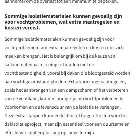
aannemer om de overlast tot een minimum te beperken.
Sommige isolatiematerialen kunnen gevoelig zijn
voor vochtproblemen, wat extra maatregelen en
kosten vereist.
Sommige isolatiematerialen kunnen gevoelig zijn voor
vochtproblemen, wat extra maatregelen en kosten met zich
mee kan brengen. Het is belangrijk om bij de keuze van
isolatiemateriaal rekening te houden met de
vochtbestendigheid, vooral bij daken die blootgesteld worden
aan vochtige omstandigheden. Extra voorzorgsmaatregelen,
zoals het aanbrengen van een dampscherm of het verbeteren
van de ventilatie, kunnen nodig zijn om vochtproblemen te
voorkomen en de levensduur van de isolatie te verlengen.
Deze extra stappen kunnen leiden tot hogere kosten voor het
dakisolatieproject, maar zijn essentieel voor een duurzame en
effectieve isolatieoplossing op lange termijn.