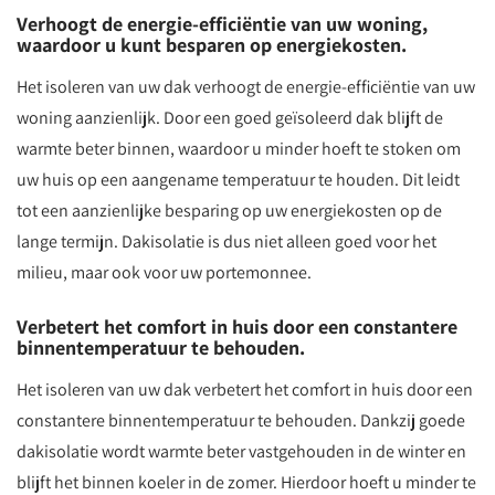
Verhoogt de energie-efficiëntie van uw woning,
waardoor u kunt besparen op energiekosten.
Het isoleren van uw dak verhoogt de energie-efficiëntie van uw
woning aanzienlijk. Door een goed geïsoleerd dak blijft de
warmte beter binnen, waardoor u minder hoeft te stoken om
uw huis op een aangename temperatuur te houden. Dit leidt
tot een aanzienlijke besparing op uw energiekosten op de
lange termijn. Dakisolatie is dus niet alleen goed voor het
milieu, maar ook voor uw portemonnee.
Verbetert het comfort in huis door een constantere
binnentemperatuur te behouden.
Het isoleren van uw dak verbetert het comfort in huis door een
constantere binnentemperatuur te behouden. Dankzij goede
dakisolatie wordt warmte beter vastgehouden in de winter en
blijft het binnen koeler in de zomer. Hierdoor hoeft u minder te