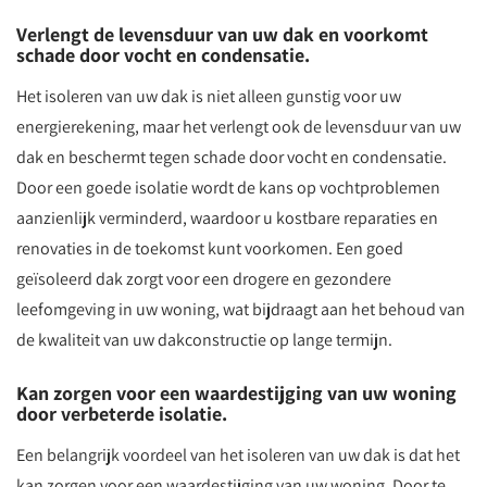
Verlengt de levensduur van uw dak en voorkomt
schade door vocht en condensatie.
Het isoleren van uw dak is niet alleen gunstig voor uw
energierekening, maar het verlengt ook de levensduur van uw
dak en beschermt tegen schade door vocht en condensatie.
Door een goede isolatie wordt de kans op vochtproblemen
aanzienlijk verminderd, waardoor u kostbare reparaties en
renovaties in de toekomst kunt voorkomen. Een goed
geïsoleerd dak zorgt voor een drogere en gezondere
leefomgeving in uw woning, wat bijdraagt aan het behoud van
de kwaliteit van uw dakconstructie op lange termijn.
Kan zorgen voor een waardestijging van uw woning
door verbeterde isolatie.
Een belangrijk voordeel van het isoleren van uw dak is dat het
kan zorgen voor een waardestijging van uw woning. Door te