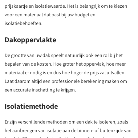
prijskaartje en isolatiewaarde. Het is belangrijk om te kiezen
voor een materiaal dat past bij uw budget en
isolatiebehoeften.
Dakoppervlakte
De grootte van uw dak speelt natuurlijk ook een rol bij het
bepalen van de kosten. Hoe groter het oppervlak, hoe meer
materiaal er nodig is en dus hoe hoger de prijs zal uitvallen.
Laat daarom altijd een professionele berekening maken om
een accurate inschatting te krijgen.
Isolatiemethode
Er zijn verschillende methoden om een dak te isoleren, zoals
het aanbrengen van isolatie aan de binnen- of buitenzijde van