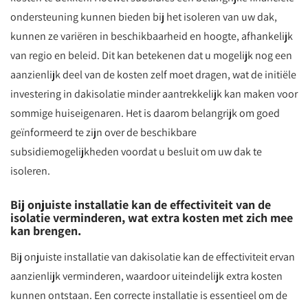
ondersteuning kunnen bieden bij het isoleren van uw dak,
kunnen ze variëren in beschikbaarheid en hoogte, afhankelijk
van regio en beleid. Dit kan betekenen dat u mogelijk nog een
aanzienlijk deel van de kosten zelf moet dragen, wat de initiële
investering in dakisolatie minder aantrekkelijk kan maken voor
sommige huiseigenaren. Het is daarom belangrijk om goed
geïnformeerd te zijn over de beschikbare
subsidiemogelijkheden voordat u besluit om uw dak te
isoleren.
Bij onjuiste installatie kan de effectiviteit van de
isolatie verminderen, wat extra kosten met zich mee
kan brengen.
Bij onjuiste installatie van dakisolatie kan de effectiviteit ervan
aanzienlijk verminderen, waardoor uiteindelijk extra kosten
kunnen ontstaan. Een correcte installatie is essentieel om de