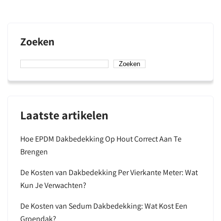
Zoeken
Zoeken
Laatste artikelen
Hoe EPDM Dakbedekking Op Hout Correct Aan Te
Brengen
De Kosten van Dakbedekking Per Vierkante Meter: Wat
Kun Je Verwachten?
De Kosten van Sedum Dakbedekking: Wat Kost Een
Groendak?