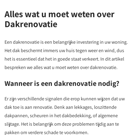
Alles wat u moet weten over
Dakrenovatie
Een dakrenovatie is een belangrijke investering in uw woning.
Het dak beschermt immers uw huis tegen weer en wind, dus
het is essentieel dat het in goede staat verkeert. In dit artikel
bespreken we alles wat u moet weten over dakrenovatie.
Wanneer is een dakrenovatie nodig?
Er zijn verschillende signalen die erop kunnen wijzen dat uw
dak toe is aan renovatie. Denk aan lekkages, loszittende
dakpannen, scheuren in het dakbedekking, of algemene
slijtage. Het is belangrijk om deze problemen tijdig aan te
pakken om verdere schade te voorkomen.