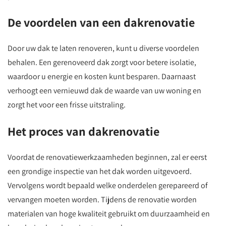
De voordelen van een dakrenovatie
Door uw dak te laten renoveren, kunt u diverse voordelen
behalen. Een gerenoveerd dak zorgt voor betere isolatie,
waardoor u energie en kosten kunt besparen. Daarnaast
verhoogt een vernieuwd dak de waarde van uw woning en
zorgt het voor een frisse uitstraling.
Het proces van dakrenovatie
Voordat de renovatiewerkzaamheden beginnen, zal er eerst
een grondige inspectie van het dak worden uitgevoerd.
Vervolgens wordt bepaald welke onderdelen gerepareerd of
vervangen moeten worden. Tijdens de renovatie worden
materialen van hoge kwaliteit gebruikt om duurzaamheid en