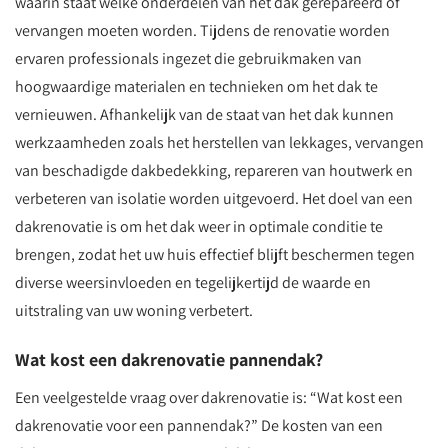
waarin staat welke onderdelen van het dak gerepareerd of
vervangen moeten worden. Tijdens de renovatie worden
ervaren professionals ingezet die gebruikmaken van
hoogwaardige materialen en technieken om het dak te
vernieuwen. Afhankelijk van de staat van het dak kunnen
werkzaamheden zoals het herstellen van lekkages, vervangen
van beschadigde dakbedekking, repareren van houtwerk en
verbeteren van isolatie worden uitgevoerd. Het doel van een
dakrenovatie is om het dak weer in optimale conditie te
brengen, zodat het uw huis effectief blijft beschermen tegen
diverse weersinvloeden en tegelijkertijd de waarde en
uitstraling van uw woning verbetert.
Wat kost een dakrenovatie pannendak?
Een veelgestelde vraag over dakrenovatie is: “Wat kost een
dakrenovatie voor een pannendak?” De kosten van een