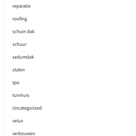
reparatie
roofing
schuin dak
schuur
sedumdak
stalen
tpo
tuinhuis
Uncategorized
velux
verbouwen