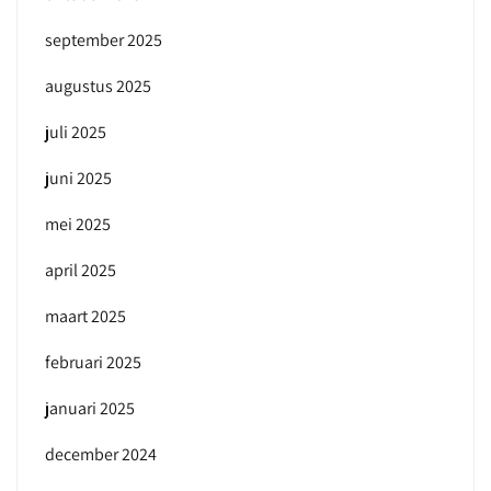
september 2025
augustus 2025
juli 2025
juni 2025
mei 2025
april 2025
maart 2025
februari 2025
januari 2025
december 2024