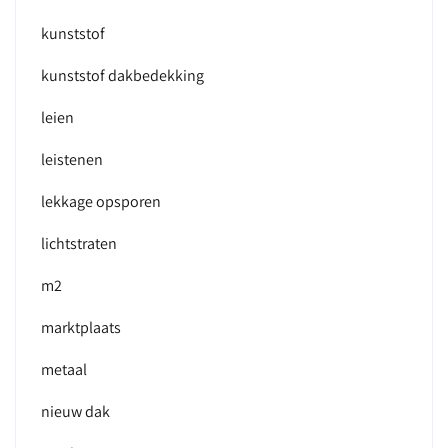
kunststof
kunststof dakbedekking
leien
leistenen
lekkage opsporen
lichtstraten
m2
marktplaats
metaal
nieuw dak