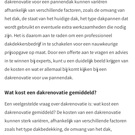
dakrenovatie voor een pannendak kunnen variëren
afhankelijk van verschillende factoren, zoals de omvang van
het dak, de staat van het huidige dak, het type dakpannen dat
wordt gebruikt en eventuele extra werkzaamheden die nodig
zijn. Het is daarom aan te raden om een professioneel
dakdekkersbedrijf in te schakelen voor een nauwkeurige
prijsopgave op maat. Door een offerte aan te vragen en advies
in te winnen bij experts, kunt u een duidelijk beeld krijgen van
de kosten en wat er allemaal bij komt kijken bij een
dakrenovatie voor uw pannendak.
Wat kost een dakrenovatie gemiddeld?
Een veelgestelde vraag over dakrenovatie is: wat kost een
dakrenovatie gemiddeld? De kosten van een dakrenovatie
kunnen sterk variëren, afhankelijk van verschillende factoren
zoals het type dakbedekking, de omvang van het dak,