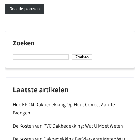
Zoeken
Zoeken
Laatste artikelen
Hoe EPDM Dakbedekking Op Hout Correct Aan Te
Brengen
De Kosten van PVC Dakbedekking: Wat U Moet Weten
De Kosten van Dakbedekking Per Vierkante Meter: Wat