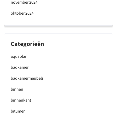
november 2024
oktober 2024
Categorieën
aquaplan
badkamer
badkamermeubels
binnen
binnenkant
bitumen