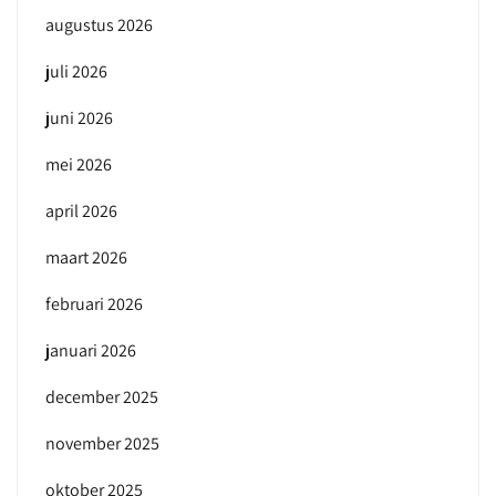
augustus 2026
juli 2026
juni 2026
mei 2026
april 2026
maart 2026
februari 2026
januari 2026
december 2025
november 2025
oktober 2025