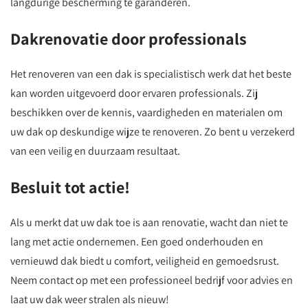
langdurige bescherming te garanderen.
Dakrenovatie door professionals
Het renoveren van een dak is specialistisch werk dat het beste
kan worden uitgevoerd door ervaren professionals. Zij
beschikken over de kennis, vaardigheden en materialen om
uw dak op deskundige wijze te renoveren. Zo bent u verzekerd
van een veilig en duurzaam resultaat.
Besluit tot actie!
Als u merkt dat uw dak toe is aan renovatie, wacht dan niet te
lang met actie ondernemen. Een goed onderhouden en
vernieuwd dak biedt u comfort, veiligheid en gemoedsrust.
Neem contact op met een professioneel bedrijf voor advies en
laat uw dak weer stralen als nieuw!