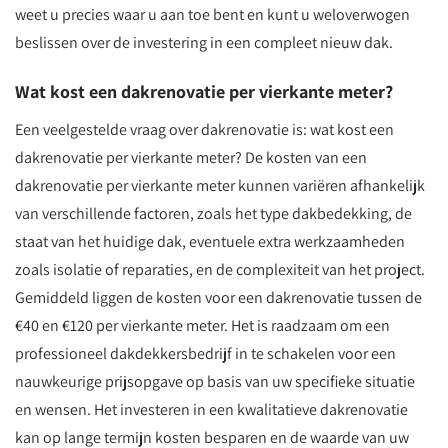
weet u precies waar u aan toe bent en kunt u weloverwogen
beslissen over de investering in een compleet nieuw dak.
Wat kost een dakrenovatie per vierkante meter?
Een veelgestelde vraag over dakrenovatie is: wat kost een
dakrenovatie per vierkante meter? De kosten van een
dakrenovatie per vierkante meter kunnen variëren afhankelijk
van verschillende factoren, zoals het type dakbedekking, de
staat van het huidige dak, eventuele extra werkzaamheden
zoals isolatie of reparaties, en de complexiteit van het project.
Gemiddeld liggen de kosten voor een dakrenovatie tussen de
€40 en €120 per vierkante meter. Het is raadzaam om een
professioneel dakdekkersbedrijf in te schakelen voor een
nauwkeurige prijsopgave op basis van uw specifieke situatie
en wensen. Het investeren in een kwalitatieve dakrenovatie
kan op lange termijn kosten besparen en de waarde van uw