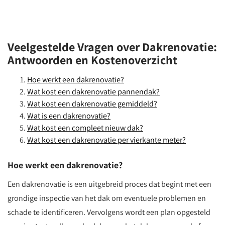
Veelgestelde Vragen over Dakrenovatie:
Antwoorden en Kostenoverzicht
Hoe werkt een dakrenovatie?
Wat kost een dakrenovatie pannendak?
Wat kost een dakrenovatie gemiddeld?
Wat is een dakrenovatie?
Wat kost een compleet nieuw dak?
Wat kost een dakrenovatie per vierkante meter?
Hoe werkt een dakrenovatie?
Een dakrenovatie is een uitgebreid proces dat begint met een
grondige inspectie van het dak om eventuele problemen en
schade te identificeren. Vervolgens wordt een plan opgesteld