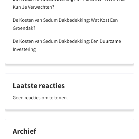
Kun Je Verwachten?
De Kosten van Sedum Dakbedekking: Wat Kost Een
Groendak?
De Kosten van Sedum Dakbedekking: Een Duurzame
Investering
Laatste reacties
Geen reacties om te tonen.
Archief