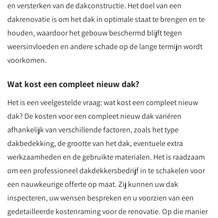
en versterken van de dakconstructie. Het doel van een
dakrenovatie is om het dak in optimale staat te brengen en te
houden, waardoor het gebouw beschermd blijft tegen
weersinvloeden en andere schade op de lange termijn wordt
voorkomen.
Wat kost een compleet nieuw dak?
Het is een veelgestelde vraag: wat kost een compleet nieuw
dak? De kosten voor een compleet nieuw dak variëren
afhankelijk van verschillende factoren, zoals het type
dakbedekking, de grootte van het dak, eventuele extra
werkzaamheden en de gebruikte materialen. Het is raadzaam
om een professioneel dakdekkersbedrijf in te schakelen voor
een nauwkeurige offerte op maat. Zij kunnen uw dak
inspecteren, uw wensen bespreken en u voorzien van een
gedetailleerde kostenraming voor de renovatie. Op die manier