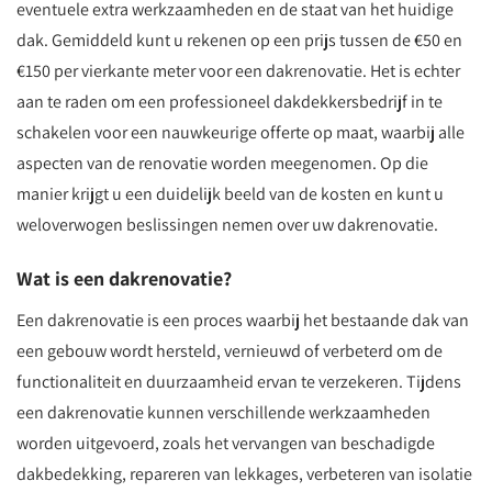
eventuele extra werkzaamheden en de staat van het huidige
dak. Gemiddeld kunt u rekenen op een prijs tussen de €50 en
€150 per vierkante meter voor een dakrenovatie. Het is echter
aan te raden om een professioneel dakdekkersbedrijf in te
schakelen voor een nauwkeurige offerte op maat, waarbij alle
aspecten van de renovatie worden meegenomen. Op die
manier krijgt u een duidelijk beeld van de kosten en kunt u
weloverwogen beslissingen nemen over uw dakrenovatie.
Wat is een dakrenovatie?
Een dakrenovatie is een proces waarbij het bestaande dak van
een gebouw wordt hersteld, vernieuwd of verbeterd om de
functionaliteit en duurzaamheid ervan te verzekeren. Tijdens
een dakrenovatie kunnen verschillende werkzaamheden
worden uitgevoerd, zoals het vervangen van beschadigde
dakbedekking, repareren van lekkages, verbeteren van isolatie