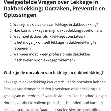
Veelgestelde Vragen over Lekkage in
Dakbedekking: Oorzaken, Preventie en
Oplossingen
Wat zijn de oorzaken van lekkage in dakbedekking?
Hoe kan ik lekkage in mijn dakbedekking voorkomen?
Wat moet ik doen als ik lekkage constateer?
Is het mogelijk om zelf lekkage in dakbedekking te
repareren?
Wanneer moet ik een professionele dakdekker
inschakelen voor lekkageproblemen?
Wat zijn de oorzaken van lekkage in dakbedekking?
Lekkage in dakbedekking kan verschillende oorzaken hebben.
Een veelvoorkomende reden is versleten dakbedekking als
gevolg van ouderdom of weersinvloeden. Ook beschadigingen
door bijvoorbeeld vallend puin of slecht onderhoud kunnen
lekkage veroorzaken. Daarnaast spelen slechte aansluitingen