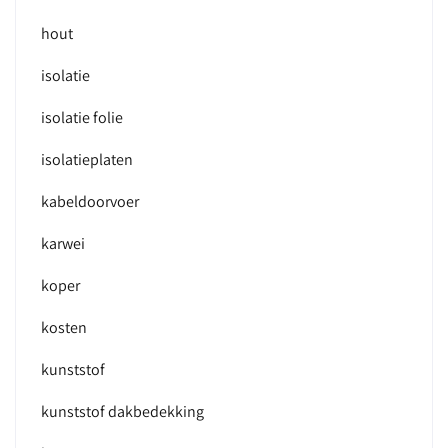
hout
isolatie
isolatie folie
isolatieplaten
kabeldoorvoer
karwei
koper
kosten
kunststof
kunststof dakbedekking