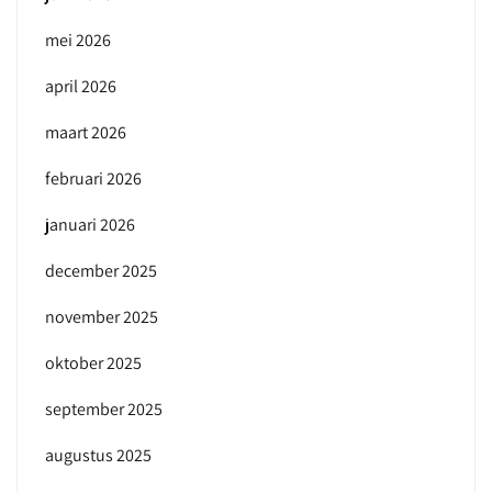
mei 2026
april 2026
maart 2026
februari 2026
januari 2026
december 2025
november 2025
oktober 2025
september 2025
augustus 2025