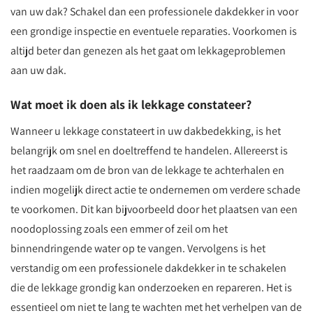
van uw dak? Schakel dan een professionele dakdekker in voor
een grondige inspectie en eventuele reparaties. Voorkomen is
altijd beter dan genezen als het gaat om lekkageproblemen
aan uw dak.
Wat moet ik doen als ik lekkage constateer?
Wanneer u lekkage constateert in uw dakbedekking, is het
belangrijk om snel en doeltreffend te handelen. Allereerst is
het raadzaam om de bron van de lekkage te achterhalen en
indien mogelijk direct actie te ondernemen om verdere schade
te voorkomen. Dit kan bijvoorbeeld door het plaatsen van een
noodoplossing zoals een emmer of zeil om het
binnendringende water op te vangen. Vervolgens is het
verstandig om een professionele dakdekker in te schakelen
die de lekkage grondig kan onderzoeken en repareren. Het is
essentieel om niet te lang te wachten met het verhelpen van de