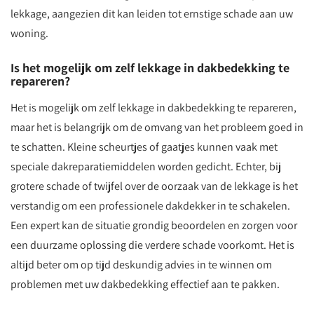
lekkage, aangezien dit kan leiden tot ernstige schade aan uw
woning.
Is het mogelijk om zelf lekkage in dakbedekking te
repareren?
Het is mogelijk om zelf lekkage in dakbedekking te repareren,
maar het is belangrijk om de omvang van het probleem goed in
te schatten. Kleine scheurtjes of gaatjes kunnen vaak met
speciale dakreparatiemiddelen worden gedicht. Echter, bij
grotere schade of twijfel over de oorzaak van de lekkage is het
verstandig om een professionele dakdekker in te schakelen.
Een expert kan de situatie grondig beoordelen en zorgen voor
een duurzame oplossing die verdere schade voorkomt. Het is
altijd beter om op tijd deskundig advies in te winnen om
problemen met uw dakbedekking effectief aan te pakken.