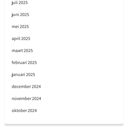
juli 2025
juni 2025
mei 2025
april 2025
maart 2025
februari 2025
januari 2025
december 2024
november 2024
oktober 2024