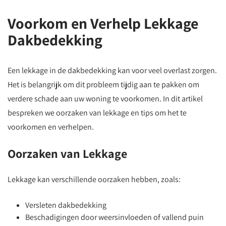
Voorkom en Verhelp Lekkage
Dakbedekking
Een lekkage in de dakbedekking kan voor veel overlast zorgen.
Het is belangrijk om dit probleem tijdig aan te pakken om
verdere schade aan uw woning te voorkomen. In dit artikel
bespreken we oorzaken van lekkage en tips om het te
voorkomen en verhelpen.
Oorzaken van Lekkage
Lekkage kan verschillende oorzaken hebben, zoals:
Versleten dakbedekking
Beschadigingen door weersinvloeden of vallend puin