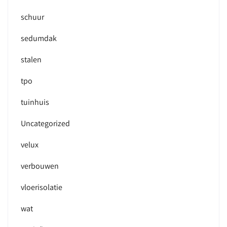
schuur
sedumdak
stalen
tpo
tuinhuis
Uncategorized
velux
verbouwen
vloerisolatie
wat