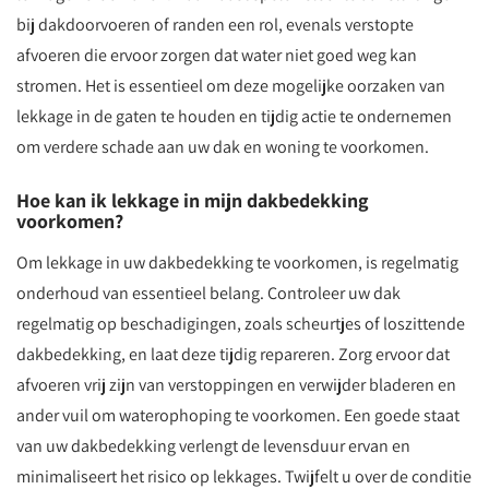
bij dakdoorvoeren of randen een rol, evenals verstopte
afvoeren die ervoor zorgen dat water niet goed weg kan
stromen. Het is essentieel om deze mogelijke oorzaken van
lekkage in de gaten te houden en tijdig actie te ondernemen
om verdere schade aan uw dak en woning te voorkomen.
Hoe kan ik lekkage in mijn dakbedekking
voorkomen?
Om lekkage in uw dakbedekking te voorkomen, is regelmatig
onderhoud van essentieel belang. Controleer uw dak
regelmatig op beschadigingen, zoals scheurtjes of loszittende
dakbedekking, en laat deze tijdig repareren. Zorg ervoor dat
afvoeren vrij zijn van verstoppingen en verwijder bladeren en
ander vuil om waterophoping te voorkomen. Een goede staat
van uw dakbedekking verlengt de levensduur ervan en
minimaliseert het risico op lekkages. Twijfelt u over de conditie