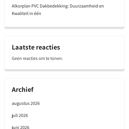
Alkorplan PVC Dakbedekking: Duurzaamheid en
Kwaliteit in één
Laatste reacties
Geen reacties om te tonen.
Archief
augustus 2026
juli 2026
juni 2026