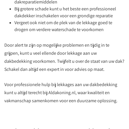
dakreparatiemiddelen
Bij grotere schade kunt u het beste een professioneel
dakdekker inschakelen voor een grondige reparatie
Vergeet ook niet om de plek van de lekkage goed te
drogen om verdere waterschade te voorkomen
Door alert te zijn op mogelijke problemen en tijdig in te
grijpen, kunt u veel ellende door lekkage aan uw
dakbedekking voorkomen. Twijfelt u over de staat van uw dak?
Schakel dan altijd een expert in voor advies op maat.
Voor professionele hulp bij lekkages aan uw dakbedekking
kunt u altijd terecht bij Aldakoning.nl, waar kwaliteit en
vakmanschap samenkomen voor een duurzame oplossing.