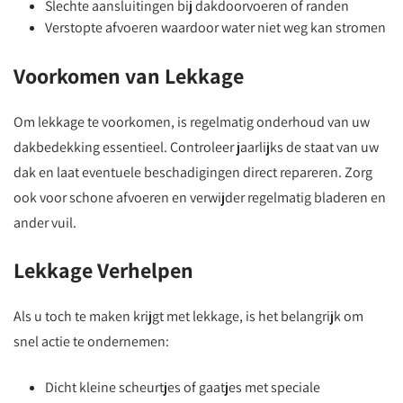
Slechte aansluitingen bij dakdoorvoeren of randen
Verstopte afvoeren waardoor water niet weg kan stromen
Voorkomen van Lekkage
Om lekkage te voorkomen, is regelmatig onderhoud van uw
dakbedekking essentieel. Controleer jaarlijks de staat van uw
dak en laat eventuele beschadigingen direct repareren. Zorg
ook voor schone afvoeren en verwijder regelmatig bladeren en
ander vuil.
Lekkage Verhelpen
Als u toch te maken krijgt met lekkage, is het belangrijk om
snel actie te ondernemen:
Dicht kleine scheurtjes of gaatjes met speciale