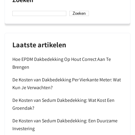
Zoeken
Laatste artikelen
Hoe EPDM Dakbedekking Op Hout Correct Aan Te
Brengen
De Kosten van Dakbedekking Per Vierkante Meter: Wat
Kun Je Verwachten?
De Kosten van Sedum Dakbedekking: Wat Kost Een
Groendak?
De Kosten van Sedum Dakbedekking: Een Duurzame
Investering