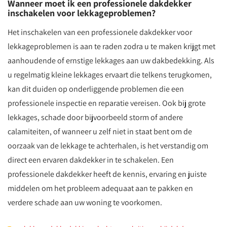
Wanneer moet ik een professionele dakdekker
inschakelen voor lekkageproblemen?
Het inschakelen van een professionele dakdekker voor
lekkageproblemen is aan te raden zodra u te maken krijgt met
aanhoudende of ernstige lekkages aan uw dakbedekking. Als
u regelmatig kleine lekkages ervaart die telkens terugkomen,
kan dit duiden op onderliggende problemen die een
professionele inspectie en reparatie vereisen. Ook bij grote
lekkages, schade door bijvoorbeeld storm of andere
calamiteiten, of wanneer u zelf niet in staat bent om de
oorzaak van de lekkage te achterhalen, is het verstandig om
direct een ervaren dakdekker in te schakelen. Een
professionele dakdekker heeft de kennis, ervaring en juiste
middelen om het probleem adequaat aan te pakken en
verdere schade aan uw woning te voorkomen.