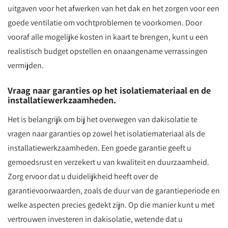
uitgaven voor het afwerken van het dak en het zorgen voor een
goede ventilatie om vochtproblemen te voorkomen. Door
vooraf alle mogelijke kosten in kaart te brengen, kunt u een
realistisch budget opstellen en onaangename verrassingen
vermijden.
Vraag naar garanties op het isolatiemateriaal en de
installatiewerkzaamheden.
Het is belangrijk om bij het overwegen van dakisolatie te
vragen naar garanties op zowel het isolatiemateriaal als de
installatiewerkzaamheden. Een goede garantie geeft u
gemoedsrust en verzekert u van kwaliteit en duurzaamheid.
Zorg ervoor dat u duidelijkheid heeft over de
garantievoorwaarden, zoals de duur van de garantieperiode en
welke aspecten precies gedekt zijn. Op die manier kunt u met
vertrouwen investeren in dakisolatie, wetende dat u