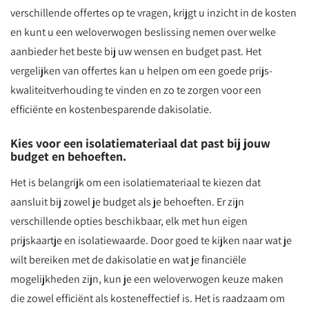
verschillende offertes op te vragen, krijgt u inzicht in de kosten
en kunt u een weloverwogen beslissing nemen over welke
aanbieder het beste bij uw wensen en budget past. Het
vergelijken van offertes kan u helpen om een goede prijs-
kwaliteitverhouding te vinden en zo te zorgen voor een
efficiënte en kostenbesparende dakisolatie.
Kies voor een isolatiemateriaal dat past bij jouw
budget en behoeften.
Het is belangrijk om een isolatiemateriaal te kiezen dat
aansluit bij zowel je budget als je behoeften. Er zijn
verschillende opties beschikbaar, elk met hun eigen
prijskaartje en isolatiewaarde. Door goed te kijken naar wat je
wilt bereiken met de dakisolatie en wat je financiële
mogelijkheden zijn, kun je een weloverwogen keuze maken
die zowel efficiënt als kosteneffectief is. Het is raadzaam om