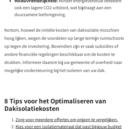
Milieuvriendelijkheid:
Minder energieverbruik betekent
ook een lagere CO2-uitstoot, wat bijdraagt aan een
duurzamere leefomgeving.
Kortom, hoewel de initiële kosten van dakisolatie misschien
hoog lijken, wegen de voordelen op lange termijn ruimschoots
op tegen de investering. Bovendien zijn er vaak subsidies of
andere financiële regelingen beschikbaar om de kosten te
drukken. Informeer daarom bij uw gemeente of overheid naar
mogelijke ondersteuning bij het isoleren van uw dak.
8 Tips voor het Optimaliseren van
Dakisolatiekosten
Zorg voor meerdere offertes om prijzen te vergelijken.
Kies voor een isolatiemateriaal dat past bij jouw budget