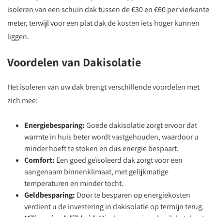
isoleren van een schuin dak tussen de €30 en €60 per vierkante
meter, terwijl voor een plat dak de kosten iets hoger kunnen
liggen.
Voordelen van Dakisolatie
Het isoleren van uw dak brengt verschillende voordelen met
zich mee:
Energiebesparing:
Goede dakisolatie zorgt ervoor dat
warmte in huis beter wordt vastgehouden, waardoor u
minder hoeft te stoken en dus energie bespaart.
Comfort:
Een goed geïsoleerd dak zorgt voor een
aangenaam binnenklimaat, met gelijkmatige
temperaturen en minder tocht.
Geldbesparing:
Door te besparen op energiekosten
verdient u de investering in dakisolatie op termijn terug.