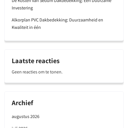
De Kosten van Sedum Dakbedekking: Een Duurzame
Investering
Alkorplan PVC Dakbedekking: Duurzaamheid en
Kwaliteit in één
Laatste reacties
Geen reacties om te tonen.
Archief
augustus 2026