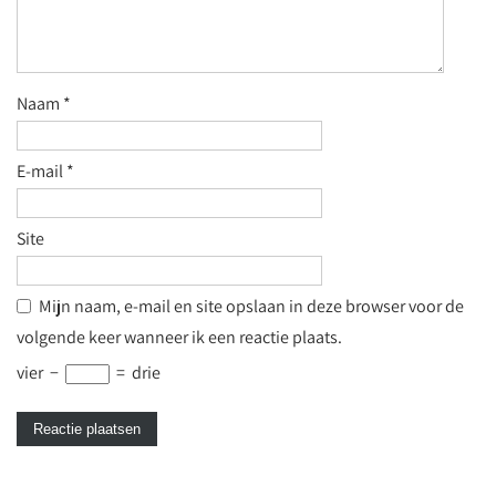
Naam
*
E-mail
*
Site
Mijn naam, e-mail en site opslaan in deze browser voor de
volgende keer wanneer ik een reactie plaats.
vier
−
=
drie