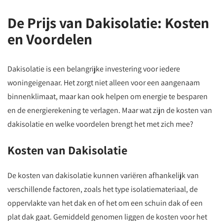
De Prijs van Dakisolatie: Kosten
en Voordelen
Dakisolatie is een belangrijke investering voor iedere
woningeigenaar. Het zorgt niet alleen voor een aangenaam
binnenklimaat, maar kan ook helpen om energie te besparen
en de energierekening te verlagen. Maar wat zijn de kosten van
dakisolatie en welke voordelen brengt het met zich mee?
Kosten van Dakisolatie
De kosten van dakisolatie kunnen variëren afhankelijk van
verschillende factoren, zoals het type isolatiemateriaal, de
oppervlakte van het dak en of het om een schuin dak of een
plat dak gaat. Gemiddeld genomen liggen de kosten voor het