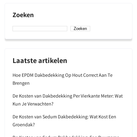
Zoeken
Zoeken
Laatste artikelen
Hoe EPDM Dakbedekking Op Hout Correct Aan Te
Brengen
De Kosten van Dakbedekking Per Vierkante Meter: Wat
Kun Je Verwachten?
De Kosten van Sedum Dakbedekking: Wat Kost Een
Groendak?