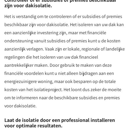
zijn voor dakisolatie.
Het is verstandig om te controleren of er subsidies of premies
beschikbaar zijn voor dakisolatie. Het isoleren van uw dak kan
een aanzienlijke investering zijn, maar met financiële
ondersteuning vanuit subsidies of premies kunt u de kosten
aanzienlijk verlagen. Vaak zijn er lokale, regionale of landelijke
regelingen die het isoleren van uw dak financieel
aantrekkelijker maken. Door gebruik te maken van deze
financiële voordelen kunt u niet alleen bijdragen aan een
energiezuinigere woning, maar ook besparen op de totale
kosten van het isolatieproject. Het loont dus zeker de moeite
om te informeren naar de beschikbare subsidies en premies
voor dakisolatie.
Laat de isolatie door een professional installeren
voor optimale resultaten.