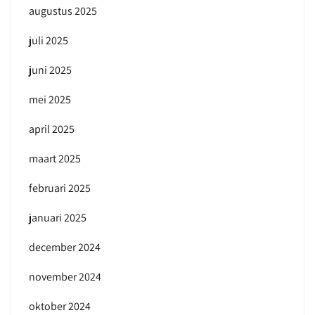
augustus 2025
juli 2025
juni 2025
mei 2025
april 2025
maart 2025
februari 2025
januari 2025
december 2024
november 2024
oktober 2024