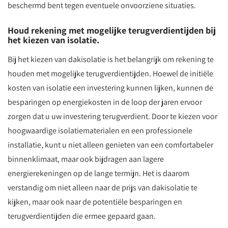
beschermd bent tegen eventuele onvoorziene situaties.
Houd rekening met mogelijke terugverdientijden bij
het kiezen van isolatie.
Bij het kiezen van dakisolatie is het belangrijk om rekening te
houden met mogelijke terugverdientijden. Hoewel de initiële
kosten van isolatie een investering kunnen lijken, kunnen de
besparingen op energiekosten in de loop der jaren ervoor
zorgen dat u uw investering terugverdient. Door te kiezen voor
hoogwaardige isolatiematerialen en een professionele
installatie, kunt u niet alleen genieten van een comfortabeler
binnenklimaat, maar ook bijdragen aan lagere
energierekeningen op de lange termijn. Het is daarom
verstandig om niet alleen naar de prijs van dakisolatie te
kijken, maar ook naar de potentiële besparingen en
terugverdientijden die ermee gepaard gaan.