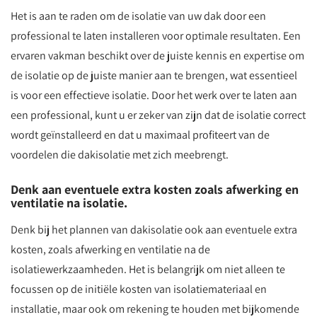
Het is aan te raden om de isolatie van uw dak door een
professional te laten installeren voor optimale resultaten. Een
ervaren vakman beschikt over de juiste kennis en expertise om
de isolatie op de juiste manier aan te brengen, wat essentieel
is voor een effectieve isolatie. Door het werk over te laten aan
een professional, kunt u er zeker van zijn dat de isolatie correct
wordt geïnstalleerd en dat u maximaal profiteert van de
voordelen die dakisolatie met zich meebrengt.
Denk aan eventuele extra kosten zoals afwerking en
ventilatie na isolatie.
Denk bij het plannen van dakisolatie ook aan eventuele extra
kosten, zoals afwerking en ventilatie na de
isolatiewerkzaamheden. Het is belangrijk om niet alleen te
focussen op de initiële kosten van isolatiemateriaal en
installatie, maar ook om rekening te houden met bijkomende