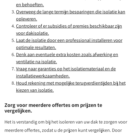
en behoeften.
Overweeg de lange termijn besparingen die isolatie kan
opleveren.
Controleer of er subsidies of premies beschikbaar zijn
voor dakisolatie.
Laat de isolatie door een professional installeren voor
optimale resultaten.
Denk aan eventuele extra kosten zoals afwerking en
ventilatie na isolatie.
Vraag naar garanties op het isolatiemateriaal en de
installatiewerkzaamheden.
Houd rekening met mogelijke terugverdientijden bij het
kiezen van isolatie.
Zorg voor meerdere offertes om prijzen te
vergelijken.
Het is verstandig om bij het isoleren van uw dak te zorgen voor
meerdere offertes, zodat u de prijzen kunt vergelijken. Door