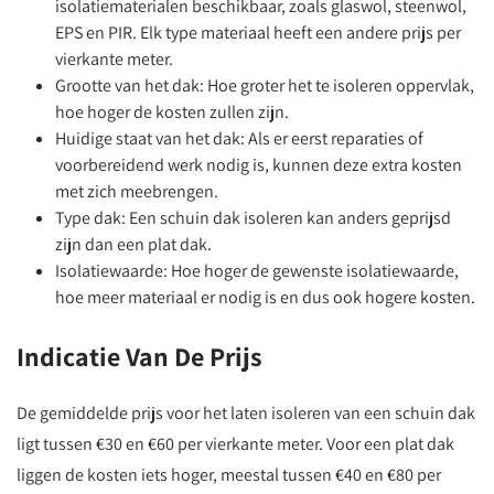
isolatiematerialen beschikbaar, zoals glaswol, steenwol,
EPS en PIR. Elk type materiaal heeft een andere prijs per
vierkante meter.
Grootte van het dak: Hoe groter het te isoleren oppervlak,
hoe hoger de kosten zullen zijn.
Huidige staat van het dak: Als er eerst reparaties of
voorbereidend werk nodig is, kunnen deze extra kosten
met zich meebrengen.
Type dak: Een schuin dak isoleren kan anders geprijsd
zijn dan een plat dak.
Isolatiewaarde: Hoe hoger de gewenste isolatiewaarde,
hoe meer materiaal er nodig is en dus ook hogere kosten.
Indicatie Van De Prijs
De gemiddelde prijs voor het laten isoleren van een schuin dak
ligt tussen €30 en €60 per vierkante meter. Voor een plat dak
liggen de kosten iets hoger, meestal tussen €40 en €80 per