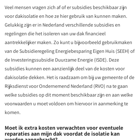
Veel mensen vragen zich af of er subsidies beschikbaar zijn
voor dakisolatie en hoe ze hier gebruik van kunnen maken.
Gelukkig zijn er in Nederland verschillende subsidies en
regelingen die het isoleren van uw dak financieel
aantrekkelijker maken. Zo kunt u bijvoorbeeld gebruikmaken
van de Subsidieregeling Energiebesparing Eigen Huis (SEEH) of
de Investeringssubsidie Duurzame Energie (ISDE). Deze
subsidies kunnen een aanzienlijk deel van de kosten voor
dakisolatie dekken. Het is raadzaam om bij uw gemeente of de
Rijksdienst voor Ondernemend Nederland (RVO) na te gaan
welke subsidies op dit moment beschikbaar zijn en aan welke
voorwaarden u moet voldoen om hiervoor in aanmerking te
komen.
Moet ik extra kosten verwachten voor eventuele
reparaties aan mijn dak voordat de isolatie kan
worden aangebracht?