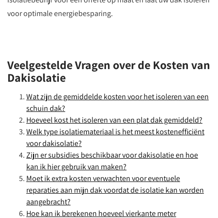
voor optimale energiebesparing.
Veelgestelde Vragen over de Kosten van
Dakisolatie
Wat zijn de gemiddelde kosten voor het isoleren van een
schuin dak?
Hoeveel kost het isoleren van een plat dak gemiddeld?
Welk type isolatiemateriaal is het meest kostenefficiënt
voor dakisolatie?
Zijn er subsidies beschikbaar voor dakisolatie en hoe
kan ik hier gebruik van maken?
Moet ik extra kosten verwachten voor eventuele
reparaties aan mijn dak voordat de isolatie kan worden
aangebracht?
Hoe kan ik berekenen hoeveel vierkante meter