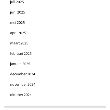
juli 2025
juni 2025
mei 2025
april 2025
maart 2025
februari 2025
januari 2025
december 2024
november 2024
oktober 2024