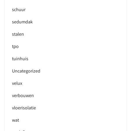
schuur
sedumdak
stalen
tpo
tuinhuis
Uncategorized
velux
verbouwen
vloerisolatie
wat