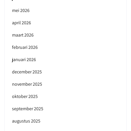
mei 2026
april 2026
maart 2026
februari 2026
januari 2026
december 2025
november 2025
oktober 2025
september 2025
augustus 2025