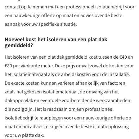
contact op te nemen met een professioneel isolatiebedrijf voor
een nauwkeurige offerte op maat en advies over de beste
aanpak voor uw specifieke situatie.
Hoeveel kost het isoleren van een plat dak
gemiddeld?
Het isoleren van een plat dak gemiddeld kost tussen de €40 en
€80 per vierkante meter. Deze prijs omvat zowel de kosten voor
het isolatiemateriaal als de arbeidskosten voor de installatie.
De exacte kosten kunnen variëren afhankelijk van factoren
zoals het gekozen isolatiemateriaal, de omvang van het
dakoppervlak en eventuele voorbereidende werkzaamheden
die nodig zijn. Het is raadzaam om een professioneel
isolatiebedrijf te raadplegen voor een nauwkeurige offerte op
maat en om advies te krijgen over de beste isolatieoplossing
voor uw platte dak.