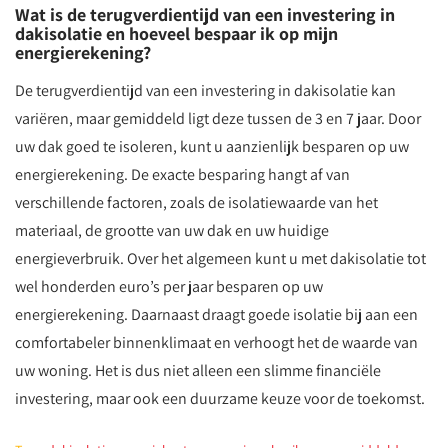
Wat is de terugverdientijd van een investering in
dakisolatie en hoeveel bespaar ik op mijn
energierekening?
De terugverdientijd van een investering in dakisolatie kan
variëren, maar gemiddeld ligt deze tussen de 3 en 7 jaar. Door
uw dak goed te isoleren, kunt u aanzienlijk besparen op uw
energierekening. De exacte besparing hangt af van
verschillende factoren, zoals de isolatiewaarde van het
materiaal, de grootte van uw dak en uw huidige
energieverbruik. Over het algemeen kunt u met dakisolatie tot
wel honderden euro’s per jaar besparen op uw
energierekening. Daarnaast draagt goede isolatie bij aan een
comfortabeler binnenklimaat en verhoogt het de waarde van
uw woning. Het is dus niet alleen een slimme financiële
investering, maar ook een duurzame keuze voor de toekomst.