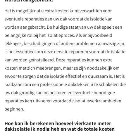
Het is mogelijk dat u extra kosten kunt verwachten voor
eventuele reparaties aan uw dak voordat de isolatie kan
worden aangebracht. De huidige staat van uw dak speelt een
belangrijke rol bij het isolatieproces. Als er bijvoorbeeld
lekkages, beschadigingen of andere problemen aanwezig zijn,
is het essentieel om deze eerst te repareren voordat de isolatie
kan worden geïnstalleerd. Deze reparaties kunnen extra
kosten met zich meebrengen, maar ze zijn noodzakelijk om
ervoor te zorgen dat de isolatie effectief en duurzaam is. Het is
raadzaam om een professionele dakdekker in te schakelen die
uw dak grondig kan inspecteren en eventuele benodigde
reparaties kan uitvoeren voordat de isolatiewerkzaamheden
beginnen.
Hoe kan ik berekenen hoeveel vierkante meter
dakisolatie ik nodig heb en wat de totale kosten