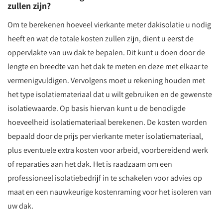
zullen zijn?
Om te berekenen hoeveel vierkante meter dakisolatie u nodig
heeft en wat de totale kosten zullen zijn, dient u eerst de
oppervlakte van uw dak te bepalen. Dit kunt u doen door de
lengte en breedte van het dak te meten en deze met elkaar te
vermenigvuldigen. Vervolgens moet u rekening houden met
het type isolatiemateriaal dat u wilt gebruiken en de gewenste
isolatiewaarde. Op basis hiervan kunt u de benodigde
hoeveelheid isolatiemateriaal berekenen. De kosten worden
bepaald door de prijs per vierkante meter isolatiemateriaal,
plus eventuele extra kosten voor arbeid, voorbereidend werk
of reparaties aan het dak. Het is raadzaam om een
professioneel isolatiebedrijf in te schakelen voor advies op
maat en een nauwkeurige kostenraming voor het isoleren van
uw dak.