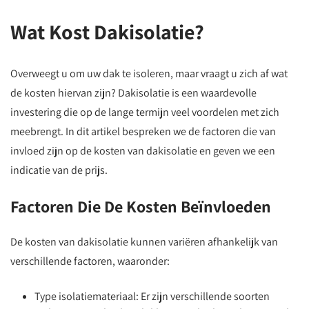
Wat Kost Dakisolatie?
Overweegt u om uw dak te isoleren, maar vraagt u zich af wat
de kosten hiervan zijn? Dakisolatie is een waardevolle
investering die op de lange termijn veel voordelen met zich
meebrengt. In dit artikel bespreken we de factoren die van
invloed zijn op de kosten van dakisolatie en geven we een
indicatie van de prijs.
Factoren Die De Kosten Beïnvloeden
De kosten van dakisolatie kunnen variëren afhankelijk van
verschillende factoren, waaronder:
Type isolatiemateriaal: Er zijn verschillende soorten