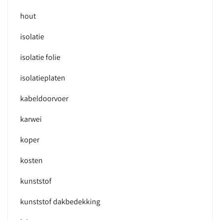
hout
isolatie
isolatie folie
isolatieplaten
kabeldoorvoer
karwei
koper
kosten
kunststof
kunststof dakbedekking