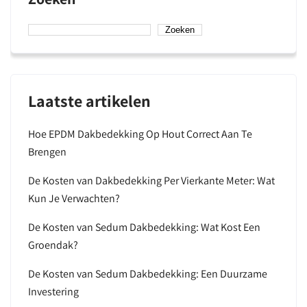
Zoeken
Laatste artikelen
Hoe EPDM Dakbedekking Op Hout Correct Aan Te
Brengen
De Kosten van Dakbedekking Per Vierkante Meter: Wat
Kun Je Verwachten?
De Kosten van Sedum Dakbedekking: Wat Kost Een
Groendak?
De Kosten van Sedum Dakbedekking: Een Duurzame
Investering