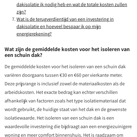
dakisolatie ik nodig heb en wat de totale kosten zullen
zijn?
Wat is de terugverdientijd van een investering in
dakisolatie en hoeveel bespaar ik op mijn
energierekening?
Wat zijn de gemiddelde kosten voor het isoleren van
een schuin dak?
De gemiddelde kosten voor het isoleren van een schuin dak
variëren doorgaans tussen €30 en €60 per vierkante meter.
Deze prijsrange is inclusief zowel de materiaalkosten als de
arbeidskosten. Het exacte bedrag kan echter verschillen
afhankelijk van factoren zoals het type isolatiemateriaal dat
wordt gebruikt, de huidige staat van het dak en de gewenste
isolatiewaarde. Het isoleren van een schuin dak is een
waardevolle investering die bijdraagt aan een energiezuinigere
woning en meer comfort binnenshuis. Het is raadzaam om