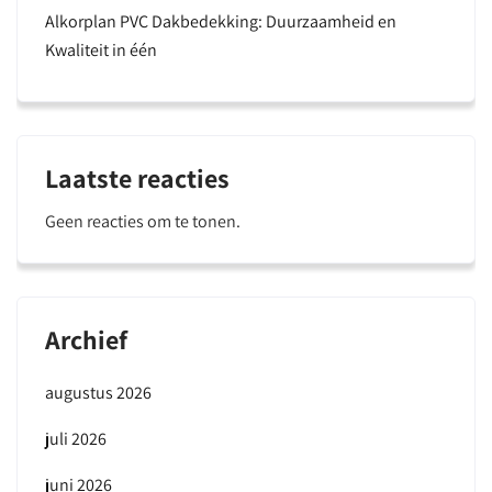
Alkorplan PVC Dakbedekking: Duurzaamheid en
Kwaliteit in één
Laatste reacties
Geen reacties om te tonen.
Archief
augustus 2026
juli 2026
juni 2026