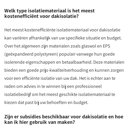
Welk type isolatiemateriaal is het meest
kostenefficiënt voor dakisolatie?
Het meest kostenefficiënte isolatiemateriaal voor dakisolatie
kan variëren afhankelijk van uw specifieke situatie en budget.
Over het algemeen zijn materialen zoals glaswol en EPS
(geëxpandeerd polystyreen) populair vanwege hun goede
isolerende eigenschappen en betaalbaarheid. Deze materialen
bieden een goede prijs-kwaliteitverhouding en kunnen zorgen
voor een efficiënte isolatie van uw dak. Het is echter aan te
raden om advies in te winnen bij een professioneel
isolatiebedrijf om het meest geschikte isolatiemateriaal te
kiezen dat past bij uw behoeften en budget.
Zijn er subsidies beschikbaar voor dakisolatie en hoe
kan ik hier gebruik van maken?