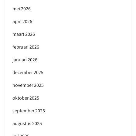
mei 2026
april 2026
maart 2026
februari 2026
januari 2026
december 2025
november 2025
oktober 2025
september 2025
augustus 2025