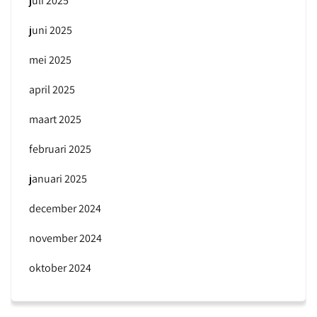
juli 2025
juni 2025
mei 2025
april 2025
maart 2025
februari 2025
januari 2025
december 2024
november 2024
oktober 2024