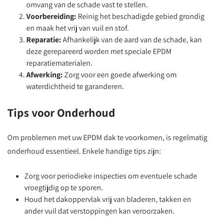
omvang van de schade vast te stellen.
Voorbereiding:
Reinig het beschadigde gebied grondig
en maak het vrij van vuil en stof.
Reparatie:
Afhankelijk van de aard van de schade, kan
deze gerepareerd worden met speciale EPDM
reparatiematerialen.
Afwerking:
Zorg voor een goede afwerking om
waterdichtheid te garanderen.
Tips voor Onderhoud
Om problemen met uw EPDM dak te voorkomen, is regelmatig
onderhoud essentieel. Enkele handige tips zijn:
Zorg voor periodieke inspecties om eventuele schade
vroegtijdig op te sporen.
Houd het dakoppervlak vrij van bladeren, takken en
ander vuil dat verstoppingen kan veroorzaken.