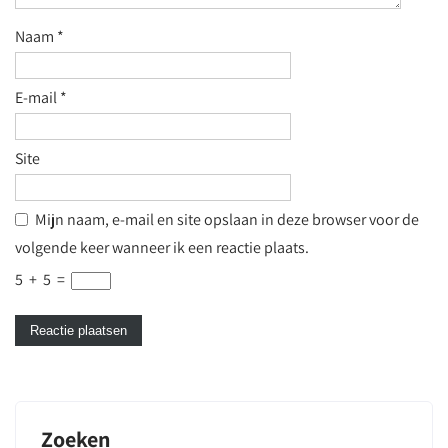
Naam
*
E-mail
*
Site
Mijn naam, e-mail en site opslaan in deze browser voor de
volgende keer wanneer ik een reactie plaats.
5
+
5
=
Zoeken