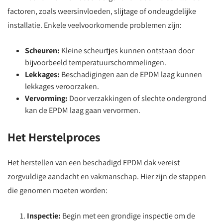
factoren, zoals weersinvloeden, slijtage of ondeugdelijke
installatie. Enkele veelvoorkomende problemen zijn:
Scheuren:
Kleine scheurtjes kunnen ontstaan door
bijvoorbeeld temperatuurschommelingen.
Lekkages:
Beschadigingen aan de EPDM laag kunnen
lekkages veroorzaken.
Vervorming:
Door verzakkingen of slechte ondergrond
kan de EPDM laag gaan vervormen.
Het Herstelproces
Het herstellen van een beschadigd EPDM dak vereist
zorgvuldige aandacht en vakmanschap. Hier zijn de stappen
die genomen moeten worden:
Inspectie:
Begin met een grondige inspectie om de