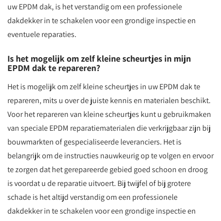
uw EPDM dak, is het verstandig om een professionele
dakdekker in te schakelen voor een grondige inspectie en
eventuele reparaties.
Is het mogelijk om zelf kleine scheurtjes in mijn
EPDM dak te repareren?
Het is mogelijk om zelf kleine scheurtjes in uw EPDM dak te
repareren, mits u over de juiste kennis en materialen beschikt.
Voor het repareren van kleine scheurtjes kunt u gebruikmaken
van speciale EPDM reparatiematerialen die verkrijgbaar zijn bij
bouwmarkten of gespecialiseerde leveranciers. Het is
belangrijk om de instructies nauwkeurig op te volgen en ervoor
te zorgen dat het gerepareerde gebied goed schoon en droog
is voordat u de reparatie uitvoert. Bij twijfel of bij grotere
schade is het altijd verstandig om een professionele
dakdekker in te schakelen voor een grondige inspectie en