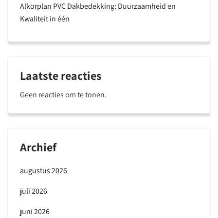
Alkorplan PVC Dakbedekking: Duurzaamheid en
Kwaliteit in één
Laatste reacties
Geen reacties om te tonen.
Archief
augustus 2026
juli 2026
juni 2026