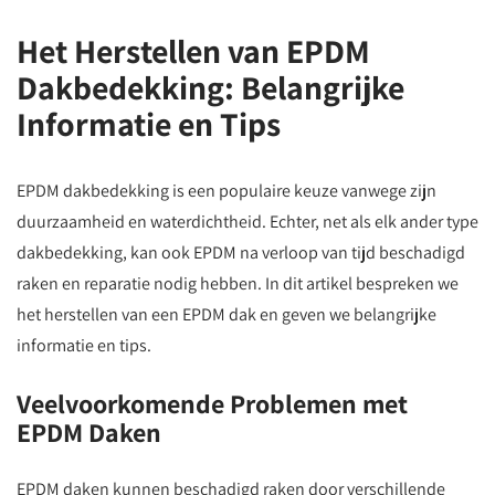
Het Herstellen van EPDM
Dakbedekking: Belangrijke
Informatie en Tips
EPDM dakbedekking is een populaire keuze vanwege zijn
duurzaamheid en waterdichtheid. Echter, net als elk ander type
dakbedekking, kan ook EPDM na verloop van tijd beschadigd
raken en reparatie nodig hebben. In dit artikel bespreken we
het herstellen van een EPDM dak en geven we belangrijke
informatie en tips.
Veelvoorkomende Problemen met
EPDM Daken
EPDM daken kunnen beschadigd raken door verschillende