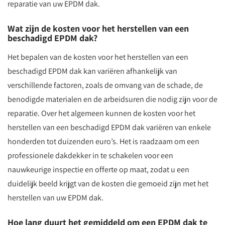
reparatie van uw EPDM dak.
Wat zijn de kosten voor het herstellen van een
beschadigd EPDM dak?
Het bepalen van de kosten voor het herstellen van een
beschadigd EPDM dak kan variëren afhankelijk van
verschillende factoren, zoals de omvang van de schade, de
benodigde materialen en de arbeidsuren die nodig zijn voor de
reparatie. Over het algemeen kunnen de kosten voor het
herstellen van een beschadigd EPDM dak variëren van enkele
honderden tot duizenden euro’s. Het is raadzaam om een
professionele dakdekker in te schakelen voor een
nauwkeurige inspectie en offerte op maat, zodat u een
duidelijk beeld krijgt van de kosten die gemoeid zijn met het
herstellen van uw EPDM dak.
Hoe lang duurt het gemiddeld om een EPDM dak te