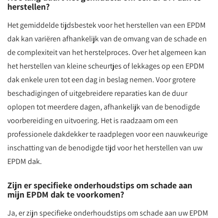
herstellen?
Het gemiddelde tijdsbestek voor het herstellen van een EPDM
dak kan variëren afhankelijk van de omvang van de schade en
de complexiteit van het herstelproces. Over het algemeen kan
het herstellen van kleine scheurtjes of lekkages op een EPDM
dak enkele uren tot een dag in beslag nemen. Voor grotere
beschadigingen of uitgebreidere reparaties kan de duur
oplopen tot meerdere dagen, afhankelijk van de benodigde
voorbereiding en uitvoering. Het is raadzaam om een
professionele dakdekker te raadplegen voor een nauwkeurige
inschatting van de benodigde tijd voor het herstellen van uw
EPDM dak.
Zijn er specifieke onderhoudstips om schade aan
mijn EPDM dak te voorkomen?
Ja, er zijn specifieke onderhoudstips om schade aan uw EPDM