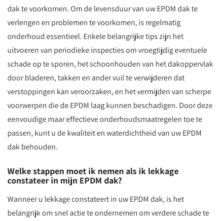
dak te voorkomen. Om de levensduur van uw EPDM dak te
verlengen en problemen te voorkomen, is regelmatig
onderhoud essentieel. Enkele belangrijke tips zijn het
uitvoeren van periodieke inspecties om vroegtijdig eventuele
schade op te sporen, het schoonhouden van het dakoppervlak
door bladeren, takken en ander vuil te verwijderen dat
verstoppingen kan veroorzaken, en het vermijden van scherpe
voorwerpen die de EPDM laag kunnen beschadigen. Door deze
eenvoudige maar effectieve onderhoudsmaatregelen toe te
passen, kunt u de kwaliteit en waterdichtheid van uw EPDM
dak behouden.
Welke stappen moet ik nemen als ik lekkage
constateer in mijn EPDM dak?
Wanneer u lekkage constateert in uw EPDM dak, is het
belangrijk om snel actie te ondernemen om verdere schade te