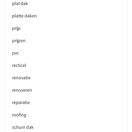
plat dak
platte daken
prijs
prijzen
pvc
recticel
renovatie
renoveren
reparatie
roofing
schuin dak