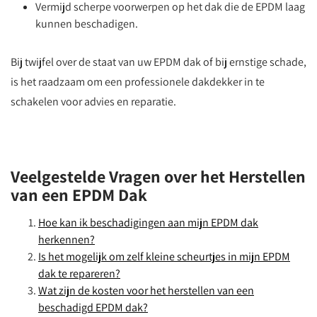
Vermijd scherpe voorwerpen op het dak die de EPDM laag
kunnen beschadigen.
Bij twijfel over de staat van uw EPDM dak of bij ernstige schade,
is het raadzaam om een professionele dakdekker in te
schakelen voor advies en reparatie.
Veelgestelde Vragen over het Herstellen
van een EPDM Dak
Hoe kan ik beschadigingen aan mijn EPDM dak
herkennen?
Is het mogelijk om zelf kleine scheurtjes in mijn EPDM
dak te repareren?
Wat zijn de kosten voor het herstellen van een
beschadigd EPDM dak?