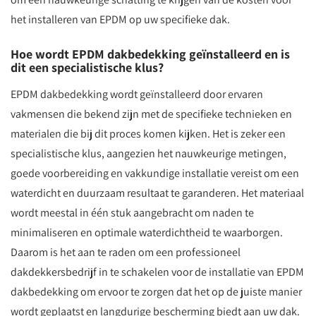
het installeren van EPDM op uw specifieke dak.
Hoe wordt EPDM dakbedekking geïnstalleerd en is
dit een specialistische klus?
EPDM dakbedekking wordt geïnstalleerd door ervaren
vakmensen die bekend zijn met de specifieke technieken en
materialen die bij dit proces komen kijken. Het is zeker een
specialistische klus, aangezien het nauwkeurige metingen,
goede voorbereiding en vakkundige installatie vereist om een
waterdicht en duurzaam resultaat te garanderen. Het materiaal
wordt meestal in één stuk aangebracht om naden te
minimaliseren en optimale waterdichtheid te waarborgen.
Daarom is het aan te raden om een professioneel
dakdekkersbedrijf in te schakelen voor de installatie van EPDM
dakbedekking om ervoor te zorgen dat het op de juiste manier
wordt geplaatst en langdurige bescherming biedt aan uw dak.