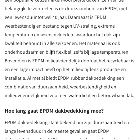
belangrijkste voordelen is de duurzaamheid van EPDM, met
een levensduur tot wel 40 jaar. Daarnaast is EPDM
weerbestendig en bestand tegen UV-straling, extreme
temperaturen en weersinvloeden, waardoor het dak zijn
kwaliteit behoudt in alle seizoenen. Het materiaal is ook
onderhoudsarm en blijft flexibel, zelfs bij lage temperaturen.
Bovendien is EPDM milieuvriendelijk doordat het recyclebaar is
en een lage impact heeft op het milieu tijdens productie en
installatie. Al met al biedt EPDM rubber dakbedekking een
combinatie van duurzaamheid, weerbestendigheid en
milieuvriendelijkheid voor een waterdicht en betrouwbaar dak.
Hoe lang gaat EPDM dakbedekking mee?
EPDM dakbedekking staat bekend om zijn duurzaamheid en
lange levensduur. In de meeste gevallen gaat EPDM