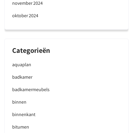
november 2024
oktober 2024
Categorieën
aquaplan
badkamer
badkamermeubels
binnen
binnenkant
bitumen