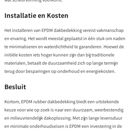
Installatie en Kosten
Het installeren van EPDM dakbedekking vereist vakmanschap
en ervaring. Het wordt meestal geplaatst in één stuk om naden
te minimaliseren en waterdichtheid te garanderen. Hoewel de
initiële kosten iets hoger kunnen zijn dan bij traditionele
materialen, betaalt de duurzaamheid zich op lange termijn
terug door besparingen op onderhoud en energiekosten.
Besluit
Kortom, EPDM rubber dakbedekking biedt een uitstekende
keuze voor wie op zoek is naar een duurzaam, weerbestendig
en milieuvriendelijk dakoplossing. Met zijn lange levensduur
en minimale onderhoudseisen is EPDM een investering in de