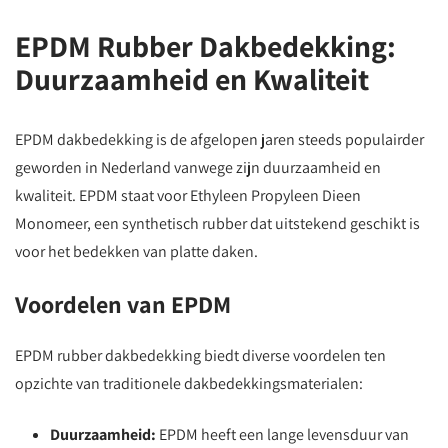
EPDM Rubber Dakbedekking:
Duurzaamheid en Kwaliteit
EPDM dakbedekking is de afgelopen jaren steeds populairder
geworden in Nederland vanwege zijn duurzaamheid en
kwaliteit. EPDM staat voor Ethyleen Propyleen Dieen
Monomeer, een synthetisch rubber dat uitstekend geschikt is
voor het bedekken van platte daken.
Voordelen van EPDM
EPDM rubber dakbedekking biedt diverse voordelen ten
opzichte van traditionele dakbedekkingsmaterialen:
Duurzaamheid:
EPDM heeft een lange levensduur van