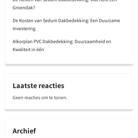
Groendak?
De Kosten van Sedum Dakbedekking: Een Duurzame
Investering
Alkorplan PVC Dakbedekking: Duurzaamheid en
Kwaliteit in één
Laatste reacties
Geen reacties om te tonen.
Archief