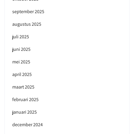
september 2025
augustus 2025
juli 2025
juni 2025
mei 2025
april 2025
maart 2025
februari 2025
januari 2025
december 2024