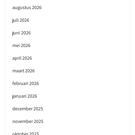
augustus 2026
juli 2026
juni 2026
mei 2026
april 2026
maart 2026
februari 2026
januari 2026
december 2025
november 2025
oktober 2025