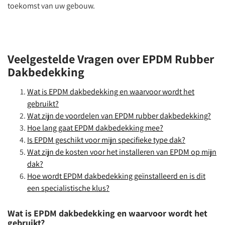
toekomst van uw gebouw.
Veelgestelde Vragen over EPDM Rubber
Dakbedekking
Wat is EPDM dakbedekking en waarvoor wordt het
gebruikt?
Wat zijn de voordelen van EPDM rubber dakbedekking?
Hoe lang gaat EPDM dakbedekking mee?
Is EPDM geschikt voor mijn specifieke type dak?
Wat zijn de kosten voor het installeren van EPDM op mijn
dak?
Hoe wordt EPDM dakbedekking geïnstalleerd en is dit
een specialistische klus?
Wat is EPDM dakbedekking en waarvoor wordt het
gebruikt?