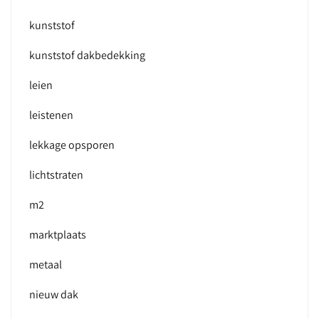
kunststof
kunststof dakbedekking
leien
leistenen
lekkage opsporen
lichtstraten
m2
marktplaats
metaal
nieuw dak