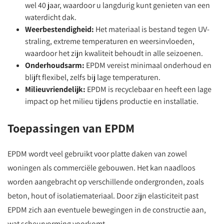
wel 40 jaar, waardoor u langdurig kunt genieten van een
waterdicht dak.
Weerbestendigheid:
Het materiaal is bestand tegen UV-
straling, extreme temperaturen en weersinvloeden,
waardoor het zijn kwaliteit behoudt in alle seizoenen.
Onderhoudsarm:
EPDM vereist minimaal onderhoud en
blijft flexibel, zelfs bij lage temperaturen.
Milieuvriendelijk:
EPDM is recyclebaar en heeft een lage
impact op het milieu tijdens productie en installatie.
Toepassingen van EPDM
EPDM wordt veel gebruikt voor platte daken van zowel
woningen als commerciële gebouwen. Het kan naadloos
worden aangebracht op verschillende ondergronden, zoals
beton, hout of isolatiemateriaal. Door zijn elasticiteit past
EPDM zich aan eventuele bewegingen in de constructie aan,
wat scheurvorming voorkomt.