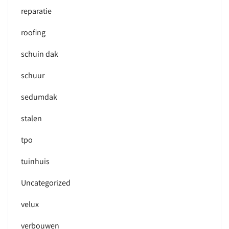
reparatie
roofing
schuin dak
schuur
sedumdak
stalen
tpo
tuinhuis
Uncategorized
velux
verbouwen