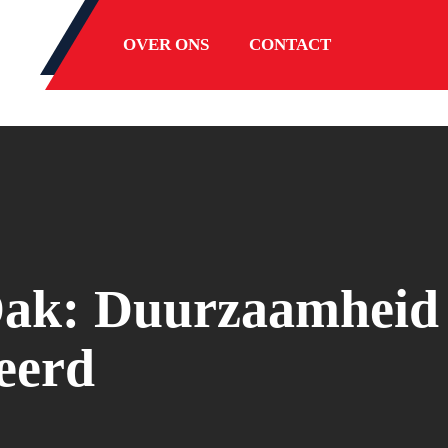
OVER ONS
CONTACT
 Dak: Duurzaamheid
eerd