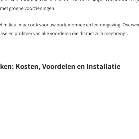
 met groene voorzieningen.
 het milieu, maar ook voor uw portemonnee en leefomgeving. Overwe
se en profiteer van alle voordelen die dit met zich meebrengt.
ken: Kosten, Voordelen en Installatie