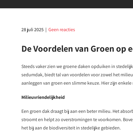
28 juli 2025
|
Geen reacties
De Voordelen van Groen op e
Steeds vaker zien we groene daken opduiken in stedelij
sedumdak, biedt tal van voordelen voor zowel het milieu 
aanleggen van groen een slimme keuze. Hier zijn enkel
Milieuvriendelijkheid
Een groen dak draagt bij aan een beter milieu. Het absor
stroomt en helpt zo overstromingen te voorkomen. Bovendi
het bij aan de biodiversiteit in stedelijke gebieden.