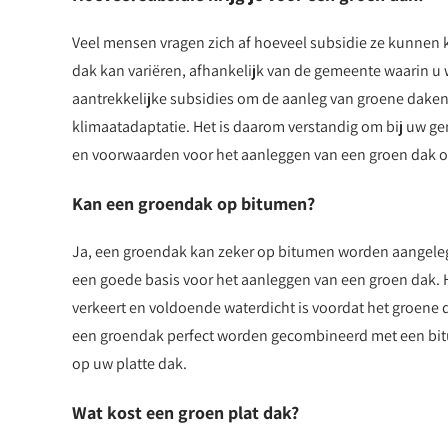
Veel mensen vragen zich af hoeveel subsidie ze kunnen k
dak kan variëren, afhankelijk van de gemeente waarin 
aantrekkelijke subsidies om de aanleg van groene daken
klimaatadaptatie. Het is daarom verstandig om bij uw ge
en voorwaarden voor het aanleggen van een groen dak o
Kan een groendak op bitumen?
Ja, een groendak kan zeker op bitumen worden aangeleg
een goede basis voor het aanleggen van een groen dak. H
verkeert en voldoende waterdicht is voordat het groene d
een groendak perfect worden gecombineerd met een bitu
op uw platte dak.
Wat kost een groen plat dak?