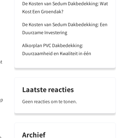
De Kosten van Sedum Dakbedekking: Wat
Kost Een Groendak?
De Kosten van Sedum Dakbedekking: Een
Duurzame Investering
Alkorplan PVC Dakbedekking:
Duurzaamheid en Kwaliteit in één
t
Laatste reacties
op
Geen reacties om te tonen.
Archief
n