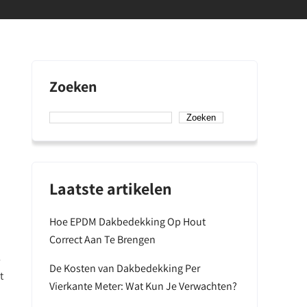
Zoeken
Zoeken
Laatste artikelen
Hoe EPDM Dakbedekking Op Hout
Correct Aan Te Brengen
l
De Kosten van Dakbedekking Per
t
Vierkante Meter: Wat Kun Je Verwachten?