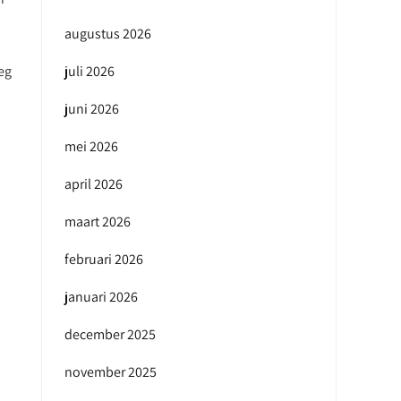
augustus 2026
eg
juli 2026
juni 2026
mei 2026
april 2026
maart 2026
februari 2026
januari 2026
december 2025
november 2025