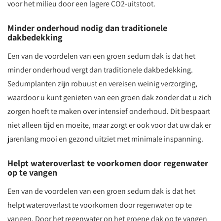
voor het milieu door een lagere CO2-uitstoot.
Minder onderhoud nodig dan traditionele
dakbedekking
Een van de voordelen van een groen sedum dak is dat het
minder onderhoud vergt dan traditionele dakbedekking.
Sedumplanten zijn robuust en vereisen weinig verzorging,
waardoor u kunt genieten van een groen dak zonder dat u zich
zorgen hoeft te maken over intensief onderhoud. Dit bespaart
niet alleen tijd en moeite, maar zorgt er ook voor dat uw dak er
jarenlang mooi en gezond uitziet met minimale inspanning.
Helpt wateroverlast te voorkomen door regenwater
op te vangen
Een van de voordelen van een groen sedum dak is dat het
helpt wateroverlast te voorkomen door regenwater op te
vangen. Door het regenwater op het groene dak op te vangen