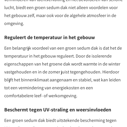
lucht, biedt een groen sedum dak niet alleen voordelen voor
het gebouw zelf, maar ook voor de algehele atmosfeer in de
omgeving.
Reguleert de temperatuur in het gebouw
Een belangrijk voordeel van een groen sedum dak is dat het de
temperatuur in het gebouw reguleert. Door de isolerende
eigenschappen van het groene dak wordt warmte in de winter
vastgehouden en in de zomer juist tegengehouden. Hierdoor
blijft het binnenklimaat aangenaam en stabiel, wat kan leiden
tot een vermindering van energiekosten en een
comfortabelere leef- of werkomgeving.
Beschermt tegen UV-straling en weersinvloeden
Een groen sedum dak biedt uitstekende bescherming tegen