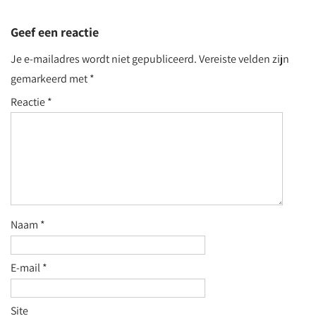
Geef een reactie
Je e-mailadres wordt niet gepubliceerd.
Vereiste velden zijn
gemarkeerd met
*
Reactie
*
Naam
*
E-mail
*
Site