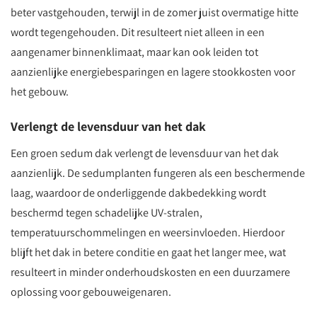
beter vastgehouden, terwijl in de zomer juist overmatige hitte
wordt tegengehouden. Dit resulteert niet alleen in een
aangenamer binnenklimaat, maar kan ook leiden tot
aanzienlijke energiebesparingen en lagere stookkosten voor
het gebouw.
Verlengt de levensduur van het dak
Een groen sedum dak verlengt de levensduur van het dak
aanzienlijk. De sedumplanten fungeren als een beschermende
laag, waardoor de onderliggende dakbedekking wordt
beschermd tegen schadelijke UV-stralen,
temperatuurschommelingen en weersinvloeden. Hierdoor
blijft het dak in betere conditie en gaat het langer mee, wat
resulteert in minder onderhoudskosten en een duurzamere
oplossing voor gebouweigenaren.