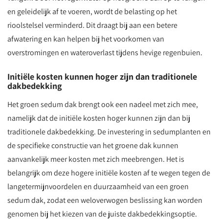
en geleidelijk af te voeren, wordt de belasting op het
rioolstelsel verminderd. Dit draagt bij aan een betere
afwatering en kan helpen bij het voorkomen van
overstromingen en wateroverlast tijdens hevige regenbuien.
Initiële kosten kunnen hoger zijn dan traditionele
dakbedekking
Het groen sedum dak brengt ook een nadeel met zich mee,
namelijk dat de initiële kosten hoger kunnen zijn dan bij
traditionele dakbedekking. De investering in sedumplanten en
de specifieke constructie van het groene dak kunnen
aanvankelijk meer kosten met zich meebrengen. Het is
belangrijk om deze hogere initiële kosten af te wegen tegen de
langetermijnvoordelen en duurzaamheid van een groen
sedum dak, zodat een weloverwogen beslissing kan worden
genomen bij het kiezen van de juiste dakbedekkingsoptie.