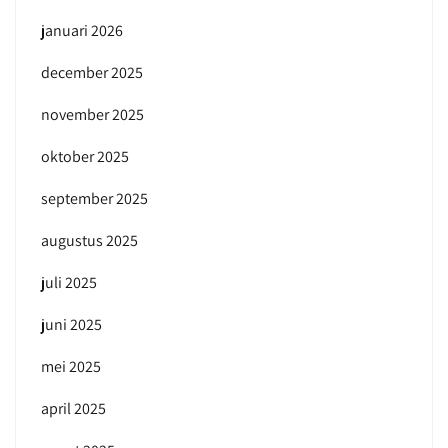
januari 2026
december 2025
november 2025
oktober 2025
september 2025
augustus 2025
juli 2025
juni 2025
mei 2025
april 2025