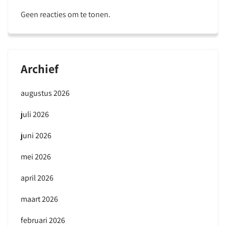
Geen reacties om te tonen.
Archief
augustus 2026
juli 2026
juni 2026
mei 2026
april 2026
maart 2026
februari 2026