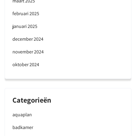
maart 2025
februari 2025
januari 2025
december 2024
november 2024
oktober 2024
Categorieën
aquaplan
badkamer