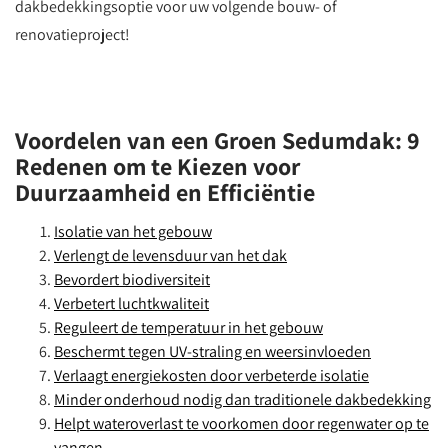
dakbedekkingsoptie voor uw volgende bouw- of
renovatieproject!
Voordelen van een Groen Sedumdak: 9
Redenen om te Kiezen voor
Duurzaamheid en Efficiëntie
Isolatie van het gebouw
Verlengt de levensduur van het dak
Bevordert biodiversiteit
Verbetert luchtkwaliteit
Reguleert de temperatuur in het gebouw
Beschermt tegen UV-straling en weersinvloeden
Verlaagt energiekosten door verbeterde isolatie
Minder onderhoud nodig dan traditionele dakbedekking
Helpt wateroverlast te voorkomen door regenwater op te
vangen