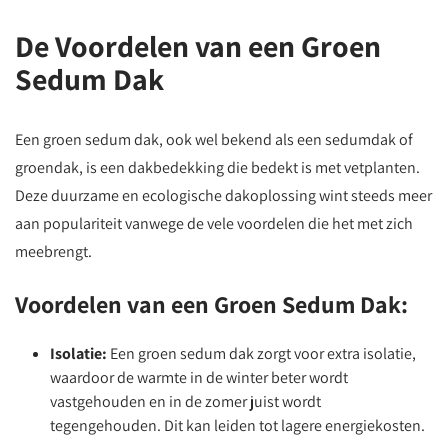
De Voordelen van een Groen
Sedum Dak
Een groen sedum dak, ook wel bekend als een sedumdak of
groendak, is een dakbedekking die bedekt is met vetplanten.
Deze duurzame en ecologische dakoplossing wint steeds meer
aan populariteit vanwege de vele voordelen die het met zich
meebrengt.
Voordelen van een Groen Sedum Dak:
Isolatie:
Een groen sedum dak zorgt voor extra isolatie,
waardoor de warmte in de winter beter wordt
vastgehouden en in de zomer juist wordt
tegengehouden. Dit kan leiden tot lagere energiekosten.