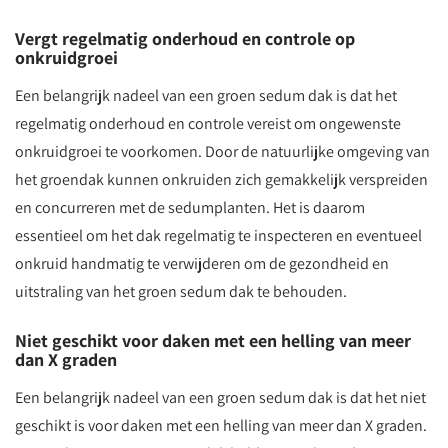
Vergt regelmatig onderhoud en controle op
onkruidgroei
Een belangrijk nadeel van een groen sedum dak is dat het
regelmatig onderhoud en controle vereist om ongewenste
onkruidgroei te voorkomen. Door de natuurlijke omgeving van
het groendak kunnen onkruiden zich gemakkelijk verspreiden
en concurreren met de sedumplanten. Het is daarom
essentieel om het dak regelmatig te inspecteren en eventueel
onkruid handmatig te verwijderen om de gezondheid en
uitstraling van het groen sedum dak te behouden.
Niet geschikt voor daken met een helling van meer
dan X graden
Een belangrijk nadeel van een groen sedum dak is dat het niet
geschikt is voor daken met een helling van meer dan X graden.