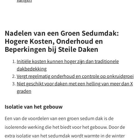
Nadelen van een Groen Sedumdak:
Hogere Kosten, Onderhoud en
Beperkingen bij Steile Daken
Initiële kosten kunnen hoger zijn dan traditionele
dakbedekking
Vergt regelmatig onderhoud en controle op onkruidgroei
Niet geschikt voor daken met een helling van meer dan X
graden
Isolatie van het gebouw
Een van de voordelen van een groen sedum dak is de
isolerende werking die het biedt voor het gebouw. Door de
extra isolatie van het sedumdak wordt warmte in de winter