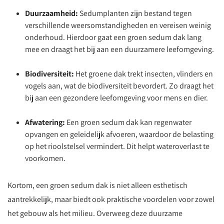
Duurzaamheid:
Sedumplanten zijn bestand tegen
verschillende weersomstandigheden en vereisen weinig
onderhoud. Hierdoor gaat een groen sedum dak lang
mee en draagt het bij aan een duurzamere leefomgeving.
Biodiversiteit:
Het groene dak trekt insecten, vlinders en
vogels aan, wat de biodiversiteit bevordert. Zo draagt het
bij aan een gezondere leefomgeving voor mens en dier.
Afwatering:
Een groen sedum dak kan regenwater
opvangen en geleidelijk afvoeren, waardoor de belasting
op het rioolstelsel vermindert. Dit helpt wateroverlast te
voorkomen.
Kortom, een groen sedum dak is niet alleen esthetisch
aantrekkelijk, maar biedt ook praktische voordelen voor zowel
het gebouw als het milieu. Overweeg deze duurzame