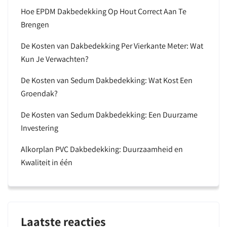
Hoe EPDM Dakbedekking Op Hout Correct Aan Te
Brengen
De Kosten van Dakbedekking Per Vierkante Meter: Wat
Kun Je Verwachten?
De Kosten van Sedum Dakbedekking: Wat Kost Een
Groendak?
De Kosten van Sedum Dakbedekking: Een Duurzame
Investering
Alkorplan PVC Dakbedekking: Duurzaamheid en
Kwaliteit in één
Laatste reacties