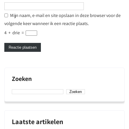
Mijn naam, e-mail en site opslaan in deze browser voor de
volgende keer wanneer ik een reactie plaats.
4
+
drie
=
Zoeken
Zoeken
Laatste artikelen