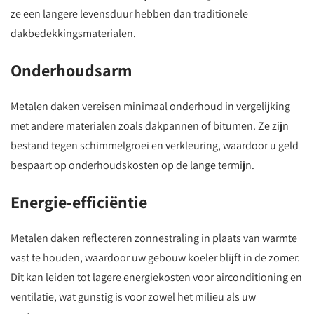
ze een langere levensduur hebben dan traditionele
dakbedekkingsmaterialen.
Onderhoudsarm
Metalen daken vereisen minimaal onderhoud in vergelijking
met andere materialen zoals dakpannen of bitumen. Ze zijn
bestand tegen schimmelgroei en verkleuring, waardoor u geld
bespaart op onderhoudskosten op de lange termijn.
Energie-efficiëntie
Metalen daken reflecteren zonnestraling in plaats van warmte
vast te houden, waardoor uw gebouw koeler blijft in de zomer.
Dit kan leiden tot lagere energiekosten voor airconditioning en
ventilatie, wat gunstig is voor zowel het milieu als uw