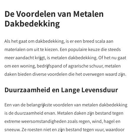
De Voordelen van Metalen
Dakbedekking
Als het gaat om dakbedekking, is er een breed scala aan
materialen om uit te kiezen. Een populaire keuze die steeds
meer aandacht krijgt, is metalen dakbedekking. Of het nu gaat
om een woning, bedrijfspand of agrarische schuur, metalen
daken bieden diverse voordelen die het overwegen waard zijn.
Duurzaamheid en Lange Levensduur
Een van de belangrijkste voordelen van metalen dakbedekking
is de duurzaamheid ervan. Metalen daken zijn bestand tegen
extreme weersomstandigheden zoals regen, wind, hagel en
sneeuw. Ze roesten niet en zijn bestand tegen vuur, waardoor