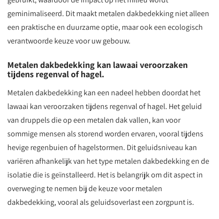
geminimaliseerd. Dit maakt metalen dakbedekking niet alleen
een praktische en duurzame optie, maar ook een ecologisch
verantwoorde keuze voor uw gebouw.
Metalen dakbedekking kan lawaai veroorzaken
tijdens regenval of hagel.
Metalen dakbedekking kan een nadeel hebben doordat het
lawaai kan veroorzaken tijdens regenval of hagel. Het geluid
van druppels die op een metalen dak vallen, kan voor
sommige mensen als storend worden ervaren, vooral tijdens
hevige regenbuien of hagelstormen. Dit geluidsniveau kan
variëren afhankelijk van het type metalen dakbedekking en de
isolatie die is geïnstalleerd. Het is belangrijk om dit aspect in
overweging te nemen bij de keuze voor metalen
dakbedekking, vooral als geluidsoverlast een zorgpunt is.