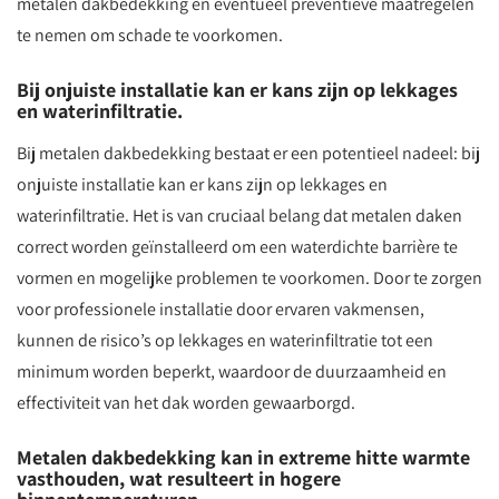
metalen dakbedekking en eventueel preventieve maatregelen
te nemen om schade te voorkomen.
Bij onjuiste installatie kan er kans zijn op lekkages
en waterinfiltratie.
Bij metalen dakbedekking bestaat er een potentieel nadeel: bij
onjuiste installatie kan er kans zijn op lekkages en
waterinfiltratie. Het is van cruciaal belang dat metalen daken
correct worden geïnstalleerd om een waterdichte barrière te
vormen en mogelijke problemen te voorkomen. Door te zorgen
voor professionele installatie door ervaren vakmensen,
kunnen de risico’s op lekkages en waterinfiltratie tot een
minimum worden beperkt, waardoor de duurzaamheid en
effectiviteit van het dak worden gewaarborgd.
Metalen dakbedekking kan in extreme hitte warmte
vasthouden, wat resulteert in hogere