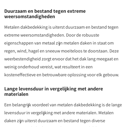
Duurzaam en bestand tegen extreme
weersomstandigheden
Metalen dakbedekking is uiterst duurzaam en bestand tegen
extreme weersomstandigheden. Door de robuuste
eigenschappen van metaal zijn metalen daken in staat om
regen, wind, hagel en sneeuw moeiteloos te doorstaan. Deze
weerbestendigheid zorgt ervoor dat het dak lang meegaat en
weinig onderhoud vereist, wat resulteert in een
kosteneffectieve en betrouwbare oplossing voor elk gebouw.
Lange levensduur in vergelijking met andere
materialen
Een belangrijk voordeel van metalen dakbedekking is de lange
levensduur in vergelijking met andere materialen. Metalen
daken zijn uiterst duurzaam en bestand tegen diverse