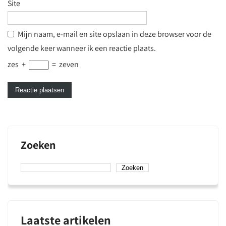
Site
Mijn naam, e-mail en site opslaan in deze browser voor de
volgende keer wanneer ik een reactie plaats.
zes
+
=
zeven
Zoeken
Zoeken
Laatste artikelen