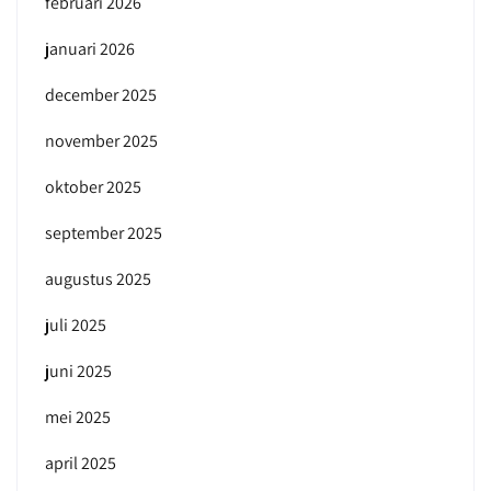
februari 2026
januari 2026
december 2025
november 2025
oktober 2025
september 2025
augustus 2025
juli 2025
juni 2025
mei 2025
april 2025