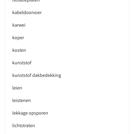
kabeldoorvoer
karwei
koper
kosten
kunststof
kunststof dakbedekking
leien
leistenen
lekkage opsporen
lichtstraten