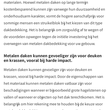
materialen. Hoewel metalen daken op lange termijn
kostenbesparend kunnen zijn vanwege hun duurzaamheid en
onderhoudsarm karakter, vormt de hogere aanschafprijs voor
sommige mensen een struikelblok bij het kiezen van dit type
dakbedekking. Het is belangrijk om zorgvuldig af te wegen of
de voordelen opwegen tegen de initiële investering bij het
overwegen van metalen dakbedekking voor uw gebouw.
Metalen daken kunnen gevoeliger zijn voor deuken
en krassen, vooral bij harde impact.
Metalen daken kunnen gevoeliger zijn voor deuken en
krassen, vooral bij harde impact. Door de eigenschappen van
het materiaal kunnen metalen daken vatbaar zijn voor
beschadigingen wanneer er bijvoorbeeld grote hagelstenen op
vallen of wanneer er objecten op het dak terechtkomen. Het is
belangrijk om hier rekening mee te houden bij de keuze voor