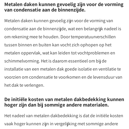
Metalen daken kunnen gevoelig zijn voor de vorming
van condensatie aan de binnenzijde.
Metalen daken kunnen gevoelig zijn voor de vorming van
condensatie aan de binnenzijde, wat een belangrijk nadeel is
om rekening mee te houden. Door temperatuurverschillen
tussen binnen en buiten kan vocht zich ophopen op het
metalen oppervlak, wat kan leiden tot vochtproblemen en
schimmelvorming. Het is daarom essentieel om bij de
installatie van een metalen dak goede isolatie en ventilatie te
voorzien om condensatie te voorkomen en de levensduur van
het dak te verlengen.
De initiële kosten van metalen dakbedekking kunnen
hoger zijn dan bij sommige andere materialen.
Het nadeel van metalen dakbedekking is dat de initiële kosten
vaak hoger kunnen zijn in vergelijking met sommige andere