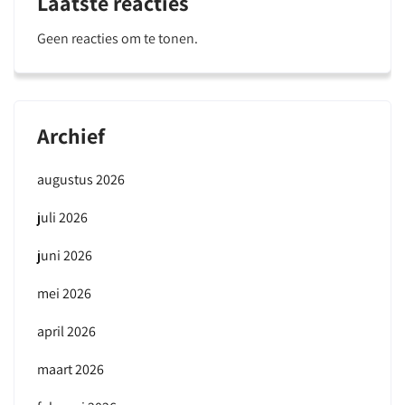
Laatste reacties
Geen reacties om te tonen.
Archief
augustus 2026
juli 2026
juni 2026
mei 2026
april 2026
maart 2026