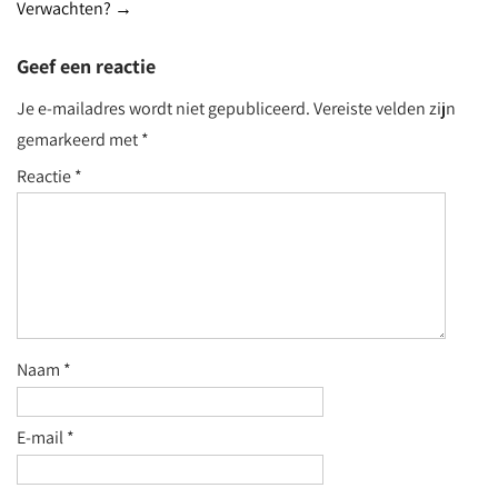
Verwachten?
→
Geef een reactie
Je e-mailadres wordt niet gepubliceerd.
Vereiste velden zijn
gemarkeerd met
*
Reactie
*
Naam
*
E-mail
*