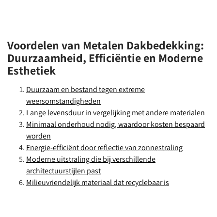
Voordelen van Metalen Dakbedekking:
Duurzaamheid, Efficiëntie en Moderne
Esthetiek
Duurzaam en bestand tegen extreme
weersomstandigheden
Lange levensduur in vergelijking met andere materialen
Minimaal onderhoud nodig, waardoor kosten bespaard
worden
Energie-efficiënt door reflectie van zonnestraling
Moderne uitstraling die bij verschillende
architectuurstijlen past
Milieuvriendelijk materiaal dat recyclebaar is