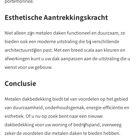
portemonnee.
Esthetische Aantrekkingskracht
Niet alleen zijn metalen daken functioneel en duurzaam, ze
bieden ook een moderne uitstraling die bij verschillende
architectuurstijlen past. Met een breed scala aan kleuren en
afwerkingen kunt u uw dak aanpassen aan de uitstraling die u
wenst voor uw gebouw.
Conclusie
Metalen dakbedekking biedt tal van voordelen op het gebied
van duurzaamheid, onderhoudsgemak, energie-efficiëntie en
esthetiek. Of u nu op zoek bent naar een nieuwe
dakbedekking voor uw woning of bedrijfspand, overweeg
zeker de voordelen die metalen daken te bieden hebben.