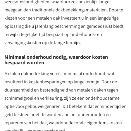
weersomstandigheden, waardoor ze aanzienlijk langer
meegaan dan traditionele dakbedekkingsmaterialen. Door te
kiezen voor een metalen dak investeert u in een langdurige
oplossing die u jarenlang bescherming en gemoedsrust biedt,
terwijl u tegelijkertijd bespaart op onderhouds- en
vervangingskosten op de lange termijn.
Minimaal onderhoud nodig, waardoor kosten
bespaard worden
Metalen dakbedekking vereist minimaal onderhoud, wat
resulteert in kostenbesparingen op lange termijn. Door de
duurzaamheid en bestendigheid van metalen daken tegen
schimmelgroei en verkleuring, zijn ze een onderhoudsarme
optie voor gebouweigenaren. Dit betekent dat er minder tijd en
geld besteed hoeft te worden aan het onderhouden en
repareren van het dak, waardoor de totale eigendomskosten
aanzienlijk worden verminderd.