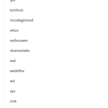
tuinhuis
Uncategorized
velux
verbouwen
vloerisolatie
wat
wedeflex
wit
xps
zink