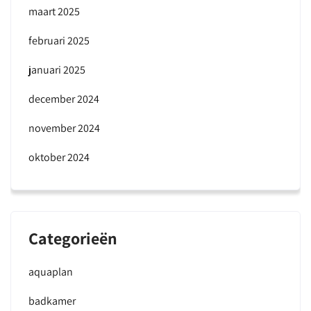
maart 2025
februari 2025
januari 2025
december 2024
november 2024
oktober 2024
Categorieën
aquaplan
badkamer