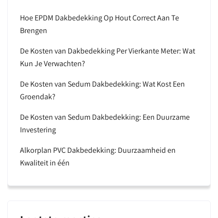
Hoe EPDM Dakbedekking Op Hout Correct Aan Te
Brengen
De Kosten van Dakbedekking Per Vierkante Meter: Wat
Kun Je Verwachten?
De Kosten van Sedum Dakbedekking: Wat Kost Een
Groendak?
De Kosten van Sedum Dakbedekking: Een Duurzame
Investering
Alkorplan PVC Dakbedekking: Duurzaamheid en
Kwaliteit in één