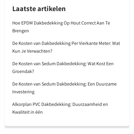
Laatste artikelen
Hoe EPDM Dakbedekking Op Hout Correct Aan Te
Brengen
De Kosten van Dakbedekking Per Vierkante Meter: Wat
Kun Je Verwachten?
De Kosten van Sedum Dakbedekking: Wat Kost Een
Groendak?
De Kosten van Sedum Dakbedekking: Een Duurzame
Investering
Alkorplan PVC Dakbedekking: Duurzaamheid en
Kwaliteit in één