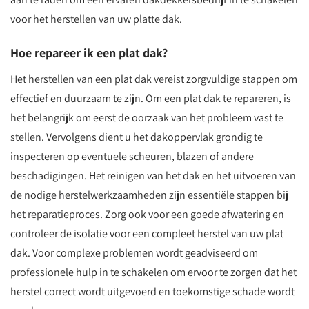
voor het herstellen van uw platte dak.
Hoe repareer ik een plat dak?
Het herstellen van een plat dak vereist zorgvuldige stappen om
effectief en duurzaam te zijn. Om een plat dak te repareren, is
het belangrijk om eerst de oorzaak van het probleem vast te
stellen. Vervolgens dient u het dakoppervlak grondig te
inspecteren op eventuele scheuren, blazen of andere
beschadigingen. Het reinigen van het dak en het uitvoeren van
de nodige herstelwerkzaamheden zijn essentiële stappen bij
het reparatieproces. Zorg ook voor een goede afwatering en
controleer de isolatie voor een compleet herstel van uw plat
dak. Voor complexe problemen wordt geadviseerd om
professionele hulp in te schakelen om ervoor te zorgen dat het
herstel correct wordt uitgevoerd en toekomstige schade wordt