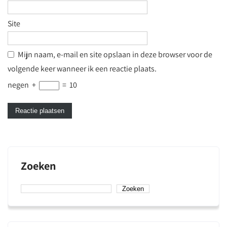
Site
Mijn naam, e-mail en site opslaan in deze browser voor de
volgende keer wanneer ik een reactie plaats.
negen
+
=
10
Zoeken
Zoeken