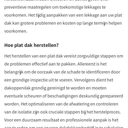
preventieve maatregelen om toekomstige lekkages te
voorkomen. Het tijdig aanpakken van een lekkage aan uw plat
dak kan grotere problemen en kosten op lange termijn helpen
voorkomen.
Hoe plat dak herstellen?
Het herstellen van een plat dak vereist zorgvuldige stappen om
de problemen effectief aan te pakken. Allereerst is het
belangrijk om de oorzaak van de schade te identificeren door
een grondige inspectie uit te voeren. Vervolgens dient het
dakoppervlak grondig gereinigd te worden en moeten
eventuele scheuren of beschadigingen deskundig gerepareerd
worden. Het optimaliseren van de afwatering en controleren
van de isolatie zijn ook cruciale stappen bij het herstelproces.
Voor een duurzaam resultaat en professionele aanpak is het
aan te raden om een ervaren dakdekkersbedrijf in te schakelen