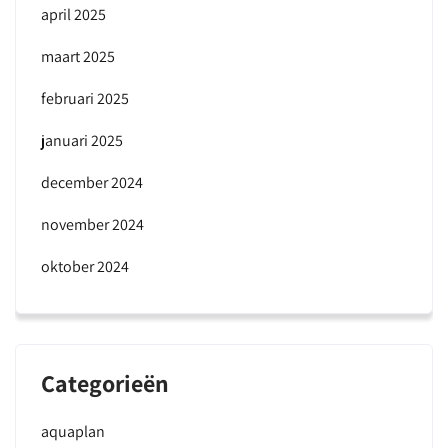
april 2025
maart 2025
februari 2025
januari 2025
december 2024
november 2024
oktober 2024
Categorieën
aquaplan