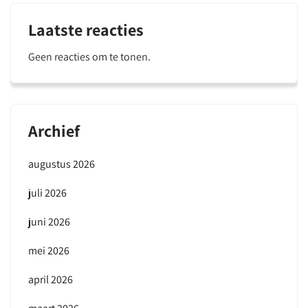
Laatste reacties
Geen reacties om te tonen.
Archief
augustus 2026
juli 2026
juni 2026
mei 2026
april 2026