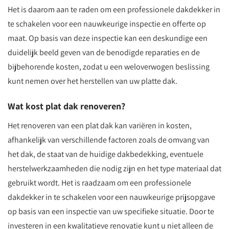
Het is daarom aan te raden om een professionele dakdekker in
te schakelen voor een nauwkeurige inspectie en offerte op
maat. Op basis van deze inspectie kan een deskundige een
duidelijk beeld geven van de benodigde reparaties en de
bijbehorende kosten, zodat u een weloverwogen beslissing
kunt nemen over het herstellen van uw platte dak.
Wat kost plat dak renoveren?
Het renoveren van een plat dak kan variëren in kosten,
afhankelijk van verschillende factoren zoals de omvang van
het dak, de staat van de huidige dakbedekking, eventuele
herstelwerkzaamheden die nodig zijn en het type materiaal dat
gebruikt wordt. Het is raadzaam om een professionele
dakdekker in te schakelen voor een nauwkeurige prijsopgave
op basis van een inspectie van uw specifieke situatie. Door te
investeren in een kwalitatieve renovatie kunt u niet alleen de