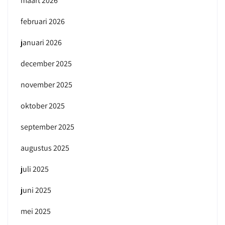
maart 2026
februari 2026
januari 2026
december 2025
november 2025
oktober 2025
september 2025
augustus 2025
juli 2025
juni 2025
mei 2025