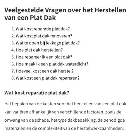
Veelgestelde Vragen over het Herstellen
van een Plat Dak
Wat kost reparatie plat dak?
Wat kost plat dak renoveren?
Wat te doen bij lekkage plat dak?
Hoe plat dak herstellen?
Hoe repareer ik een plat dak?
Hoe maak ik een plat dak waterdicht?
Hoeveel kost een dak herstel?
Wat kost een plat dak repareren?
Wat kost reparatie plat dak?
Het bepalen van de kosten voor het herstellen van een plat dak
kan variëren afhankelijk van verschillende factoren, zoals de
omvang van de schade, het type dakbedekking, de benodigde
materialen en de complexiteit van de herstelwerkzaamheden.