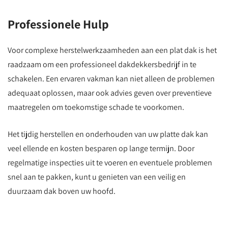
Professionele Hulp
Voor complexe herstelwerkzaamheden aan een plat dak is het
raadzaam om een professioneel dakdekkersbedrijf in te
schakelen. Een ervaren vakman kan niet alleen de problemen
adequaat oplossen, maar ook advies geven over preventieve
maatregelen om toekomstige schade te voorkomen.
Het tijdig herstellen en onderhouden van uw platte dak kan
veel ellende en kosten besparen op lange termijn. Door
regelmatige inspecties uit te voeren en eventuele problemen
snel aan te pakken, kunt u genieten van een veilig en
duurzaam dak boven uw hoofd.