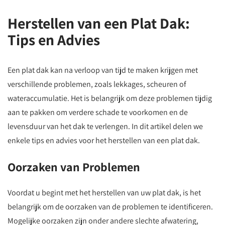
Herstellen van een Plat Dak:
Tips en Advies
Een plat dak kan na verloop van tijd te maken krijgen met
verschillende problemen, zoals lekkages, scheuren of
wateraccumulatie. Het is belangrijk om deze problemen tijdig
aan te pakken om verdere schade te voorkomen en de
levensduur van het dak te verlengen. In dit artikel delen we
enkele tips en advies voor het herstellen van een plat dak.
Oorzaken van Problemen
Voordat u begint met het herstellen van uw plat dak, is het
belangrijk om de oorzaken van de problemen te identificeren.
Mogelijke oorzaken zijn onder andere slechte afwatering,