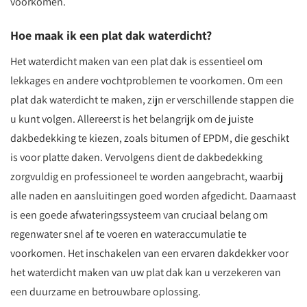
voorkomen.
Hoe maak ik een plat dak waterdicht?
Het waterdicht maken van een plat dak is essentieel om
lekkages en andere vochtproblemen te voorkomen. Om een
plat dak waterdicht te maken, zijn er verschillende stappen die
u kunt volgen. Allereerst is het belangrijk om de juiste
dakbedekking te kiezen, zoals bitumen of EPDM, die geschikt
is voor platte daken. Vervolgens dient de dakbedekking
zorgvuldig en professioneel te worden aangebracht, waarbij
alle naden en aansluitingen goed worden afgedicht. Daarnaast
is een goede afwateringssysteem van cruciaal belang om
regenwater snel af te voeren en wateraccumulatie te
voorkomen. Het inschakelen van een ervaren dakdekker voor
het waterdicht maken van uw plat dak kan u verzekeren van
een duurzame en betrouwbare oplossing.