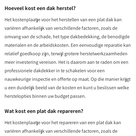
Hoeveel kost een dak herstel?
Het kostenplaatje voor het herstellen van een plat dak kan
variëren afhankelijk van verschillende factoren, zoals de
omvang van de schade, het type dakbedekking, de benodigde
materialen en de arbeidskosten. Een eenvoudige reparatie kan
relatief goedkoop zijn, terwijl grotere herstelwerkzaamheden
meer investering vereisen. Het is daarom aan te raden om een
professionele dakdekker in te schakelen voor een
nauwkeurige inspectie en offerte op maat. Op die manier krijgt
u een duidelijk beeld van de kosten en kunt u beslissen welke
herstelopties binnen uw budget passen.
Wat kost een plat dak repareren?
Het kostenplaatje voor het repareren van een plat dak kan
variëren afhankelijk van verschillende factoren, zoals de