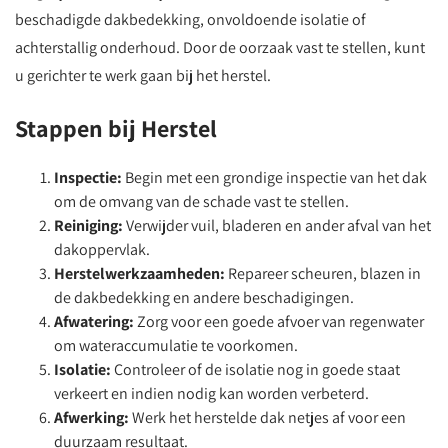
beschadigde dakbedekking, onvoldoende isolatie of
achterstallig onderhoud. Door de oorzaak vast te stellen, kunt
u gerichter te werk gaan bij het herstel.
Stappen bij Herstel
Inspectie:
Begin met een grondige inspectie van het dak
om de omvang van de schade vast te stellen.
Reiniging:
Verwijder vuil, bladeren en ander afval van het
dakoppervlak.
Herstelwerkzaamheden:
Repareer scheuren, blazen in
de dakbedekking en andere beschadigingen.
Afwatering:
Zorg voor een goede afvoer van regenwater
om wateraccumulatie te voorkomen.
Isolatie:
Controleer of de isolatie nog in goede staat
verkeert en indien nodig kan worden verbeterd.
Afwerking:
Werk het herstelde dak netjes af voor een
duurzaam resultaat.