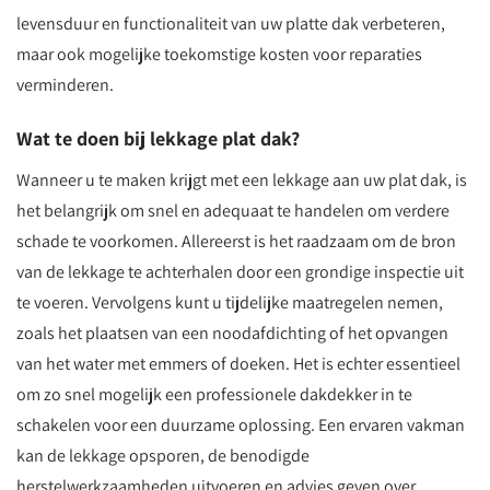
levensduur en functionaliteit van uw platte dak verbeteren,
maar ook mogelijke toekomstige kosten voor reparaties
verminderen.
Wat te doen bij lekkage plat dak?
Wanneer u te maken krijgt met een lekkage aan uw plat dak, is
het belangrijk om snel en adequaat te handelen om verdere
schade te voorkomen. Allereerst is het raadzaam om de bron
van de lekkage te achterhalen door een grondige inspectie uit
te voeren. Vervolgens kunt u tijdelijke maatregelen nemen,
zoals het plaatsen van een noodafdichting of het opvangen
van het water met emmers of doeken. Het is echter essentieel
om zo snel mogelijk een professionele dakdekker in te
schakelen voor een duurzame oplossing. Een ervaren vakman
kan de lekkage opsporen, de benodigde
herstelwerkzaamheden uitvoeren en advies geven over