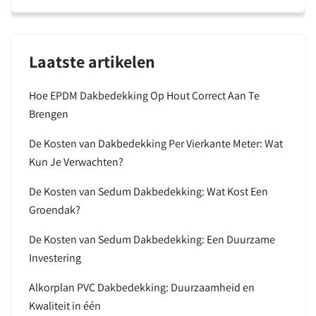
Laatste artikelen
Hoe EPDM Dakbedekking Op Hout Correct Aan Te
Brengen
De Kosten van Dakbedekking Per Vierkante Meter: Wat
Kun Je Verwachten?
De Kosten van Sedum Dakbedekking: Wat Kost Een
Groendak?
De Kosten van Sedum Dakbedekking: Een Duurzame
Investering
Alkorplan PVC Dakbedekking: Duurzaamheid en
Kwaliteit in één