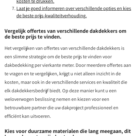
kosten te drukken.
Laat je goed informeren over verschillende opties en kies
de beste prijs-kwaliteitverhouding.
Vergelijk offertes van verschillende dakdekkers om
de beste prijs te vinden.
Het vergelijken van offertes van verschillende dakdekkers is
een slimme strategie om de beste prijs te vinden voor
dakbedekking per vierkante meter. Door meerdere offertes aan
te vragen en te vergelijken, krijgt u niet alleen inzicht in de
kosten, maar ook in de verschillende services en kwaliteit die
elk dakdekkersbedrijf biedt. Op deze manier kunt u een
weloverwogen beslissing nemen en kiezen voor een
betrouwbare partner die uw dakproject professioneel en
efficiënt kan uitvoeren.
Kies voor duurzame materialen die lang meegaan, dit