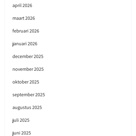
april 2026
maart 2026
februari 2026
januari 2026
december 2025
november 2025
oktober 2025
september 2025
augustus 2025
juli 2025
juni 2025