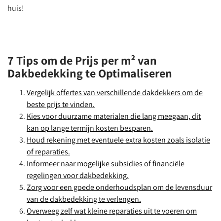
huis!
7 Tips om de Prijs per m² van
Dakbedekking te Optimaliseren
Vergelijk offertes van verschillende dakdekkers om de
beste prijs te vinden.
Kies voor duurzame materialen die lang meegaan, dit
kan op lange termijn kosten besparen.
Houd rekening met eventuele extra kosten zoals isolatie
of reparaties.
Informeer naar mogelijke subsidies of financiële
regelingen voor dakbedekking.
Zorg voor een goede onderhoudsplan om de levensduur
van de dakbedekking te verlengen.
Overweeg zelf wat kleine reparaties uit te voeren om