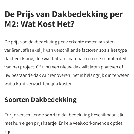
De Prijs van Dakbedekking per
M2: Wat Kost Het?
De prijs van dakbedekking per vierkante meter kan sterk
variëren, afhankelijk van verschillende factoren zoals het type
dakbedekking, de kwaliteit van materialen en de complexiteit
van het project. Of u nu een nieuw dak wilt laten plaatsen of
uw bestaande dak wilt renoveren, het is belangrijk om te weten
wat u kunt verwachten qua kosten.
Soorten Dakbedekking
Er zijn verschillende soorten dakbedekking beschikbaar, elk
met hun eigen prijskaartje. Enkele veelvoorkomende opties
zijn: