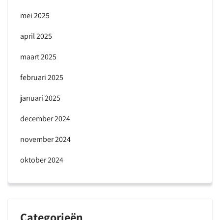
mei 2025
april 2025
maart 2025
februari 2025
januari 2025
december 2024
november 2024
oktober 2024
Categorieën