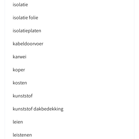
isolatie
isolatie folie
isolatieplaten
kabeldoorvoer
karwei
koper
kosten
kunststof
kunststof dakbedekking
leien
leistenen