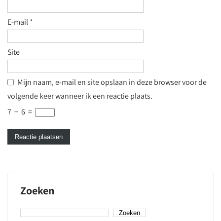
E-mail
*
Site
Mijn naam, e-mail en site opslaan in deze browser voor de
volgende keer wanneer ik een reactie plaats.
7
−
6
=
Zoeken
Zoeken