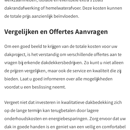
dakrandafwerking of hemelwaterafvoer. Deze kosten kunnen
de totale prijs aanzienlijk beïnvloeden.
Vergelijken en Offertes Aanvragen
Om een goed beeld te krijgen van de totale kosten voor uw
dakproject, is het verstandig om verschillende offertes aan te
vragen bij erkende dakdekkersbedrijven. Zo kunt u niet alleen
de prijzen vergelijken, maar ook de service en kwaliteit die zij
bieden. Laat u goed informeren over alle mogelijkheden
voordat u een beslissing neemt.
Vergeet niet dat investeren in kwalitatieve dakbedekking zich
op de lange termijn kan terugbetalen door lagere
onderhoudskosten en energiebesparingen. Zorg ervoor dat uw
dak in goede handen is en geniet van een veilig en comfortabel