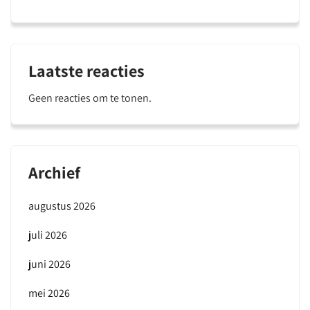
Laatste reacties
Geen reacties om te tonen.
Archief
augustus 2026
juli 2026
juni 2026
mei 2026