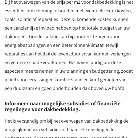
Bij het overwegen van de prijs per m2 voor dakbedekking is het
essentieel om rekening te houden met eventuele extra kosten,
zoals isolatie of reparaties. Deze bijkomende kosten kunnen
een aanzienlijke invloed hebben op het totale budget van uw
dakproject. Goede isolatie kan bijvoorbeeld zorgen voor
energiebesparingen en een beter binnenklimaat, terwijl
reparaties aan het dak de levensduur ervan kunnen verlengen
en verdere schade voorkomen. Het is verstandig om deze
aspecten mee te nemen in uw planning en budgettering, zodat
u niet voor verrassingen komt te staan en kunt genieten van
een duurzaam en goed onderhouden dak boven uw hoofd.
Informeer naar mogelijke subsidies of financiële
regelingen voor dakbedekking.
Het is verstandig om bij het overwegen van dakbedekking de
mogelijkheid van subsidies of financiële regelingen te