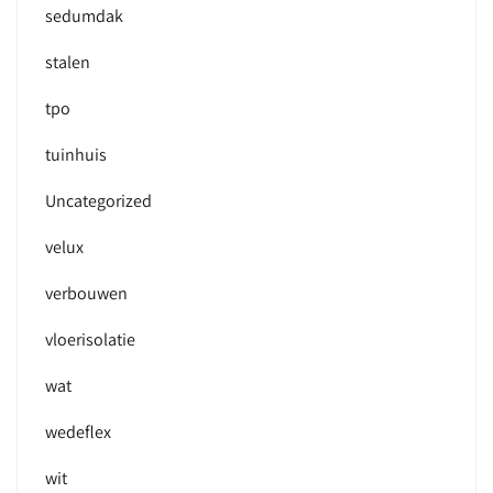
sedumdak
stalen
tpo
tuinhuis
Uncategorized
velux
verbouwen
vloerisolatie
wat
wedeflex
wit