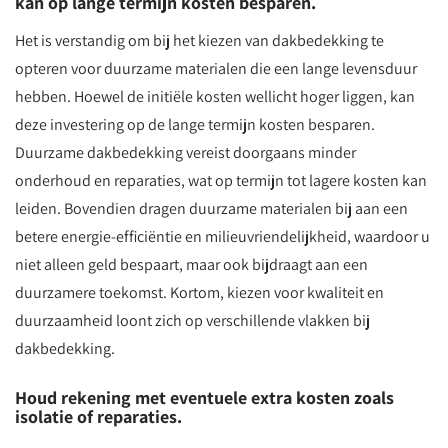
kan op lange termijn kosten besparen.
Het is verstandig om bij het kiezen van dakbedekking te
opteren voor duurzame materialen die een lange levensduur
hebben. Hoewel de initiële kosten wellicht hoger liggen, kan
deze investering op de lange termijn kosten besparen.
Duurzame dakbedekking vereist doorgaans minder
onderhoud en reparaties, wat op termijn tot lagere kosten kan
leiden. Bovendien dragen duurzame materialen bij aan een
betere energie-efficiëntie en milieuvriendelijkheid, waardoor u
niet alleen geld bespaart, maar ook bijdraagt aan een
duurzamere toekomst. Kortom, kiezen voor kwaliteit en
duurzaamheid loont zich op verschillende vlakken bij
dakbedekking.
Houd rekening met eventuele extra kosten zoals
isolatie of reparaties.