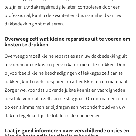
te zijn en uw dak regelmatig te laten controleren door een
professional, kunt u de kwaliteit en duurzaamheid van uw
dakbedekking optimaliseren.
Overweeg zelf wat kleine reparaties uit te voeren om
kosten te drukken.
Overweeg om zelf kleine reparaties aan uw dakbedekking uit
te voeren om de kosten per vierkante meter te drukken. Door
bijvoorbeeld kleine beschadigingen of lekkages zelf aan te
pakken, kunt u geld besparen op arbeidskosten en materiaal.
Zorg er wel voor dat u over de juiste kennis en vaardigheden
beschikt voordat u zelf aan de slag gaat. Op die manier kunt u
op een slimme manier bijdragen aan het onderhoud van uw
dak en tegelijkertijd de totale kosten beheersen.
Laat je goed informeren over verschillende opties en