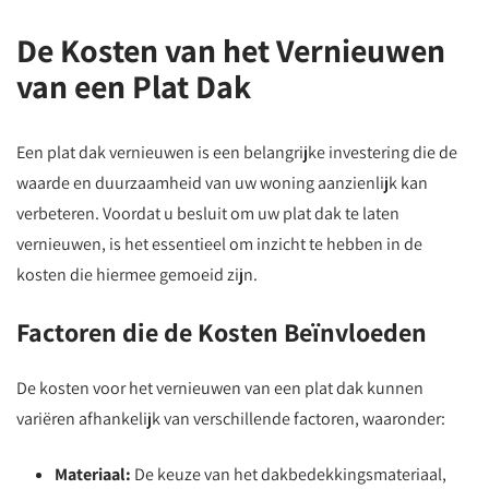
De Kosten van het Vernieuwen
van een Plat Dak
Een plat dak vernieuwen is een belangrijke investering die de
waarde en duurzaamheid van uw woning aanzienlijk kan
verbeteren. Voordat u besluit om uw plat dak te laten
vernieuwen, is het essentieel om inzicht te hebben in de
kosten die hiermee gemoeid zijn.
Factoren die de Kosten Beïnvloeden
De kosten voor het vernieuwen van een plat dak kunnen
variëren afhankelijk van verschillende factoren, waaronder:
Materiaal:
De keuze van het dakbedekkingsmateriaal,