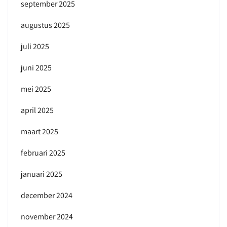
september 2025
augustus 2025
juli 2025
juni 2025
mei 2025
april 2025
maart 2025
februari 2025
januari 2025
december 2024
november 2024