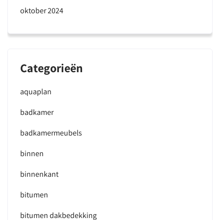
oktober 2024
Categorieën
aquaplan
badkamer
badkamermeubels
binnen
binnenkant
bitumen
bitumen dakbedekking