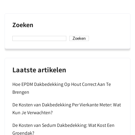
Zoeken
Zoeken
Laatste artikelen
Hoe EPDM Dakbedekking Op Hout Correct Aan Te
Brengen
De Kosten van Dakbedekking Per Vierkante Meter: Wat
Kun Je Verwachten?
De Kosten van Sedum Dakbedekking: Wat Kost Een
Groendak?