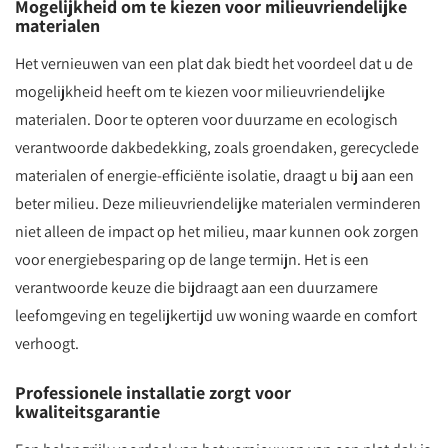
Mogelijkheid om te kiezen voor milieuvriendelijke
materialen
Het vernieuwen van een plat dak biedt het voordeel dat u de
mogelijkheid heeft om te kiezen voor milieuvriendelijke
materialen. Door te opteren voor duurzame en ecologisch
verantwoorde dakbedekking, zoals groendaken, gerecyclede
materialen of energie-efficiënte isolatie, draagt u bij aan een
beter milieu. Deze milieuvriendelijke materialen verminderen
niet alleen de impact op het milieu, maar kunnen ook zorgen
voor energiebesparing op de lange termijn. Het is een
verantwoorde keuze die bijdraagt aan een duurzamere
leefomgeving en tegelijkertijd uw woning waarde en comfort
verhoogt.
Professionele installatie zorgt voor
kwaliteitsgarantie