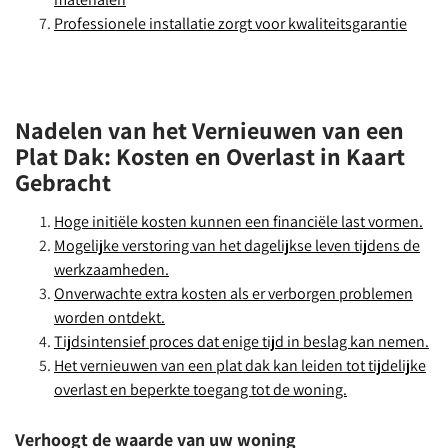
Professionele installatie zorgt voor kwaliteitsgarantie
Nadelen van het Vernieuwen van een
Plat Dak: Kosten en Overlast in Kaart
Gebracht
Hoge initiële kosten kunnen een financiële last vormen.
Mogelijke verstoring van het dagelijkse leven tijdens de
werkzaamheden.
Onverwachte extra kosten als er verborgen problemen
worden ontdekt.
Tijdsintensief proces dat enige tijd in beslag kan nemen.
Het vernieuwen van een plat dak kan leiden tot tijdelijke
overlast en beperkte toegang tot de woning.
Verhoogt de waarde van uw woning