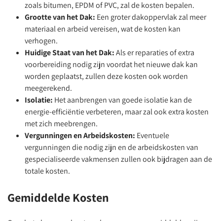
zoals bitumen, EPDM of PVC, zal de kosten bepalen.
Grootte van het Dak:
Een groter dakoppervlak zal meer
materiaal en arbeid vereisen, wat de kosten kan
verhogen.
Huidige Staat van het Dak:
Als er reparaties of extra
voorbereiding nodig zijn voordat het nieuwe dak kan
worden geplaatst, zullen deze kosten ook worden
meegerekend.
Isolatie:
Het aanbrengen van goede isolatie kan de
energie-efficiëntie verbeteren, maar zal ook extra kosten
met zich meebrengen.
Vergunningen en Arbeidskosten:
Eventuele
vergunningen die nodig zijn en de arbeidskosten van
gespecialiseerde vakmensen zullen ook bijdragen aan de
totale kosten.
Gemiddelde Kosten