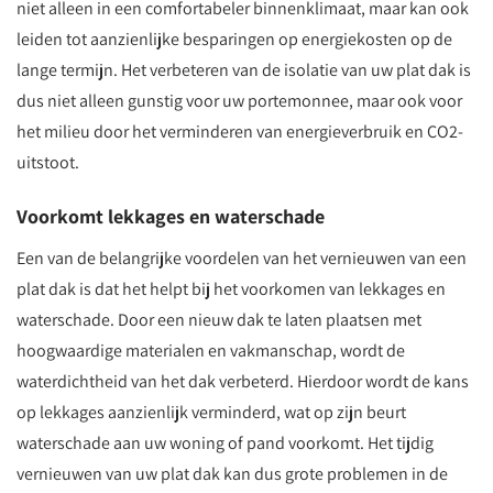
niet alleen in een comfortabeler binnenklimaat, maar kan ook
leiden tot aanzienlijke besparingen op energiekosten op de
lange termijn. Het verbeteren van de isolatie van uw plat dak is
dus niet alleen gunstig voor uw portemonnee, maar ook voor
het milieu door het verminderen van energieverbruik en CO2-
uitstoot.
Voorkomt lekkages en waterschade
Een van de belangrijke voordelen van het vernieuwen van een
plat dak is dat het helpt bij het voorkomen van lekkages en
waterschade. Door een nieuw dak te laten plaatsen met
hoogwaardige materialen en vakmanschap, wordt de
waterdichtheid van het dak verbeterd. Hierdoor wordt de kans
op lekkages aanzienlijk verminderd, wat op zijn beurt
waterschade aan uw woning of pand voorkomt. Het tijdig
vernieuwen van uw plat dak kan dus grote problemen in de