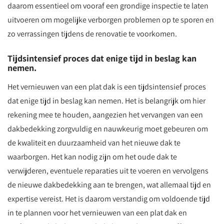
daarom essentieel om vooraf een grondige inspectie te laten
uitvoeren om mogelijke verborgen problemen op te sporen en
zo verrassingen tijdens de renovatie te voorkomen.
Tijdsintensief proces dat enige tijd in beslag kan
nemen.
Het vernieuwen van een plat dak is een tijdsintensief proces
dat enige tijd in beslag kan nemen. Het is belangrijk om hier
rekening mee te houden, aangezien het vervangen van een
dakbedekking zorgvuldig en nauwkeurig moet gebeuren om
de kwaliteit en duurzaamheid van het nieuwe dak te
waarborgen. Het kan nodig zijn om het oude dak te
verwijderen, eventuele reparaties uit te voeren en vervolgens
de nieuwe dakbedekking aan te brengen, wat allemaal tijd en
expertise vereist. Het is daarom verstandig om voldoende tijd
in te plannen voor het vernieuwen van een plat dak en