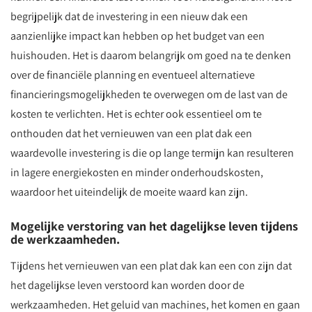
begrijpelijk dat de investering in een nieuw dak een
aanzienlijke impact kan hebben op het budget van een
huishouden. Het is daarom belangrijk om goed na te denken
over de financiële planning en eventueel alternatieve
financieringsmogelijkheden te overwegen om de last van de
kosten te verlichten. Het is echter ook essentieel om te
onthouden dat het vernieuwen van een plat dak een
waardevolle investering is die op lange termijn kan resulteren
in lagere energiekosten en minder onderhoudskosten,
waardoor het uiteindelijk de moeite waard kan zijn.
Mogelijke verstoring van het dagelijkse leven tijdens
de werkzaamheden.
Tijdens het vernieuwen van een plat dak kan een con zijn dat
het dagelijkse leven verstoord kan worden door de
werkzaamheden. Het geluid van machines, het komen en gaan