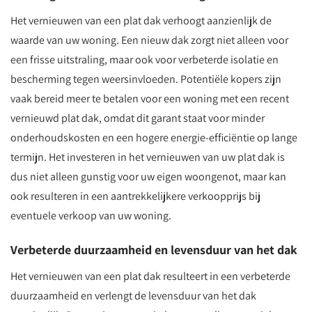
Het vernieuwen van een plat dak verhoogt aanzienlijk de
waarde van uw woning. Een nieuw dak zorgt niet alleen voor
een frisse uitstraling, maar ook voor verbeterde isolatie en
bescherming tegen weersinvloeden. Potentiële kopers zijn
vaak bereid meer te betalen voor een woning met een recent
vernieuwd plat dak, omdat dit garant staat voor minder
onderhoudskosten en een hogere energie-efficiëntie op lange
termijn. Het investeren in het vernieuwen van uw plat dak is
dus niet alleen gunstig voor uw eigen woongenot, maar kan
ook resulteren in een aantrekkelijkere verkoopprijs bij
eventuele verkoop van uw woning.
Verbeterde duurzaamheid en levensduur van het dak
Het vernieuwen van een plat dak resulteert in een verbeterde
duurzaamheid en verlengt de levensduur van het dak