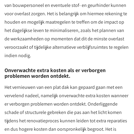
van bouwpersoneel en eventuele stof- en geurhinder kunnen
voor overlast zorgen. Het is belangrijk om hiermee rekening te
houden en mogelijk maatregelen te treffen om de impact op
het dagelijkse leven te minimaliseren, zoals het plannen van
de werkzaamheden op momenten dat dit de minste overlast
veroorzaakt of tijdelijke alternatieve verblijfsruimtes te regelen
indien nodig.
Onverwachte extra kosten als er verborgen
problemen worden ontdekt.
Het vernieuwen van een plat dak kan gepaard gaan met een
vervelend nadeel, namelijk onverwachte extra kosten wanneer
er verborgen problemen worden ontdekt. Onderliggende
schade of structurele gebreken die pas aan het licht komen
tijdens het renovatieproces kunnen leiden tot extra reparaties
en dus hogere kosten dan oorspronkelijk begroot. Het is