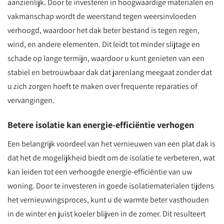
aanzienlijk. Door te investeren in hoogwaardige materialen en
vakmanschap wordt de weerstand tegen weersinvloeden
verhoogd, waardoor het dak beter bestand is tegen regen,
wind, en andere elementen. Dit leidt tot minder slijtage en
schade op lange termijn, waardoor u kunt genieten van een
stabiel en betrouwbaar dak dat jarenlang meegaat zonder dat
u zich zorgen hoeft te maken over frequente reparaties of
vervangingen.
Betere isolatie kan energie-efficiëntie verhogen
Een belangrijk voordeel van het vernieuwen van een plat dak is
dat het de mogelijkheid biedt om de isolatie te verbeteren, wat
kan leiden tot een verhoogde energie-efficiëntie van uw
woning. Door te investeren in goede isolatiematerialen tijdens
het vernieuwingsproces, kunt u de warmte beter vasthouden
in de winter en juist koeler blijven in de zomer. Dit resulteert