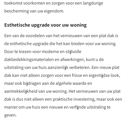
toekomst voorkomen en zorgen voor een langdurige
bescherming van uw eigendom.
Esthetische upgrade voor uw woning
Een van de voordelen van het vernieuwen van een plat dak is
de esthetische upgrade die het kan bieden voor uw woning.
Door te kiezen voor moderne en stijlvolle
dakbedekkingsmaterialen en afwerkingen, kunt u de
uitstraling van uw huis aanzienlijk verbeteren. Een nieuw plat
dak kan niet alleen zorgen voor een frisse en eigentijdse look,
maar ook bijdragen aan de algehele waarde en
aantrekkelijkheid van uw woning. Het vernieuwen van uw plat
dak is dus niet alleen een praktische investering, maar ook een
manier om uw huis een nieuwe en verfijnde uitstraling te
geven.