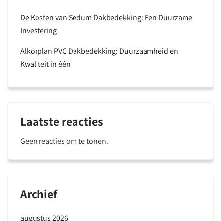
De Kosten van Sedum Dakbedekking: Een Duurzame
Investering
Alkorplan PVC Dakbedekking: Duurzaamheid en
Kwaliteit in één
Laatste reacties
Geen reacties om te tonen.
Archief
augustus 2026