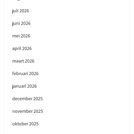
juli 2026
juni 2026
mei 2026
april 2026
maart 2026
februari 2026
januari 2026
december 2025
november 2025
oktober 2025