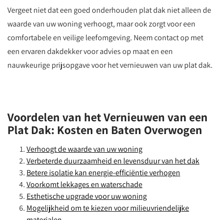
Vergeet niet dat een goed onderhouden plat dak niet alleen de
waarde van uw woning verhoogt, maar ook zorgt voor een
comfortabele en veilige leefomgeving. Neem contact op met
een ervaren dakdekker voor advies op maat en een
nauwkeurige prijsopgave voor het vernieuwen van uw plat dak.
Voordelen van het Vernieuwen van een
Plat Dak: Kosten en Baten Overwogen
Verhoogt de waarde van uw woning
Verbeterde duurzaamheid en levensduur van het dak
Betere isolatie kan energie-efficiëntie verhogen
Voorkomt lekkages en waterschade
Esthetische upgrade voor uw woning
Mogelijkheid om te kiezen voor milieuvriendelijke
materialen