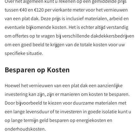
Over het algemeen kunt u rekenen op een gemiddelde prijs
tussen €40 en €120 per vierkante meter voor het vernieuwen
van een plat dak. Deze prijs is inclusief materialen, arbeid en
eventuele bijkomende kosten. Het is echter altijd verstandig
om offertes op te vragen bij verschillende dakdekkersbedrijven
om een goed beeld te krijgen van de totale kosten voor uw
specifieke situatie.
Besparen op Kosten
Hoewel het vernieuwen van een plat dak een aanzienlijke
investering kan zijn, zijn er manieren om kosten te besparen.
Door bijvoorbeeld te kiezen voor duurzame materialen met
een lange levensduur of te investeren in goede isolatie kunt u
op lange termijn geld besparen op energiekosten en
onderhoudskosten.