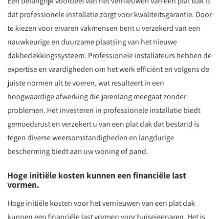
Een belangrijk voordeel van het vernieuwen van een plat dak is
dat professionele installatie zorgt voor kwaliteitsgarantie. Door
te kiezen voor ervaren vakmensen bent u verzekerd van een
nauwkeurige en duurzame plaatsing van het nieuwe
dakbedekkingssysteem. Professionele installateurs hebben de
expertise en vaardigheden om het werk efficiënt en volgens de
juiste normen uit te voeren, wat resulteert in een
hoogwaardige afwerking die jarenlang meegaat zonder
problemen. Het investeren in professionele installatie biedt
gemoedsrust en verzekert u van een plat dak dat bestand is
tegen diverse weersomstandigheden en langdurige
bescherming biedt aan uw woning of pand.
Hoge initiële kosten kunnen een financiële last
vormen.
Hoge initiële kosten voor het vernieuwen van een plat dak
kunnen een financiële last vormen voor huiseigenaren. Het is