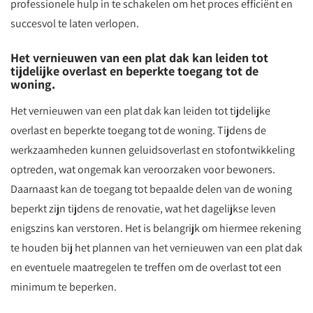
professionele hulp in te schakelen om het proces efficiënt en
succesvol te laten verlopen.
Het vernieuwen van een plat dak kan leiden tot
tijdelijke overlast en beperkte toegang tot de
woning.
Het vernieuwen van een plat dak kan leiden tot tijdelijke
overlast en beperkte toegang tot de woning. Tijdens de
werkzaamheden kunnen geluidsoverlast en stofontwikkeling
optreden, wat ongemak kan veroorzaken voor bewoners.
Daarnaast kan de toegang tot bepaalde delen van de woning
beperkt zijn tijdens de renovatie, wat het dagelijkse leven
enigszins kan verstoren. Het is belangrijk om hiermee rekening
te houden bij het plannen van het vernieuwen van een plat dak
en eventuele maatregelen te treffen om de overlast tot een
minimum te beperken.