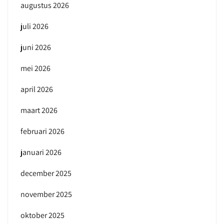
augustus 2026
juli 2026
juni 2026
mei 2026
april 2026
maart 2026
februari 2026
januari 2026
december 2025
november 2025
oktober 2025