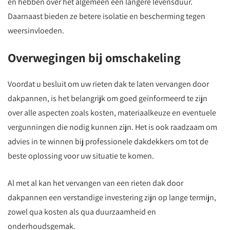
en hebben over het algemeen een langere levensduur.
Daarnaast bieden ze betere isolatie en bescherming tegen
weersinvloeden.
Overwegingen bij omschakeling
Voordat u besluit om uw rieten dak te laten vervangen door
dakpannen, is het belangrijk om goed geïnformeerd te zijn
over alle aspecten zoals kosten, materiaalkeuze en eventuele
vergunningen die nodig kunnen zijn. Het is ook raadzaam om
advies in te winnen bij professionele dakdekkers om tot de
beste oplossing voor uw situatie te komen.
Al met al kan het vervangen van een rieten dak door
dakpannen een verstandige investering zijn op lange termijn,
zowel qua kosten als qua duurzaamheid en
onderhoudsgemak.