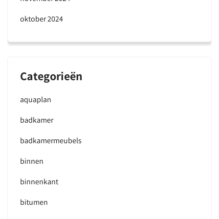
oktober 2024
Categorieën
aquaplan
badkamer
badkamermeubels
binnen
binnenkant
bitumen