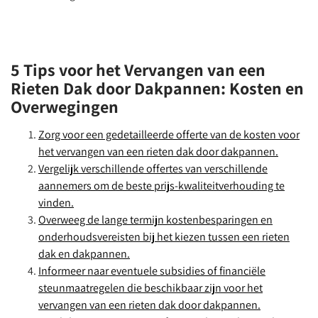
5 Tips voor het Vervangen van een
Rieten Dak door Dakpannen: Kosten en
Overwegingen
Zorg voor een gedetailleerde offerte van de kosten voor
het vervangen van een rieten dak door dakpannen.
Vergelijk verschillende offertes van verschillende
aannemers om de beste prijs-kwaliteitverhouding te
vinden.
Overweeg de lange termijn kostenbesparingen en
onderhoudsvereisten bij het kiezen tussen een rieten
dak en dakpannen.
Informeer naar eventuele subsidies of financiële
steunmaatregelen die beschikbaar zijn voor het
vervangen van een rieten dak door dakpannen.