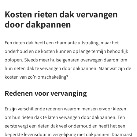
Kosten rieten dak vervangen
door dakpannen
Een rieten dak heeft een charmante uitstraling, maar het
onderhoud en de kosten kunnen op lange termijn behoorlijk
oplopen. Steeds meer huiseigenaren overwegen daarom om
hun rieten dak te vervangen door dakpannen. Maar wat zijn de
kosten van zo’n omschakeling?
Redenen voor vervanging
Er zijn verschillende redenen waarom mensen ervoor kiezen
om hun rieten dak te laten vervangen door dakpannen. Ten
eerste vergt een rieten dak veel onderhoud en heeft het een
beperkte levensduur in vergelijking met dakpannen. Daarnaast