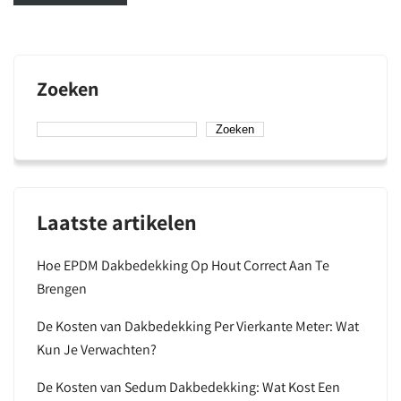
Zoeken
Zoeken
Laatste artikelen
Hoe EPDM Dakbedekking Op Hout Correct Aan Te
Brengen
De Kosten van Dakbedekking Per Vierkante Meter: Wat
Kun Je Verwachten?
De Kosten van Sedum Dakbedekking: Wat Kost Een