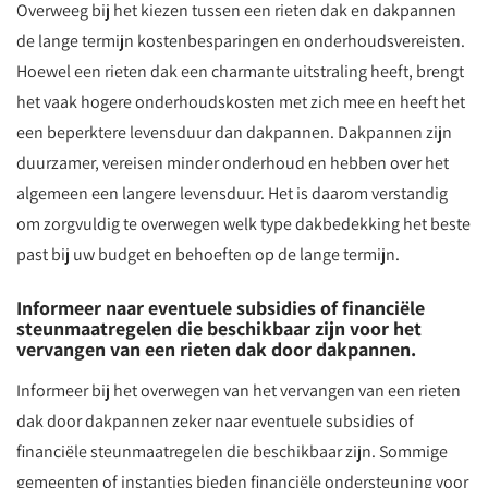
Overweeg bij het kiezen tussen een rieten dak en dakpannen
de lange termijn kostenbesparingen en onderhoudsvereisten.
Hoewel een rieten dak een charmante uitstraling heeft, brengt
het vaak hogere onderhoudskosten met zich mee en heeft het
een beperktere levensduur dan dakpannen. Dakpannen zijn
duurzamer, vereisen minder onderhoud en hebben over het
algemeen een langere levensduur. Het is daarom verstandig
om zorgvuldig te overwegen welk type dakbedekking het beste
past bij uw budget en behoeften op de lange termijn.
Informeer naar eventuele subsidies of financiële
steunmaatregelen die beschikbaar zijn voor het
vervangen van een rieten dak door dakpannen.
Informeer bij het overwegen van het vervangen van een rieten
dak door dakpannen zeker naar eventuele subsidies of
financiële steunmaatregelen die beschikbaar zijn. Sommige
gemeenten of instanties bieden financiële ondersteuning voor