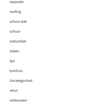
reparatie
roofing
schuin dak
schuur
sedumdak
stalen
tpo
tuinhuis
Uncategorized
velux
verbouwen