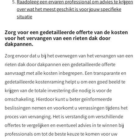
Raadpleeg een ervaren professional om advies te krijgen
over wat het meest geschikt is voor jouw specifieke
situatie
Zorg voor een gedetailleerde offerte van de kosten
voor het vervangen van een rieten dak door
dakpannen.
Zorg ervoor dat u bij het overwegen van het vervangen van een
rieten dak door dakpannen een gedetailleerde offerte
aanvraagt met alle kosten inbegrepen. Een transparante en
gedetailleerde kostenraming helpt u om een goed beeld te
krijgen van de totale investering die nodig is voor de
omschakeling. Hierdoor kunt u beter geïnformeerde
beslissingen nemen en voorkomt u verrassingen tijdens het
proces van vervanging. Het is verstandig om verschillende
offertes te vergelijken en eventueel advies in te winnen bij
professionals om tot de beste keuze te komen voor uw