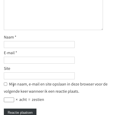
Naam
*
E-mail
*
Site
Mijn naam, e-mail en site opslaan in deze browser voor de
volgende keer wanneer ik een reactie plaats.
×
acht
=
zestien