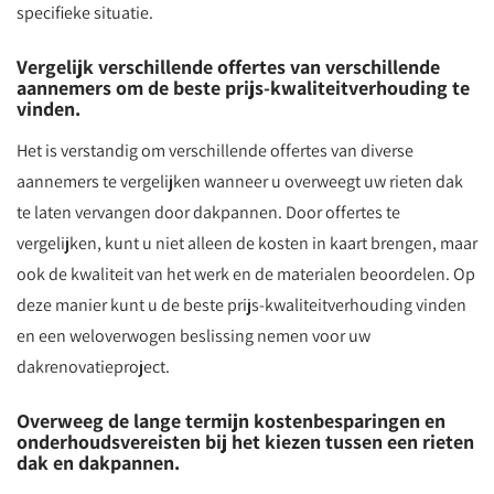
specifieke situatie.
Vergelijk verschillende offertes van verschillende
aannemers om de beste prijs-kwaliteitverhouding te
vinden.
Het is verstandig om verschillende offertes van diverse
aannemers te vergelijken wanneer u overweegt uw rieten dak
te laten vervangen door dakpannen. Door offertes te
vergelijken, kunt u niet alleen de kosten in kaart brengen, maar
ook de kwaliteit van het werk en de materialen beoordelen. Op
deze manier kunt u de beste prijs-kwaliteitverhouding vinden
en een weloverwogen beslissing nemen voor uw
dakrenovatieproject.
Overweeg de lange termijn kostenbesparingen en
onderhoudsvereisten bij het kiezen tussen een rieten
dak en dakpannen.