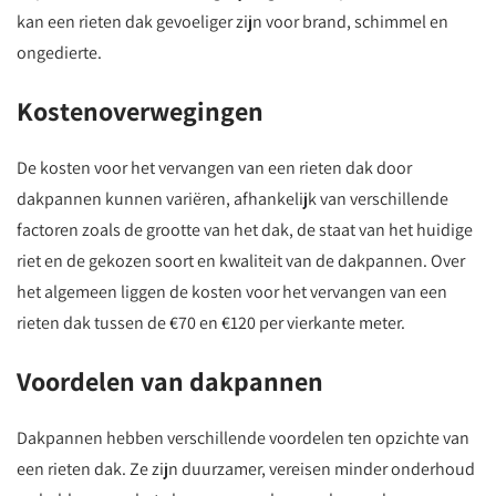
kan een rieten dak gevoeliger zijn voor brand, schimmel en
ongedierte.
Kostenoverwegingen
De kosten voor het vervangen van een rieten dak door
dakpannen kunnen variëren, afhankelijk van verschillende
factoren zoals de grootte van het dak, de staat van het huidige
riet en de gekozen soort en kwaliteit van de dakpannen. Over
het algemeen liggen de kosten voor het vervangen van een
rieten dak tussen de €70 en €120 per vierkante meter.
Voordelen van dakpannen
Dakpannen hebben verschillende voordelen ten opzichte van
een rieten dak. Ze zijn duurzamer, vereisen minder onderhoud