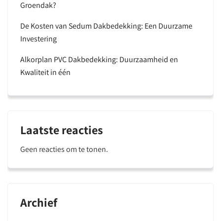
Groendak?
De Kosten van Sedum Dakbedekking: Een Duurzame
Investering
Alkorplan PVC Dakbedekking: Duurzaamheid en
Kwaliteit in één
Laatste reacties
Geen reacties om te tonen.
Archief