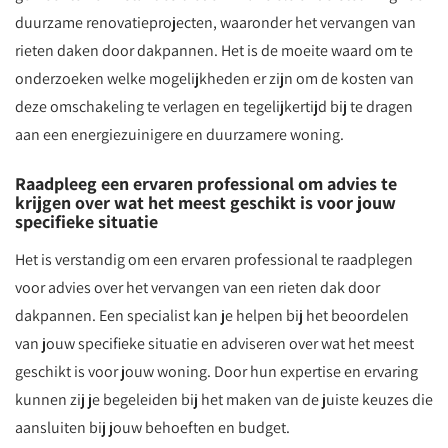
duurzame renovatieprojecten, waaronder het vervangen van
rieten daken door dakpannen. Het is de moeite waard om te
onderzoeken welke mogelijkheden er zijn om de kosten van
deze omschakeling te verlagen en tegelijkertijd bij te dragen
aan een energiezuinigere en duurzamere woning.
Raadpleeg een ervaren professional om advies te
krijgen over wat het meest geschikt is voor jouw
specifieke situatie
Het is verstandig om een ervaren professional te raadplegen
voor advies over het vervangen van een rieten dak door
dakpannen. Een specialist kan je helpen bij het beoordelen
van jouw specifieke situatie en adviseren over wat het meest
geschikt is voor jouw woning. Door hun expertise en ervaring
kunnen zij je begeleiden bij het maken van de juiste keuzes die
aansluiten bij jouw behoeften en budget.