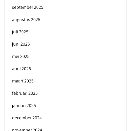
september 2025
augustus 2025
juli 2025
juni 2025
mei 2025
april 2025
maart 2025
februari 2025
januari 2025
december 2024
november 2024