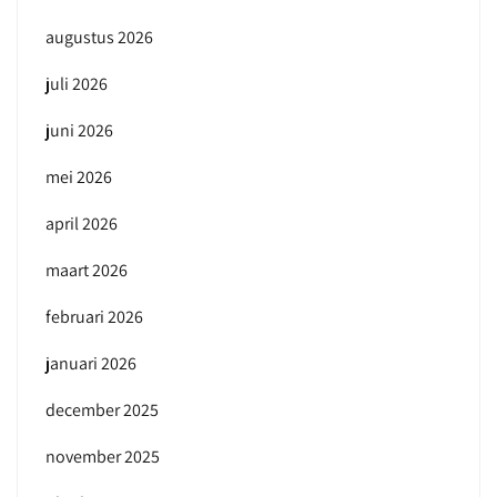
augustus 2026
juli 2026
juni 2026
mei 2026
april 2026
maart 2026
februari 2026
januari 2026
december 2025
november 2025