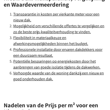
en Waardevermeerdering
Transparantie in kosten per vierkante meter voor een
nieuw dak.
Mogelijkheid om verschillende offertes te vergelijken en
zo de beste prijs-kwaliteitverhouding te vinden.
Flexibiliteit in materiaalkeuze en
afwerkingsmogelijkheden binnen het budget.
Professionele installatie door ervaren dakdekkers voor
een duurzaam resultaat.
Potentiële besparingen op energiekosten door het
aanbrengen van goede isolatie tijdens de dakwerken.
Verhoogde waarde van de woning dankzij een nieuw en
goed onderhouden dak.
Nadelen van de Prijs per m² voor een