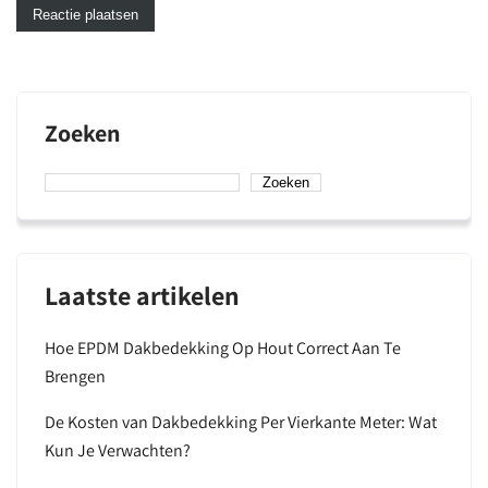
Zoeken
Zoeken
Laatste artikelen
Hoe EPDM Dakbedekking Op Hout Correct Aan Te
Brengen
De Kosten van Dakbedekking Per Vierkante Meter: Wat
Kun Je Verwachten?