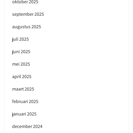
oktober 2025
september 2025
augustus 2025
juli 2025
juni 2025
mei 2025
april 2025
maart 2025
februari 2025
januari 2025
december 2024