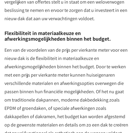
vergelijken van offertes stelt u in staat om een weloverwogen
beslissing te nemen en ervoor te zorgen dat u investeert in een
nieuw dak dat aan uw verwachtingen voldoet.
Flexibiliteit in materiaalkeuze en
afwerkingsmogelijkheden binnen het budget.
Een van de voordelen van de prijs per vierkante meter voor een
nieuw dak is de flexibiliteit in materiaalkeuze en
afwerkingsmogelijkheden binnen het budget. Door te werken
met een prijs per vierkante meter kunnen huiseigenaren
verschillende materialen en afwerkingsopties overwegen die
passen binnen hun financiële mogelijkheden. Of het nu gaat
om traditionele dakpannen, moderne dakbedekking zoals
EPDM of groendaken, of speciale afwerkingen zoals
dakkapellen of dakramen, het budget kan worden afgestemd
op de gewenste materialen en details om zo een dak te creëren