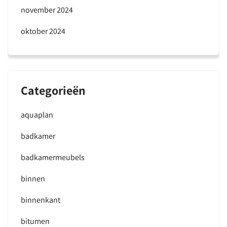
november 2024
oktober 2024
Categorieën
aquaplan
badkamer
badkamermeubels
binnen
binnenkant
bitumen