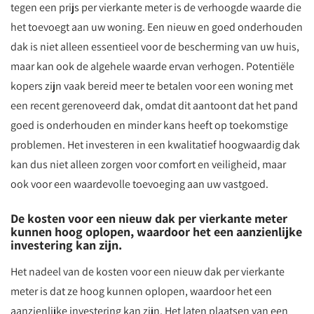
tegen een prijs per vierkante meter is de verhoogde waarde die
het toevoegt aan uw woning. Een nieuw en goed onderhouden
dak is niet alleen essentieel voor de bescherming van uw huis,
maar kan ook de algehele waarde ervan verhogen. Potentiële
kopers zijn vaak bereid meer te betalen voor een woning met
een recent gerenoveerd dak, omdat dit aantoont dat het pand
goed is onderhouden en minder kans heeft op toekomstige
problemen. Het investeren in een kwalitatief hoogwaardig dak
kan dus niet alleen zorgen voor comfort en veiligheid, maar
ook voor een waardevolle toevoeging aan uw vastgoed.
De kosten voor een nieuw dak per vierkante meter
kunnen hoog oplopen, waardoor het een aanzienlijke
investering kan zijn.
Het nadeel van de kosten voor een nieuw dak per vierkante
meter is dat ze hoog kunnen oplopen, waardoor het een
aanzienlijke investering kan zijn. Het laten plaatsen van een