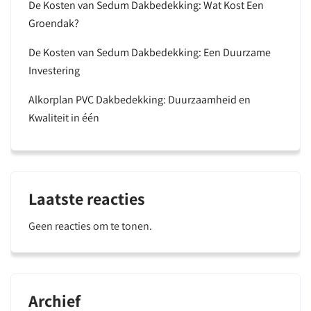
De Kosten van Sedum Dakbedekking: Wat Kost Een
Groendak?
De Kosten van Sedum Dakbedekking: Een Duurzame
Investering
Alkorplan PVC Dakbedekking: Duurzaamheid en
Kwaliteit in één
Laatste reacties
Geen reacties om te tonen.
Archief