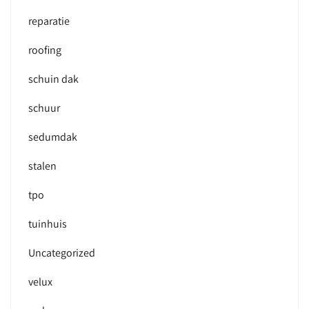
reparatie
roofing
schuin dak
schuur
sedumdak
stalen
tpo
tuinhuis
Uncategorized
velux