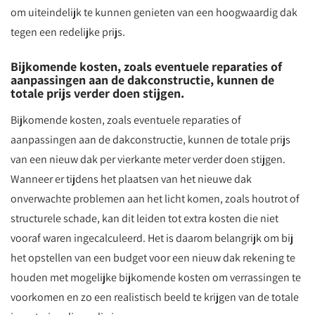
om uiteindelijk te kunnen genieten van een hoogwaardig dak
tegen een redelijke prijs.
Bijkomende kosten, zoals eventuele reparaties of
aanpassingen aan de dakconstructie, kunnen de
totale prijs verder doen stijgen.
Bijkomende kosten, zoals eventuele reparaties of
aanpassingen aan de dakconstructie, kunnen de totale prijs
van een nieuw dak per vierkante meter verder doen stijgen.
Wanneer er tijdens het plaatsen van het nieuwe dak
onverwachte problemen aan het licht komen, zoals houtrot of
structurele schade, kan dit leiden tot extra kosten die niet
vooraf waren ingecalculeerd. Het is daarom belangrijk om bij
het opstellen van een budget voor een nieuw dak rekening te
houden met mogelijke bijkomende kosten om verrassingen te
voorkomen en zo een realistisch beeld te krijgen van de totale