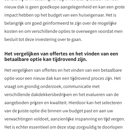
nieuw dak is geen goedkope aangelegenheid en kan een grote
impact hebben op het budget van een huiseigenaar. Het is
belangrijk om goed geïnformeerd te zijn over de mogelijke
kosten en om verschillende opties te overwegen voordat men
besluit tot deze investering over te gaan.
Het vergelijken van offertes en het vinden van een
betaalbare optie kan tijdrovend zijn.
Het vergelijken van offertes en het vinden van een betaalbare
optie voor een nieuw dak kan een tijdrovend proces zijn. Het
vraagt om grondig onderzoek, communicatie met
verschillende dakdekkersbedrijven en het evalueren van de
aangeboden prijzen en kwaliteit. Hierdoor kan het selecteren
van de juiste optie die binnen uw budget past en aan uw
verwachtingen voldoet, aanzienlijke inspanning en tijd vergen.
Het is echter essentieel om deze stap zorgvuldig te doorlopen