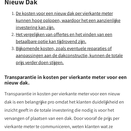
Nieuw Dak
De kosten voor een nieuw dak per vierkante meter
kunnen hoog oplopen, waardoor het een aanzienlijke
investering kan zijn.
Het vergelijken van offertes en het vinden van een
betaalbare optie kan tijdrovend zijn.
Bijkomende kosten, zoals eventuele reparaties of
aanpassingen aan de dakconstructie, kunnen de totale
prijs verder doen stijgen.
Transparantie in kosten per vierkante meter voor een
nieuw dak.
Transparantie in kosten per vierkante meter voor een nieuw
dak is een belangrijke pro omdat het klanten duidelijkheid en
inzicht geeft in de totale investering die nodig is voor het
vervangen of plaatsen van een dak. Door vooraf de prijs per
vierkante meter te communiceren, weten klanten wat ze