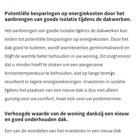
Potentiële besparingen op energiekosten door het
aanbrengen van goede isolatie tijdens de dakwerken.
Het aanbrengen van goede isolatie tijdens de dakwerken kan
leiden tot potentiële besparingen op energiekosten. Door het
dak goed te isoleren, wordt warmteverlies geminimaliseerd en
blijft de warmte beter behouden in uw woning. Dit zorgt ervoor
dat u minder hoeft te stoken om een aangename
binnentemperatuur te behouden, wat op lange termijn
resulteert in lagere energierekeningen. Investeren in isolatie
tijdens het plaatsen van een nieuw dak is dus niet alleen
gunstig voor uw comfort, maar ook voor uw portemonnee.
Verhoogde waarde van de woning dankzij een nieuw
en goed onderhouden dak.
Een van de voordelen van het investeren in een nieuw dak