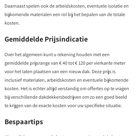
Daarnaast spelen ook de arbeidskosten, eventuele isolatie en
bijkomende materialen een rol bij het bepalen van de totale
kosten.
Gemiddelde Prijsindicatie
Over het algemeen kunt u rekening houden met een
gemiddelde prijsrange van € 40 tot € 120 per vierkante meter
voor het laten plaatsen van een nieuw dak. Deze prijs is
inclusief materialen, arbeidskosten en eventuele bijkomende
kosten. Het is echter altijd verstandig om offertes op te vragen
bij verschillende dakdekkersbedrijven om zo een goed beeld
te krijgen van de exacte kosten voor uw specifieke situatie.
Bespaartips