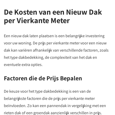
De Kosten van een Nieuw Dak
per Vierkante Meter
Een nieuw dak laten plaatsen is een belangrijke investering
voor uw woning. De prijs per vierkante meter voor een nieuw
dak kan variëren afhankelijk van verschillende factoren, zoals
het type dakbedekking, de complexiteit van het dak en
eventuele extra opties.
Factoren die de Prijs Bepalen
De keuze voor het type dakbedekking is een van de
belangrijkste factoren die de prijs per vierkante meter
beïnvloeden. Zo kan een pannendak in vergelijking met een
rieten dak of een groendak aanzienlijk verschillen in prijs.