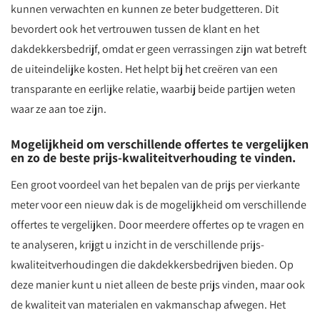
kunnen verwachten en kunnen ze beter budgetteren. Dit
bevordert ook het vertrouwen tussen de klant en het
dakdekkersbedrijf, omdat er geen verrassingen zijn wat betreft
de uiteindelijke kosten. Het helpt bij het creëren van een
transparante en eerlijke relatie, waarbij beide partijen weten
waar ze aan toe zijn.
Mogelijkheid om verschillende offertes te vergelijken
en zo de beste prijs-kwaliteitverhouding te vinden.
Een groot voordeel van het bepalen van de prijs per vierkante
meter voor een nieuw dak is de mogelijkheid om verschillende
offertes te vergelijken. Door meerdere offertes op te vragen en
te analyseren, krijgt u inzicht in de verschillende prijs-
kwaliteitverhoudingen die dakdekkersbedrijven bieden. Op
deze manier kunt u niet alleen de beste prijs vinden, maar ook
de kwaliteit van materialen en vakmanschap afwegen. Het