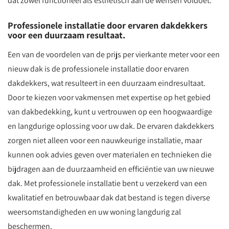
dat zowel functioneel als esthetisch aan de wensen voldoet.
Professionele installatie door ervaren dakdekkers
voor een duurzaam resultaat.
Een van de voordelen van de prijs per vierkante meter voor een
nieuw dak is de professionele installatie door ervaren
dakdekkers, wat resulteert in een duurzaam eindresultaat.
Door te kiezen voor vakmensen met expertise op het gebied
van dakbedekking, kunt u vertrouwen op een hoogwaardige
en langdurige oplossing voor uw dak. De ervaren dakdekkers
zorgen niet alleen voor een nauwkeurige installatie, maar
kunnen ook advies geven over materialen en technieken die
bijdragen aan de duurzaamheid en efficiëntie van uw nieuwe
dak. Met professionele installatie bent u verzekerd van een
kwalitatief en betrouwbaar dak dat bestand is tegen diverse
weersomstandigheden en uw woning langdurig zal
beschermen.