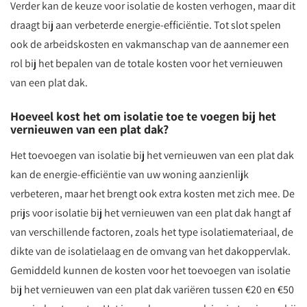
Verder kan de keuze voor isolatie de kosten verhogen, maar dit
draagt bij aan verbeterde energie-efficiëntie. Tot slot spelen
ook de arbeidskosten en vakmanschap van de aannemer een
rol bij het bepalen van de totale kosten voor het vernieuwen
van een plat dak.
Hoeveel kost het om isolatie toe te voegen bij het
vernieuwen van een plat dak?
Het toevoegen van isolatie bij het vernieuwen van een plat dak
kan de energie-efficiëntie van uw woning aanzienlijk
verbeteren, maar het brengt ook extra kosten met zich mee. De
prijs voor isolatie bij het vernieuwen van een plat dak hangt af
van verschillende factoren, zoals het type isolatiemateriaal, de
dikte van de isolatielaag en de omvang van het dakoppervlak.
Gemiddeld kunnen de kosten voor het toevoegen van isolatie
bij het vernieuwen van een plat dak variëren tussen €20 en €50