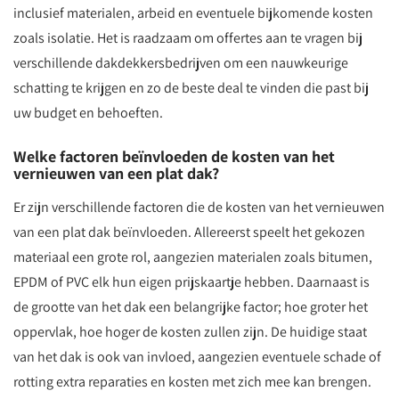
inclusief materialen, arbeid en eventuele bijkomende kosten
zoals isolatie. Het is raadzaam om offertes aan te vragen bij
verschillende dakdekkersbedrijven om een nauwkeurige
schatting te krijgen en zo de beste deal te vinden die past bij
uw budget en behoeften.
Welke factoren beïnvloeden de kosten van het
vernieuwen van een plat dak?
Er zijn verschillende factoren die de kosten van het vernieuwen
van een plat dak beïnvloeden. Allereerst speelt het gekozen
materiaal een grote rol, aangezien materialen zoals bitumen,
EPDM of PVC elk hun eigen prijskaartje hebben. Daarnaast is
de grootte van het dak een belangrijke factor; hoe groter het
oppervlak, hoe hoger de kosten zullen zijn. De huidige staat
van het dak is ook van invloed, aangezien eventuele schade of
rotting extra reparaties en kosten met zich mee kan brengen.