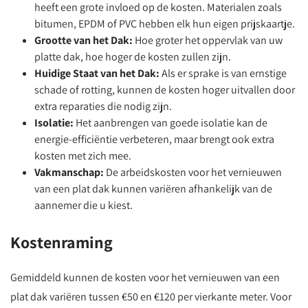
heeft een grote invloed op de kosten. Materialen zoals
bitumen, EPDM of PVC hebben elk hun eigen prijskaartje.
Grootte van het Dak:
Hoe groter het oppervlak van uw
platte dak, hoe hoger de kosten zullen zijn.
Huidige Staat van het Dak:
Als er sprake is van ernstige
schade of rotting, kunnen de kosten hoger uitvallen door
extra reparaties die nodig zijn.
Isolatie:
Het aanbrengen van goede isolatie kan de
energie-efficiëntie verbeteren, maar brengt ook extra
kosten met zich mee.
Vakmanschap:
De arbeidskosten voor het vernieuwen
van een plat dak kunnen variëren afhankelijk van de
aannemer die u kiest.
Kostenraming
Gemiddeld kunnen de kosten voor het vernieuwen van een
plat dak variëren tussen €50 en €120 per vierkante meter. Voor