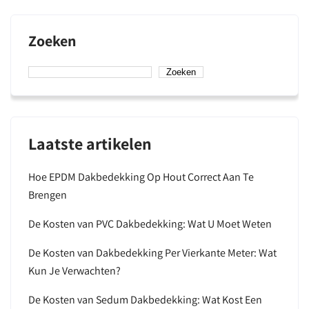
Zoeken
Zoeken
Laatste artikelen
Hoe EPDM Dakbedekking Op Hout Correct Aan Te
Brengen
De Kosten van PVC Dakbedekking: Wat U Moet Weten
De Kosten van Dakbedekking Per Vierkante Meter: Wat
Kun Je Verwachten?
De Kosten van Sedum Dakbedekking: Wat Kost Een