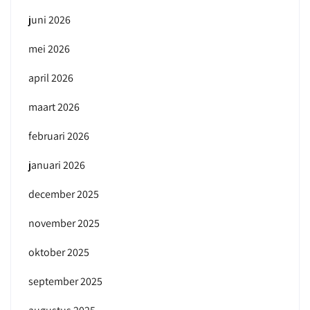
juni 2026
mei 2026
april 2026
maart 2026
februari 2026
januari 2026
december 2025
november 2025
oktober 2025
september 2025