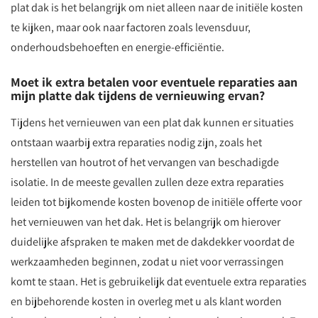
plat dak is het belangrijk om niet alleen naar de initiële kosten
te kijken, maar ook naar factoren zoals levensduur,
onderhoudsbehoeften en energie-efficiëntie.
Moet ik extra betalen voor eventuele reparaties aan
mijn platte dak tijdens de vernieuwing ervan?
Tijdens het vernieuwen van een plat dak kunnen er situaties
ontstaan waarbij extra reparaties nodig zijn, zoals het
herstellen van houtrot of het vervangen van beschadigde
isolatie. In de meeste gevallen zullen deze extra reparaties
leiden tot bijkomende kosten bovenop de initiële offerte voor
het vernieuwen van het dak. Het is belangrijk om hierover
duidelijke afspraken te maken met de dakdekker voordat de
werkzaamheden beginnen, zodat u niet voor verrassingen
komt te staan. Het is gebruikelijk dat eventuele extra reparaties
en bijbehorende kosten in overleg met u als klant worden