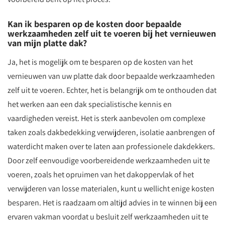
Kan ik besparen op de kosten door bepaalde
werkzaamheden zelf uit te voeren bij het vernieuwen
van mijn platte dak?
Ja, het is mogelijk om te besparen op de kosten van het
vernieuwen van uw platte dak door bepaalde werkzaamheden
zelf uit te voeren. Echter, het is belangrijk om te onthouden dat
het werken aan een dak specialistische kennis en
vaardigheden vereist. Het is sterk aanbevolen om complexe
taken zoals dakbedekking verwijderen, isolatie aanbrengen of
waterdicht maken over te laten aan professionele dakdekkers.
Door zelf eenvoudige voorbereidende werkzaamheden uit te
voeren, zoals het opruimen van het dakoppervlak of het
verwijderen van losse materialen, kunt u wellicht enige kosten
besparen. Het is raadzaam om altijd advies in te winnen bij een
ervaren vakman voordat u besluit zelf werkzaamheden uit te