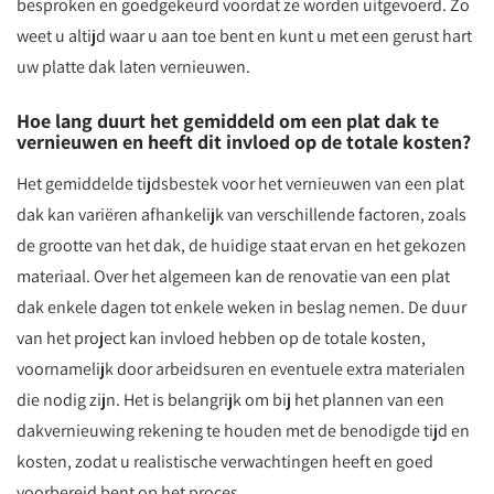
besproken en goedgekeurd voordat ze worden uitgevoerd. Zo
weet u altijd waar u aan toe bent en kunt u met een gerust hart
uw platte dak laten vernieuwen.
Hoe lang duurt het gemiddeld om een plat dak te
vernieuwen en heeft dit invloed op de totale kosten?
Het gemiddelde tijdsbestek voor het vernieuwen van een plat
dak kan variëren afhankelijk van verschillende factoren, zoals
de grootte van het dak, de huidige staat ervan en het gekozen
materiaal. Over het algemeen kan de renovatie van een plat
dak enkele dagen tot enkele weken in beslag nemen. De duur
van het project kan invloed hebben op de totale kosten,
voornamelijk door arbeidsuren en eventuele extra materialen
die nodig zijn. Het is belangrijk om bij het plannen van een
dakvernieuwing rekening te houden met de benodigde tijd en
kosten, zodat u realistische verwachtingen heeft en goed
voorbereid bent op het proces.