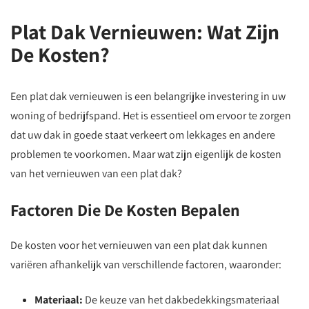
Plat Dak Vernieuwen: Wat Zijn
De Kosten?
Een plat dak vernieuwen is een belangrijke investering in uw
woning of bedrijfspand. Het is essentieel om ervoor te zorgen
dat uw dak in goede staat verkeert om lekkages en andere
problemen te voorkomen. Maar wat zijn eigenlijk de kosten
van het vernieuwen van een plat dak?
Factoren Die De Kosten Bepalen
De kosten voor het vernieuwen van een plat dak kunnen
variëren afhankelijk van verschillende factoren, waaronder:
Materiaal:
De keuze van het dakbedekkingsmateriaal