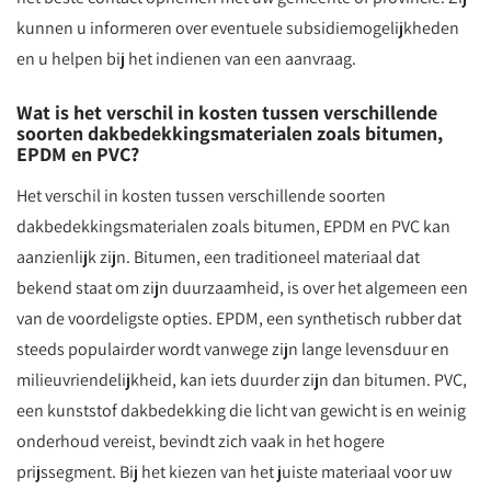
kunnen u informeren over eventuele subsidiemogelijkheden
en u helpen bij het indienen van een aanvraag.
Wat is het verschil in kosten tussen verschillende
soorten dakbedekkingsmaterialen zoals bitumen,
EPDM en PVC?
Het verschil in kosten tussen verschillende soorten
dakbedekkingsmaterialen zoals bitumen, EPDM en PVC kan
aanzienlijk zijn. Bitumen, een traditioneel materiaal dat
bekend staat om zijn duurzaamheid, is over het algemeen een
van de voordeligste opties. EPDM, een synthetisch rubber dat
steeds populairder wordt vanwege zijn lange levensduur en
milieuvriendelijkheid, kan iets duurder zijn dan bitumen. PVC,
een kunststof dakbedekking die licht van gewicht is en weinig
onderhoud vereist, bevindt zich vaak in het hogere
prijssegment. Bij het kiezen van het juiste materiaal voor uw