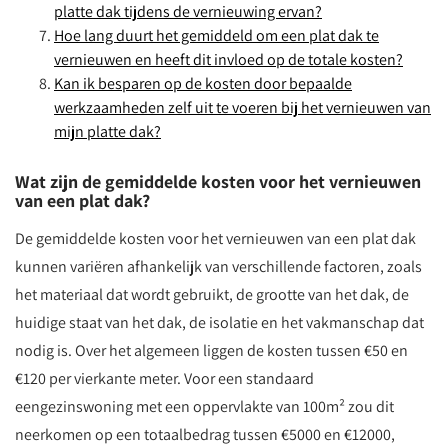
platte dak tijdens de vernieuwing ervan?
Hoe lang duurt het gemiddeld om een plat dak te
vernieuwen en heeft dit invloed op de totale kosten?
Kan ik besparen op de kosten door bepaalde
werkzaamheden zelf uit te voeren bij het vernieuwen van
mijn platte dak?
Wat zijn de gemiddelde kosten voor het vernieuwen
van een plat dak?
De gemiddelde kosten voor het vernieuwen van een plat dak
kunnen variëren afhankelijk van verschillende factoren, zoals
het materiaal dat wordt gebruikt, de grootte van het dak, de
huidige staat van het dak, de isolatie en het vakmanschap dat
nodig is. Over het algemeen liggen de kosten tussen €50 en
€120 per vierkante meter. Voor een standaard
eengezinswoning met een oppervlakte van 100m² zou dit
neerkomen op een totaalbedrag tussen €5000 en €12000,