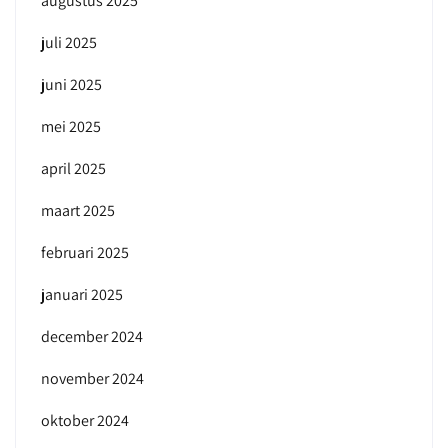
augustus 2025
juli 2025
juni 2025
mei 2025
april 2025
maart 2025
februari 2025
januari 2025
december 2024
november 2024
oktober 2024