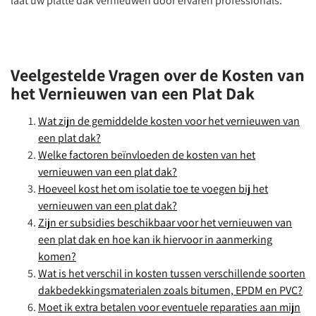
laat uw platte dak vernieuwen door ervaren professionals.
Veelgestelde Vragen over de Kosten van
het Vernieuwen van een Plat Dak
Wat zijn de gemiddelde kosten voor het vernieuwen van
een plat dak?
Welke factoren beïnvloeden de kosten van het
vernieuwen van een plat dak?
Hoeveel kost het om isolatie toe te voegen bij het
vernieuwen van een plat dak?
Zijn er subsidies beschikbaar voor het vernieuwen van
een plat dak en hoe kan ik hiervoor in aanmerking
komen?
Wat is het verschil in kosten tussen verschillende soorten
dakbedekkingsmaterialen zoals bitumen, EPDM en PVC?
Moet ik extra betalen voor eventuele reparaties aan mijn