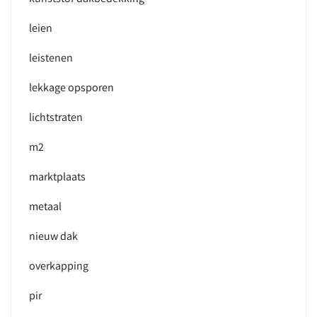
leien
leistenen
lekkage opsporen
lichtstraten
m2
marktplaats
metaal
nieuw dak
overkapping
pir