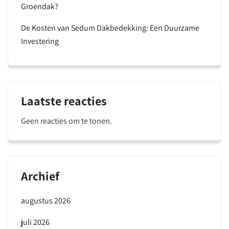
Groendak?
De Kosten van Sedum Dakbedekking: Een Duurzame
Investering
Laatste reacties
Geen reacties om te tonen.
Archief
augustus 2026
juli 2026