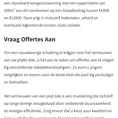
een standaard eengezinswoning met een oppervlakte van
100m² zou dit neerkomen op een totaalbedrag tussen €5000
en €12000. Deze prijs is inclusief materialen, arbeid en
eventuele bijkomende kosten zoals isolatie.
Vraag Offertes Aan
Om een nauwkeurige schatting te krijgen voor het vernieuwen
van uw platte dak, is het aan te raden om offertes aan te vragen
bij verschillende dakdekkersbedrijven. Zo kunt u prijzen
vergelijken en kiezen voor de beste deal die past bij uw budget
en behoeften.
Het vernieuwen van een plat dak is een investering die zichzelf
op lange termijn terugbetaalt door verbeterde duurzaamheid
en energie-efficiëntie. Zorg ervoor dat u kiest voor kwaliteit en