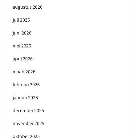
augustus 2026
juli 2026
juni 2026
mei 2026
april 2026
maart 2026
februari 2026
januari 2026
december 2025
november 2025
oktober 2025