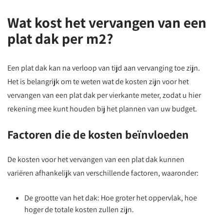
Wat kost het vervangen van een
plat dak per m2?
Een plat dak kan na verloop van tijd aan vervanging toe zijn.
Het is belangrijk om te weten wat de kosten zijn voor het
vervangen van een plat dak per vierkante meter, zodat u hier
rekening mee kunt houden bij het plannen van uw budget.
Factoren die de kosten beïnvloeden
De kosten voor het vervangen van een plat dak kunnen
variëren afhankelijk van verschillende factoren, waaronder:
De grootte van het dak: Hoe groter het oppervlak, hoe
hoger de totale kosten zullen zijn.