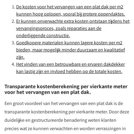
De kosten voor het vervangen van een plat dak per m2
kunnen hoog oplopen, vooral bij grotere oppervlaktes.
Er kunnen onverwachte extra kosten ontstaan tijdens het
vervangingsproces, zoals reparaties aan de
onderliggende constructie.
Goedkopere materialen kunnen lagere kosten per m2
bieden, maar mogelijk minder duurzaam en kwalitatief
zijn.
Het vinden van een betrouwbare en ervaren dakdekker
kan lastig zijn en invloed hebben op de totale kosten.
Transparante kostenberekening per vierkante meter
voor het vervangen van een plat dak.
Een groot voordeel van het vervangen van een plat dak is de
transparante kostenberekening per vierkante meter. Door deze
duidelijke en gestructureerde benadering weten klanten
precies wat ze kunnen verwachten en worden verrassingen in