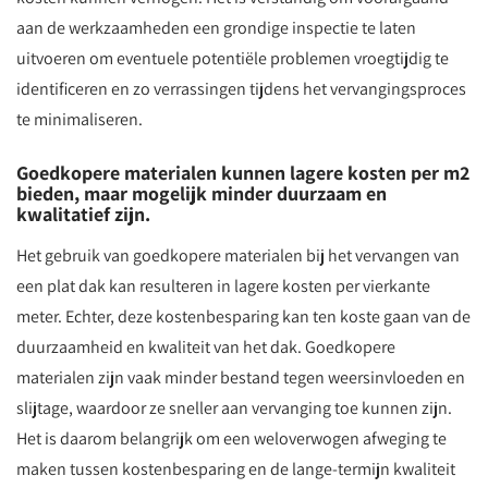
aan de werkzaamheden een grondige inspectie te laten
uitvoeren om eventuele potentiële problemen vroegtijdig te
identificeren en zo verrassingen tijdens het vervangingsproces
te minimaliseren.
Goedkopere materialen kunnen lagere kosten per m2
bieden, maar mogelijk minder duurzaam en
kwalitatief zijn.
Het gebruik van goedkopere materialen bij het vervangen van
een plat dak kan resulteren in lagere kosten per vierkante
meter. Echter, deze kostenbesparing kan ten koste gaan van de
duurzaamheid en kwaliteit van het dak. Goedkopere
materialen zijn vaak minder bestand tegen weersinvloeden en
slijtage, waardoor ze sneller aan vervanging toe kunnen zijn.
Het is daarom belangrijk om een weloverwogen afweging te
maken tussen kostenbesparing en de lange-termijn kwaliteit