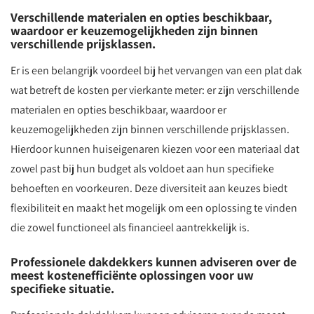
Verschillende materialen en opties beschikbaar,
waardoor er keuzemogelijkheden zijn binnen
verschillende prijsklassen.
Er is een belangrijk voordeel bij het vervangen van een plat dak
wat betreft de kosten per vierkante meter: er zijn verschillende
materialen en opties beschikbaar, waardoor er
keuzemogelijkheden zijn binnen verschillende prijsklassen.
Hierdoor kunnen huiseigenaren kiezen voor een materiaal dat
zowel past bij hun budget als voldoet aan hun specifieke
behoeften en voorkeuren. Deze diversiteit aan keuzes biedt
flexibiliteit en maakt het mogelijk om een oplossing te vinden
die zowel functioneel als financieel aantrekkelijk is.
Professionele dakdekkers kunnen adviseren over de
meest kostenefficiënte oplossingen voor uw
specifieke situatie.