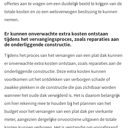
offertes aan te vragen om een duidelijk beeld te krijgen van de
totale kosten en zo een weloverwogen beslissing te kunnen
nemen.
Er kunnen onverwachte extra kosten ontstaan
tijdens het vervangingsproces, zoals reparaties aan
de onderliggende constructie.
Tijdens het proces van het vervangen van een plat dak kunnen
er onverwachte extra kosten ontstaan, zoals reparaties aan de
onderliggende constructie. Deze extra kosten kunnen
voortkomen uit het ontdekken van verborgen schade of
zwakke plekken in de constructie die pas zichtbaar worden
wanneer het oude dak verwijderd is. Het is daarom belangrijk
om hier rekening mee te houden bij het plannen van het
budget voor het vervangen van een plat dak per vierkante
meter, aangezien dergelijke onvoorziene uitgaven de totale
kosten kunnen verhogen. Het is verstandig om voorafgaand