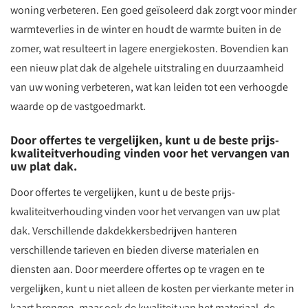
woning verbeteren. Een goed geïsoleerd dak zorgt voor minder
warmteverlies in de winter en houdt de warmte buiten in de
zomer, wat resulteert in lagere energiekosten. Bovendien kan
een nieuw plat dak de algehele uitstraling en duurzaamheid
van uw woning verbeteren, wat kan leiden tot een verhoogde
waarde op de vastgoedmarkt.
Door offertes te vergelijken, kunt u de beste prijs-
kwaliteitverhouding vinden voor het vervangen van
uw plat dak.
Door offertes te vergelijken, kunt u de beste prijs-
kwaliteitverhouding vinden voor het vervangen van uw plat
dak. Verschillende dakdekkersbedrijven hanteren
verschillende tarieven en bieden diverse materialen en
diensten aan. Door meerdere offertes op te vragen en te
vergelijken, kunt u niet alleen de kosten per vierkante meter in
kaart brengen, maar ook de kwaliteit van het materiaal, de