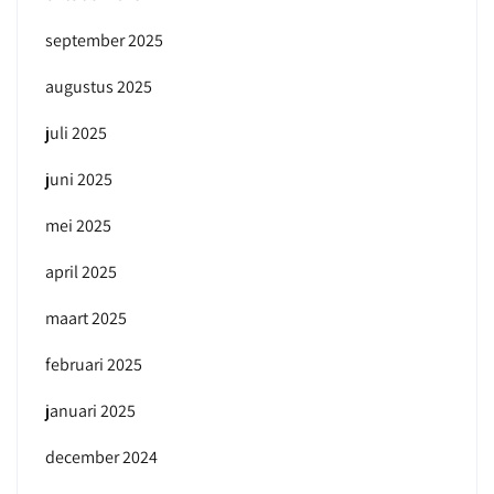
september 2025
augustus 2025
juli 2025
juni 2025
mei 2025
april 2025
maart 2025
februari 2025
januari 2025
december 2024