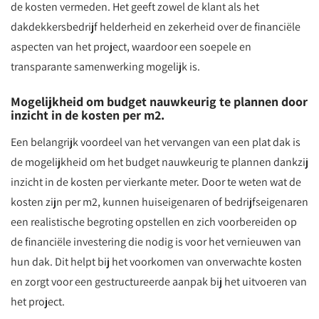
de kosten vermeden. Het geeft zowel de klant als het
dakdekkersbedrijf helderheid en zekerheid over de financiële
aspecten van het project, waardoor een soepele en
transparante samenwerking mogelijk is.
Mogelijkheid om budget nauwkeurig te plannen door
inzicht in de kosten per m2.
Een belangrijk voordeel van het vervangen van een plat dak is
de mogelijkheid om het budget nauwkeurig te plannen dankzij
inzicht in de kosten per vierkante meter. Door te weten wat de
kosten zijn per m2, kunnen huiseigenaren of bedrijfseigenaren
een realistische begroting opstellen en zich voorbereiden op
de financiële investering die nodig is voor het vernieuwen van
hun dak. Dit helpt bij het voorkomen van onverwachte kosten
en zorgt voor een gestructureerde aanpak bij het uitvoeren van
het project.