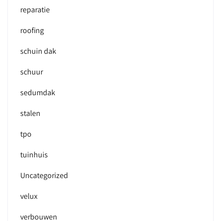
reparatie
roofing
schuin dak
schuur
sedumdak
stalen
tpo
tuinhuis
Uncategorized
velux
verbouwen