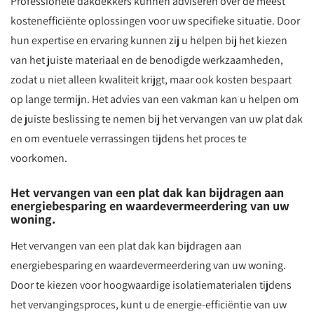
Professionele dakdekkers kunnen adviseren over de meest
kostenefficiënte oplossingen voor uw specifieke situatie. Door
hun expertise en ervaring kunnen zij u helpen bij het kiezen
van het juiste materiaal en de benodigde werkzaamheden,
zodat u niet alleen kwaliteit krijgt, maar ook kosten bespaart
op lange termijn. Het advies van een vakman kan u helpen om
de juiste beslissing te nemen bij het vervangen van uw plat dak
en om eventuele verrassingen tijdens het proces te
voorkomen.
Het vervangen van een plat dak kan bijdragen aan
energiebesparing en waardevermeerdering van uw
woning.
Het vervangen van een plat dak kan bijdragen aan
energiebesparing en waardevermeerdering van uw woning.
Door te kiezen voor hoogwaardige isolatiematerialen tijdens
het vervangingsproces, kunt u de energie-efficiëntie van uw