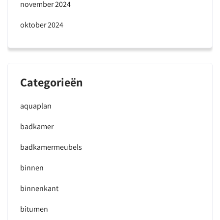
november 2024
oktober 2024
Categorieën
aquaplan
badkamer
badkamermeubels
binnen
binnenkant
bitumen