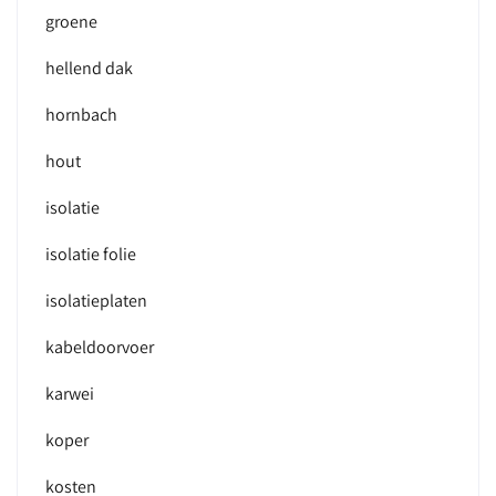
groene
hellend dak
hornbach
hout
isolatie
isolatie folie
isolatieplaten
kabeldoorvoer
karwei
koper
kosten