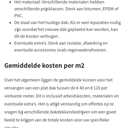
Het materiaal: Verschillende materialen hebben
verschillende prijsklassen. Denk aan bitumen, EPDM of
PVC.
De staat van het huidige dak: Als er veel reparaties nodig
zijn voordat het nieuwe dak geplaatst kan worden, kan
dit de kosten verhogen.
Eventuele extra’s: Denk aan isolatie, afwerking en
eventuele accessoires zoals regenwaterafvoeren.
Gemiddelde kosten per m2
Over het algemeen liggen de gemiddelde kosten voor het
vervangen van een plat dak tussen de € 40 en € 120 per
vierkante meter. Dit is inclusief arbeidskosten, materialen en
eventuele extra’s. Het is altijd verstandig om offertes op te
vragen bij verschillende dakdekkersbedrijven om een goed
beeld te krijgen van de totale kosten voor uw specifieke
situatie.