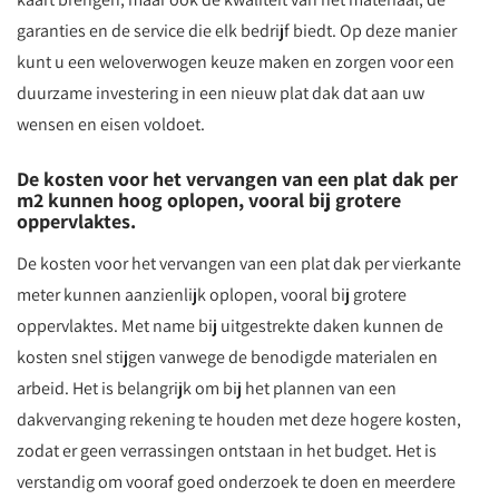
garanties en de service die elk bedrijf biedt. Op deze manier
kunt u een weloverwogen keuze maken en zorgen voor een
duurzame investering in een nieuw plat dak dat aan uw
wensen en eisen voldoet.
De kosten voor het vervangen van een plat dak per
m2 kunnen hoog oplopen, vooral bij grotere
oppervlaktes.
De kosten voor het vervangen van een plat dak per vierkante
meter kunnen aanzienlijk oplopen, vooral bij grotere
oppervlaktes. Met name bij uitgestrekte daken kunnen de
kosten snel stijgen vanwege de benodigde materialen en
arbeid. Het is belangrijk om bij het plannen van een
dakvervanging rekening te houden met deze hogere kosten,
zodat er geen verrassingen ontstaan in het budget. Het is
verstandig om vooraf goed onderzoek te doen en meerdere