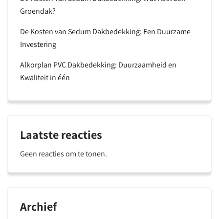
Groendak?
De Kosten van Sedum Dakbedekking: Een Duurzame
Investering
Alkorplan PVC Dakbedekking: Duurzaamheid en
Kwaliteit in één
Laatste reacties
Geen reacties om te tonen.
Archief