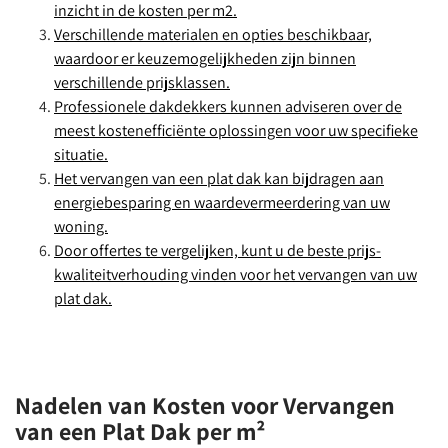
inzicht in de kosten per m2.
Verschillende materialen en opties beschikbaar,
waardoor er keuzemogelijkheden zijn binnen
verschillende prijsklassen.
Professionele dakdekkers kunnen adviseren over de
meest kostenefficiënte oplossingen voor uw specifieke
situatie.
Het vervangen van een plat dak kan bijdragen aan
energiebesparing en waardevermeerdering van uw
woning.
Door offertes te vergelijken, kunt u de beste prijs-
kwaliteitverhouding vinden voor het vervangen van uw
plat dak.
Nadelen van Kosten voor Vervangen
van een Plat Dak per m²