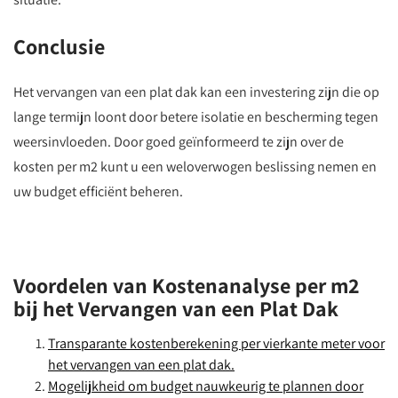
Conclusie
Het vervangen van een plat dak kan een investering zijn die op
lange termijn loont door betere isolatie en bescherming tegen
weersinvloeden. Door goed geïnformeerd te zijn over de
kosten per m2 kunt u een weloverwogen beslissing nemen en
uw budget efficiënt beheren.
Voordelen van Kostenanalyse per m2
bij het Vervangen van een Plat Dak
Transparante kostenberekening per vierkante meter voor
het vervangen van een plat dak.
Mogelijkheid om budget nauwkeurig te plannen door