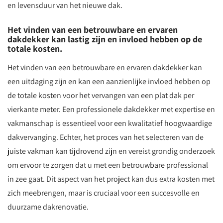
en levensduur van het nieuwe dak.
Het vinden van een betrouwbare en ervaren
dakdekker kan lastig zijn en invloed hebben op de
totale kosten.
Het vinden van een betrouwbare en ervaren dakdekker kan
een uitdaging zijn en kan een aanzienlijke invloed hebben op
de totale kosten voor het vervangen van een plat dak per
vierkante meter. Een professionele dakdekker met expertise en
vakmanschap is essentieel voor een kwalitatief hoogwaardige
dakvervanging. Echter, het proces van het selecteren van de
juiste vakman kan tijdrovend zijn en vereist grondig onderzoek
om ervoor te zorgen dat u met een betrouwbare professional
in zee gaat. Dit aspect van het project kan dus extra kosten met
zich meebrengen, maar is cruciaal voor een succesvolle en
duurzame dakrenovatie.