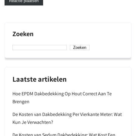
Zoeken
Zoeken
Laatste artikelen
Hoe EPDM Dakbedekking Op Hout Correct Aan Te
Brengen
De Kosten van Dakbedekking Per Vierkante Meter: Wat
Kun Je Verwachten?
De Kosten van Sedum Dakbedekking: Wat Kost Een