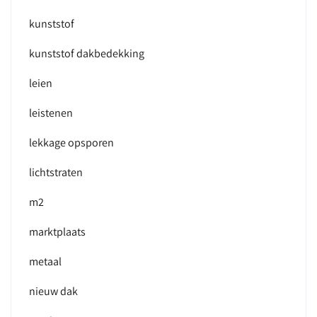
kunststof
kunststof dakbedekking
leien
leistenen
lekkage opsporen
lichtstraten
m2
marktplaats
metaal
nieuw dak