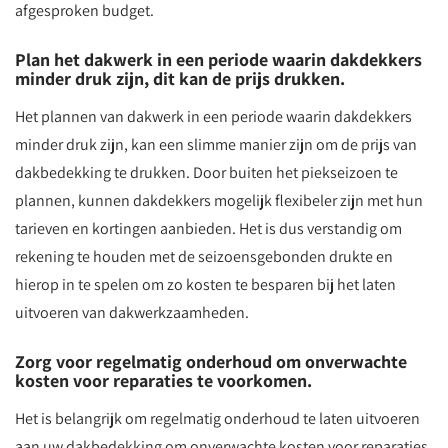
afgesproken budget.
Plan het dakwerk in een periode waarin dakdekkers
minder druk zijn, dit kan de prijs drukken.
Het plannen van dakwerk in een periode waarin dakdekkers
minder druk zijn, kan een slimme manier zijn om de prijs van
dakbedekking te drukken. Door buiten het piekseizoen te
plannen, kunnen dakdekkers mogelijk flexibeler zijn met hun
tarieven en kortingen aanbieden. Het is dus verstandig om
rekening te houden met de seizoensgebonden drukte en
hierop in te spelen om zo kosten te besparen bij het laten
uitvoeren van dakwerkzaamheden.
Zorg voor regelmatig onderhoud om onverwachte
kosten voor reparaties te voorkomen.
Het is belangrijk om regelmatig onderhoud te laten uitvoeren
aan uw dakbedekking om onverwachte kosten voor reparaties