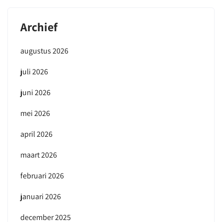
Archief
augustus 2026
juli 2026
juni 2026
mei 2026
april 2026
maart 2026
februari 2026
januari 2026
december 2025