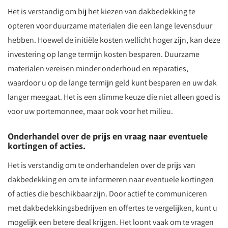
Het is verstandig om bij het kiezen van dakbedekking te
opteren voor duurzame materialen die een lange levensduur
hebben. Hoewel de initiële kosten wellicht hoger zijn, kan deze
investering op lange termijn kosten besparen. Duurzame
materialen vereisen minder onderhoud en reparaties,
waardoor u op de lange termijn geld kunt besparen en uw dak
langer meegaat. Het is een slimme keuze die niet alleen goed is
voor uw portemonnee, maar ook voor het milieu.
Onderhandel over de prijs en vraag naar eventuele
kortingen of acties.
Het is verstandig om te onderhandelen over de prijs van
dakbedekking en om te informeren naar eventuele kortingen
of acties die beschikbaar zijn. Door actief te communiceren
met dakbedekkingsbedrijven en offertes te vergelijken, kunt u
mogelijk een betere deal krijgen. Het loont vaak om te vragen