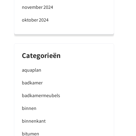
november 2024
oktober 2024
Categorieën
aquaplan
badkamer
badkamermeubels
binnen
binnenkant
bitumen