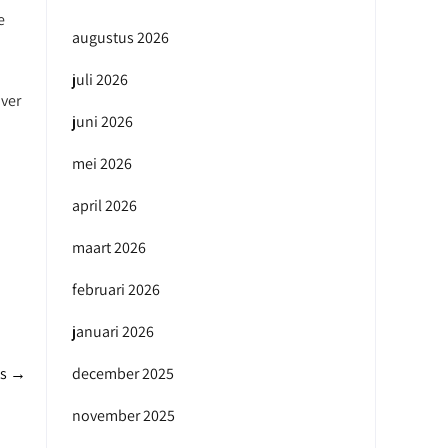
e
augustus 2026
juli 2026
over
juni 2026
mei 2026
april 2026
maart 2026
februari 2026
januari 2026
ps
→
december 2025
november 2025