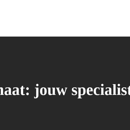
aat: jouw specialis