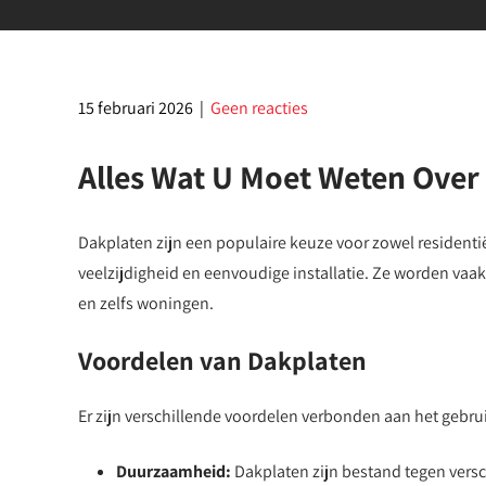
15 februari 2026
|
Geen reacties
Alles Wat U Moet Weten Over
Dakplaten zijn een populaire keuze voor zowel reside
veelzijdigheid en eenvoudige installatie. Ze worden vaa
en zelfs woningen.
Voordelen van Dakplaten
Er zijn verschillende voordelen verbonden aan het gebru
Duurzaamheid:
Dakplaten zijn bestand tegen vers