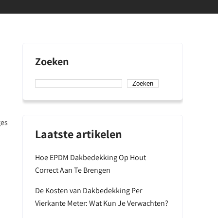
Zoeken
Zoeken
ges
Laatste artikelen
Hoe EPDM Dakbedekking Op Hout
Correct Aan Te Brengen
De Kosten van Dakbedekking Per
Vierkante Meter: Wat Kun Je Verwachten?