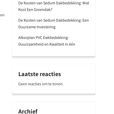
De Kosten van Sedum Dakbedekking: Wat
Kost Een Groendak?
 en
De Kosten van Sedum Dakbedekking: Een
Duurzame Investering
Alkorplan PVC Dakbedekking:
Duurzaamheid en Kwaliteit in één
Laatste reacties
Geen reacties om te tonen.
Archief