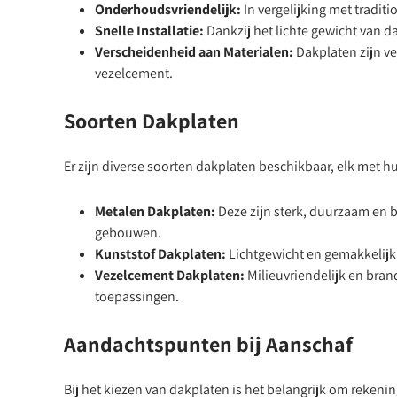
Onderhoudsvriendelijk:
In vergelijking met tradi
Snelle Installatie:
Dankzij het lichte gewicht van da
Verscheidenheid aan Materialen:
Dakplaten zijn ve
vezelcement.
Soorten Dakplaten
Er zijn diverse soorten dakplaten beschikbaar, elk met
Metalen Dakplaten:
Deze zijn sterk, duurzaam en b
gebouwen.
Kunststof Dakplaten:
Lichtgewicht en gemakkelijk 
Vezelcement Dakplaten:
Milieuvriendelijk en bran
toepassingen.
Aandachtspunten bij Aanschaf
Bij het kiezen van dakplaten is het belangrijk om rekeni