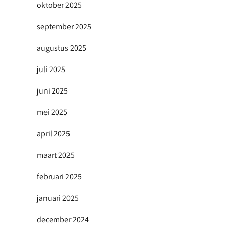
oktober 2025
september 2025
augustus 2025
juli 2025
juni 2025
mei 2025
april 2025
maart 2025
februari 2025
januari 2025
december 2024