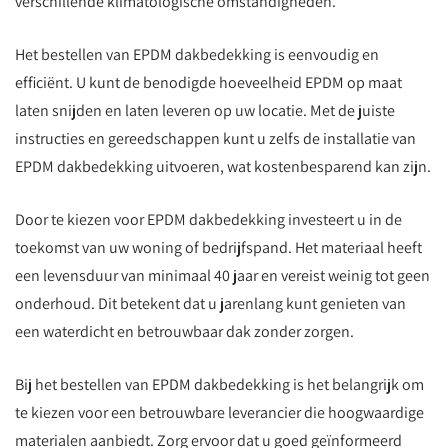
verschillende klimatologische omstandigheden.
Het bestellen van EPDM dakbedekking is eenvoudig en
efficiënt. U kunt de benodigde hoeveelheid EPDM op maat
laten snijden en laten leveren op uw locatie. Met de juiste
instructies en gereedschappen kunt u zelfs de installatie van
EPDM dakbedekking uitvoeren, wat kostenbesparend kan zijn.
Door te kiezen voor EPDM dakbedekking investeert u in de
toekomst van uw woning of bedrijfspand. Het materiaal heeft
een levensduur van minimaal 40 jaar en vereist weinig tot geen
onderhoud. Dit betekent dat u jarenlang kunt genieten van
een waterdicht en betrouwbaar dak zonder zorgen.
Bij het bestellen van EPDM dakbedekking is het belangrijk om
te kiezen voor een betrouwbare leverancier die hoogwaardige
materialen aanbiedt. Zorg ervoor dat u goed geïnformeerd