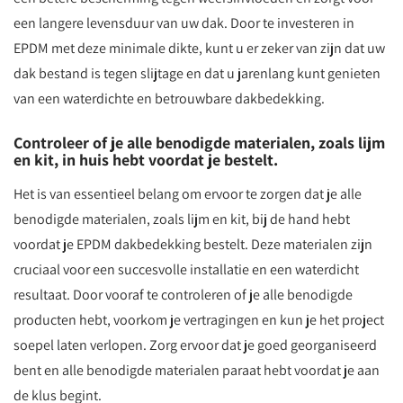
een langere levensduur van uw dak. Door te investeren in
EPDM met deze minimale dikte, kunt u er zeker van zijn dat uw
dak bestand is tegen slijtage en dat u jarenlang kunt genieten
van een waterdichte en betrouwbare dakbedekking.
Controleer of je alle benodigde materialen, zoals lijm
en kit, in huis hebt voordat je bestelt.
Het is van essentieel belang om ervoor te zorgen dat je alle
benodigde materialen, zoals lijm en kit, bij de hand hebt
voordat je EPDM dakbedekking bestelt. Deze materialen zijn
cruciaal voor een succesvolle installatie en een waterdicht
resultaat. Door vooraf te controleren of je alle benodigde
producten hebt, voorkom je vertragingen en kun je het project
soepel laten verlopen. Zorg ervoor dat je goed georganiseerd
bent en alle benodigde materialen paraat hebt voordat je aan
de klus begint.