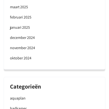
maart 2025
februari 2025
januari 2025
december 2024
november 2024
oktober 2024
Categorieën
aquaplan
badkamer