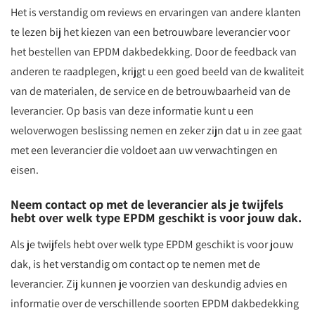
Het is verstandig om reviews en ervaringen van andere klanten
te lezen bij het kiezen van een betrouwbare leverancier voor
het bestellen van EPDM dakbedekking. Door de feedback van
anderen te raadplegen, krijgt u een goed beeld van de kwaliteit
van de materialen, de service en de betrouwbaarheid van de
leverancier. Op basis van deze informatie kunt u een
weloverwogen beslissing nemen en zeker zijn dat u in zee gaat
met een leverancier die voldoet aan uw verwachtingen en
eisen.
Neem contact op met de leverancier als je twijfels
hebt over welk type EPDM geschikt is voor jouw dak.
Als je twijfels hebt over welk type EPDM geschikt is voor jouw
dak, is het verstandig om contact op te nemen met de
leverancier. Zij kunnen je voorzien van deskundig advies en
informatie over de verschillende soorten EPDM dakbedekking