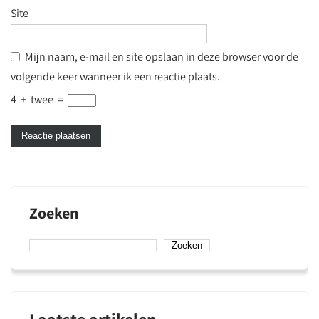
Site
Mijn naam, e-mail en site opslaan in deze browser voor de
volgende keer wanneer ik een reactie plaats.
4
+
twee
=
Zoeken
Zoeken