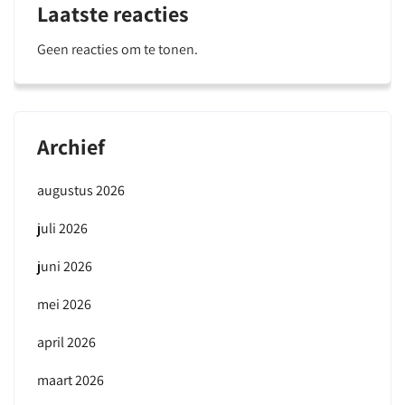
Laatste reacties
Geen reacties om te tonen.
Archief
augustus 2026
juli 2026
juni 2026
mei 2026
april 2026
maart 2026