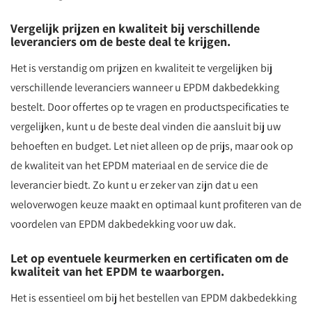
Vergelijk prijzen en kwaliteit bij verschillende
leveranciers om de beste deal te krijgen.
Het is verstandig om prijzen en kwaliteit te vergelijken bij
verschillende leveranciers wanneer u EPDM dakbedekking
bestelt. Door offertes op te vragen en productspecificaties te
vergelijken, kunt u de beste deal vinden die aansluit bij uw
behoeften en budget. Let niet alleen op de prijs, maar ook op
de kwaliteit van het EPDM materiaal en de service die de
leverancier biedt. Zo kunt u er zeker van zijn dat u een
weloverwogen keuze maakt en optimaal kunt profiteren van de
voordelen van EPDM dakbedekking voor uw dak.
Let op eventuele keurmerken en certificaten om de
kwaliteit van het EPDM te waarborgen.
Het is essentieel om bij het bestellen van EPDM dakbedekking