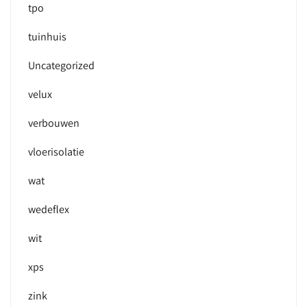
tpo
tuinhuis
Uncategorized
velux
verbouwen
vloerisolatie
wat
wedeflex
wit
xps
zink