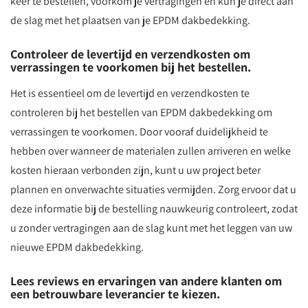
keer te bestellen, voorkom je vertragingen en kun je direct aan
de slag met het plaatsen van je EPDM dakbedekking.
Controleer de levertijd en verzendkosten om
verrassingen te voorkomen bij het bestellen.
Het is essentieel om de levertijd en verzendkosten te
controleren bij het bestellen van EPDM dakbedekking om
verrassingen te voorkomen. Door vooraf duidelijkheid te
hebben over wanneer de materialen zullen arriveren en welke
kosten hieraan verbonden zijn, kunt u uw project beter
plannen en onverwachte situaties vermijden. Zorg ervoor dat u
deze informatie bij de bestelling nauwkeurig controleert, zodat
u zonder vertragingen aan de slag kunt met het leggen van uw
nieuwe EPDM dakbedekking.
Lees reviews en ervaringen van andere klanten om
een betrouwbare leverancier te kiezen.