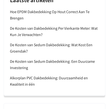
Laatste artikelen
Hoe EPDM Dakbedekking Op Hout Correct Aan Te
Brengen
De Kosten van Dakbedekking Per Vierkante Meter: Wat
Kun Je Verwachten?
De Kosten van Sedum Dakbedekking: Wat Kost Een
Groendak?
De Kosten van Sedum Dakbedekking: Een Duurzame
Investering
Alkorplan PVC Dakbedekking: Duurzaamheid en
Kwaliteit in één