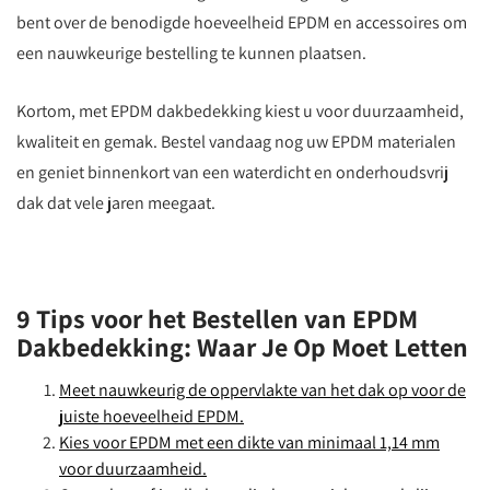
bent over de benodigde hoeveelheid EPDM en accessoires om
een nauwkeurige bestelling te kunnen plaatsen.
Kortom, met EPDM dakbedekking kiest u voor duurzaamheid,
kwaliteit en gemak. Bestel vandaag nog uw EPDM materialen
en geniet binnenkort van een waterdicht en onderhoudsvrij
dak dat vele jaren meegaat.
9 Tips voor het Bestellen van EPDM
Dakbedekking: Waar Je Op Moet Letten
Meet nauwkeurig de oppervlakte van het dak op voor de
juiste hoeveelheid EPDM.
Kies voor EPDM met een dikte van minimaal 1,14 mm
voor duurzaamheid.