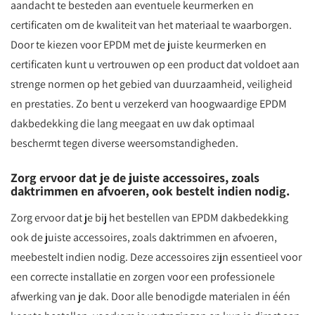
aandacht te besteden aan eventuele keurmerken en
certificaten om de kwaliteit van het materiaal te waarborgen.
Door te kiezen voor EPDM met de juiste keurmerken en
certificaten kunt u vertrouwen op een product dat voldoet aan
strenge normen op het gebied van duurzaamheid, veiligheid
en prestaties. Zo bent u verzekerd van hoogwaardige EPDM
dakbedekking die lang meegaat en uw dak optimaal
beschermt tegen diverse weersomstandigheden.
Zorg ervoor dat je de juiste accessoires, zoals
daktrimmen en afvoeren, ook bestelt indien nodig.
Zorg ervoor dat je bij het bestellen van EPDM dakbedekking
ook de juiste accessoires, zoals daktrimmen en afvoeren,
meebestelt indien nodig. Deze accessoires zijn essentieel voor
een correcte installatie en zorgen voor een professionele
afwerking van je dak. Door alle benodigde materialen in één