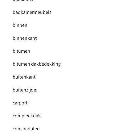
badkamermeubels
binnen
binnenkant
bitumen
bitumen dakbedekking
buitenkant
buitenzijde
carport
compleet dak
consolidated