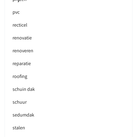
pvc
recticel
renovatie
renoveren
reparatie
roofing
schuin dak
schuur
sedumdak
stalen