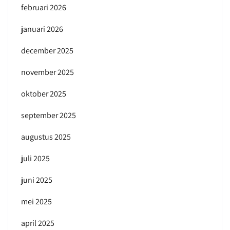
februari 2026
januari 2026
december 2025
november 2025
oktober 2025
september 2025
augustus 2025
juli 2025
juni 2025
mei 2025
april 2025