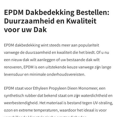
EPDM Dakbedekking Bestellen:
Duurzaamheid en Kwaliteit
voor uw Dak
EPDM dakbedekking wint steeds meer aan populariteit
vanwege de duurzaamheid en kwaliteit die het biedt. Of u nu
een nieuw dak wilt aanleggen of uw bestaande dak wilt
renoveren, EPDM is een uitstekende keuze vanwege zijn lange
levensduur en minimale onderhoudsvereisten.
EPDM staat voor Ethyleen Propyleen Dieen Monomeer, een
synthetisch rubber dat bekend staat om zijn waterdichtheid en
weerbestendigheid. Het materiaal is bestand tegen UV-straling,
ozon en extreme temperaturen, waardoor het ideaal is voor