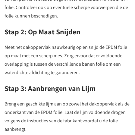
folie. Controleer ook op eventuele scherpe voorwerpen die de
folie kunnen beschadigen.
Stap 2: Op Maat Snijden
Meet het dakoppervlak nauwkeurig op en snijd de EPDM folie
op maat met een scherp mes. Zorg ervoor dat er voldoende
overlapping is tussen de verschillende banen folie om een
waterdichte afdichting te garanderen.
Stap 3: Aanbrengen van Lijm
Breng een geschikte lijm aan op zowel het dakoppervlak als de
onderkant van de EPDM folie. Laat de lijm voldoende drogen
volgens de instructies van de fabrikant voordat u de folie
aanbrengt.