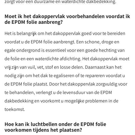
zorgt voor een duurzame en waterdichte dakbedekking.
Moet ik het dakoppervlak voorbehandelen voordat ik
de EPDM folie aanbreng?
Het is belangrijk om het dakoppervlak goed voor te bereiden
voordat u de EPDM folie aanbrengt. Een schone, droge en
egale ondergrond is essentieel voor een goede hechting van
de folie en een waterdichte afdichting. Het dakoppervlak moet
vrij zijn van vuil, vet, stof en losse delen. Daarnaast kan het
nodig zijn om het dak te egaliseren of te repareren voordat u
de EPDM folie plaatst. Door het dakoppervlak zorgvuldig voor
te behandelen, verlengt u de levensduur van de EPDM
dakbedekking en voorkomt u mogelijke problemen in de
toekomst.
Hoe kan ik luchtbellen onder de EPDM folie
voorkomen tijdens het plaatsen?