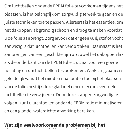
Om luchtbellen onder de EPDM folie te voorkomen tijdens het
plaatsen, is het belangrijk om zorgvuldig te werk te gaan en de
juiste technieken toe te passen. Allereerst is het essentieel om
het dakoppervlak grondig schoon en droog te maken voordat
u de folie aanbrengt. Zorg ervoor dat er geen vuil, stof of vocht
aanwezig is dat luchtbellen kan veroorzaken. Daarnaast is het
aanbrengen van een geschikte lijm op zowel het dakoppervlak
als de onderkant van de EPDM folie cruciaal voor een goede
hechting en om luchtbellen te voorkomen. Werk langzaam en
geleidelijk vanuit het midden naar buiten toe bij het plaatsen
van de folie en strijk deze glad met een roller om eventuele
luchtbellen te verwijderen. Door deze stappen zorgvuldig te
volgen, kunt u luchtbellen onder de EPDM folie minimaliseren
en een gladde, waterdichte afwerking bereiken.
Wat zijn veelvoorkomende problemen bij het