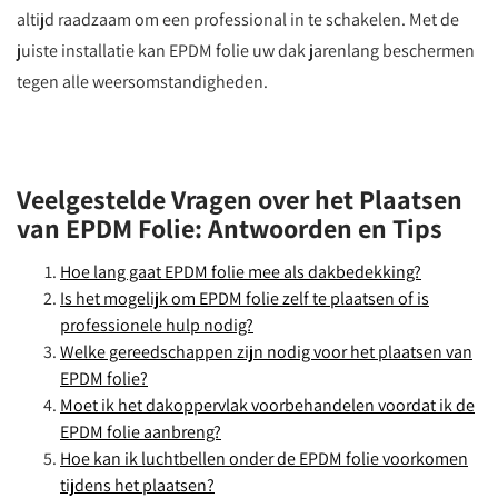
altijd raadzaam om een professional in te schakelen. Met de
juiste installatie kan EPDM folie uw dak jarenlang beschermen
tegen alle weersomstandigheden.
Veelgestelde Vragen over het Plaatsen
van EPDM Folie: Antwoorden en Tips
Hoe lang gaat EPDM folie mee als dakbedekking?
Is het mogelijk om EPDM folie zelf te plaatsen of is
professionele hulp nodig?
Welke gereedschappen zijn nodig voor het plaatsen van
EPDM folie?
Moet ik het dakoppervlak voorbehandelen voordat ik de
EPDM folie aanbreng?
Hoe kan ik luchtbellen onder de EPDM folie voorkomen
tijdens het plaatsen?