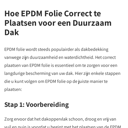
Hoe EPDM Folie Correct te
Plaatsen voor een Duurzaam
Dak
EPDM folie wordt steeds populairder als dakbedekking
vanwege zijn duurzaamheid en waterdichtheid. Het correct
plaatsen van EPDM folie is essentieel om te zorgen voor een
langdurige bescherming van uw dak. Hier zijn enkele stappen
die u kunt volgen om EPDM folie op de juiste manier te
plaatsen:
Stap 1: Voorbereiding
Zorg ervoor dat het dakoppervlak schoon, droog en vrij van
vuil en puin is voordat u begint met het plaatsen van de EPDM