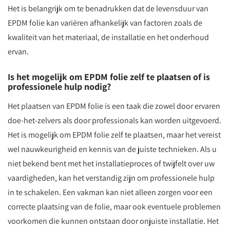
Het is belangrijk om te benadrukken dat de levensduur van
EPDM folie kan variëren afhankelijk van factoren zoals de
kwaliteit van het materiaal, de installatie en het onderhoud
ervan.
Is het mogelijk om EPDM folie zelf te plaatsen of is
professionele hulp nodig?
Het plaatsen van EPDM folie is een taak die zowel door ervaren
doe-het-zelvers als door professionals kan worden uitgevoerd.
Het is mogelijk om EPDM folie zelf te plaatsen, maar het vereist
wel nauwkeurigheid en kennis van de juiste technieken. Als u
niet bekend bent met het installatieproces of twijfelt over uw
vaardigheden, kan het verstandig zijn om professionele hulp
in te schakelen. Een vakman kan niet alleen zorgen voor een
correcte plaatsing van de folie, maar ook eventuele problemen
voorkomen die kunnen ontstaan door onjuiste installatie. Het