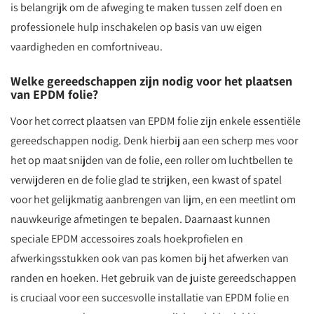
is belangrijk om de afweging te maken tussen zelf doen en
professionele hulp inschakelen op basis van uw eigen
vaardigheden en comfortniveau.
Welke gereedschappen zijn nodig voor het plaatsen
van EPDM folie?
Voor het correct plaatsen van EPDM folie zijn enkele essentiële
gereedschappen nodig. Denk hierbij aan een scherp mes voor
het op maat snijden van de folie, een roller om luchtbellen te
verwijderen en de folie glad te strijken, een kwast of spatel
voor het gelijkmatig aanbrengen van lijm, en een meetlint om
nauwkeurige afmetingen te bepalen. Daarnaast kunnen
speciale EPDM accessoires zoals hoekprofielen en
afwerkingsstukken ook van pas komen bij het afwerken van
randen en hoeken. Het gebruik van de juiste gereedschappen
is cruciaal voor een succesvolle installatie van EPDM folie en