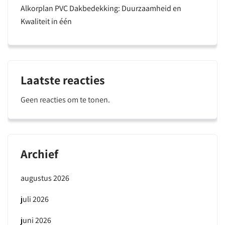
Alkorplan PVC Dakbedekking: Duurzaamheid en
Kwaliteit in één
Laatste reacties
Geen reacties om te tonen.
Archief
augustus 2026
juli 2026
juni 2026