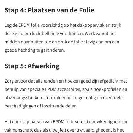
Stap 4: Plaatsen van de Folie
Leg de EPDM folie voorzichtig op het dakoppervlak en strijk
deze glad om luchtbellen te voorkomen. Werk vanuit het
midden naar buiten toe en druk de folie stevig aan om een
goede hechting te garanderen.
Stap 5: Afwerking
Zorg ervoor dat alle randen en hoeken goed zijn afgedicht met
behulp van speciale EPDM accessoires, zoals hoekprofielen en
afwerkingsstukken. Controleer ook regelmatig op eventuele
beschadigingen of loszittende delen.
Het correct plaatsen van EPDM folie vereist nauwkeurigheid en
vakmanschap, dus als u twijfelt over uw vaardigheden, is het