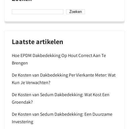
Zoeken
Laatste artikelen
Hoe EPDM Dakbedekking Op Hout Correct Aan Te
Brengen
De Kosten van Dakbedekking Per Vierkante Meter: Wat
Kun Je Verwachten?
De Kosten van Sedum Dakbedekking: Wat Kost Een
Groendak?
De Kosten van Sedum Dakbedekking: Een Duurzame
Investering