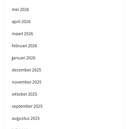
mei 2026
april 2026
maart 2026
februari 2026
januari 2026
december 2025
november 2025
oktober 2025
september 2025
augustus 2025