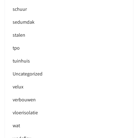
schuur
sedumdak
stalen
tpo
tuinhuis
Uncategorized
velux
verbouwen
vloerisolatie
wat