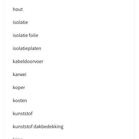
hout
isolatie
isolatie folie
isolatieplaten
kabeldoorvoer
karwei
koper
kosten
kunststof
kunststof dakbedekking