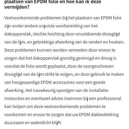
plaatsen van EPDM folie en hoe kan ik deze
vermijden?
Veelvoorkomende problemen bij het plaatsen van EPDM folie
zijn onder andere onjuiste voorbereiding van het
dakoppervlak, slechte hechting door onvoldoende droogtijd
van de lijm, en gebrekkige afwerking van de randen en hoeken.
Deze problemen kunnen worden vermeden door ervoor te
zorgen dat het dakoppervlak grondig gereinigd en droog is
voordat de folie wordt geplaatst, door de voorgeschreven
droogtijd van de lijm strikt te volgen, en door gebruik te maken
van hoogwaardige EPDM accessoires voor een goede
afwerking. Het nauwkeurig opvolgen van de installatie-
instructies en eventueel advies inwinnen bij een professional
kan helpen om deze veelvoorkomende problemen te
voorkomen en ervoor te zorgen dat uw EPDM dakbedekking
duurzaam en waterdicht blijft.