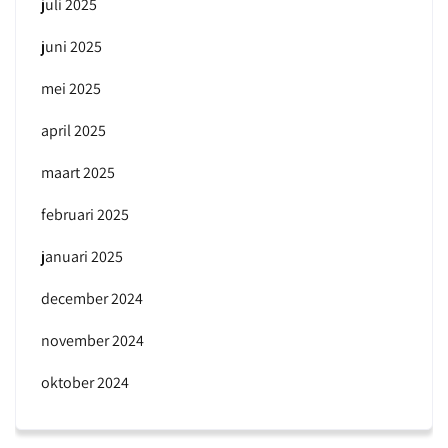
juli 2025
juni 2025
mei 2025
april 2025
maart 2025
februari 2025
januari 2025
december 2024
november 2024
oktober 2024