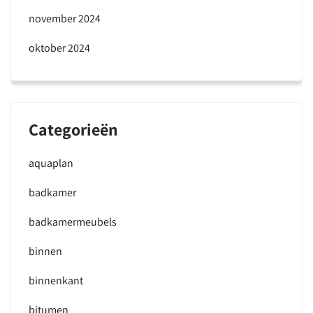
november 2024
oktober 2024
Categorieën
aquaplan
badkamer
badkamermeubels
binnen
binnenkant
bitumen