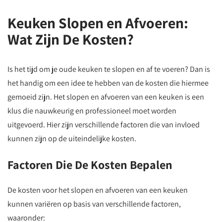
Keuken Slopen en Afvoeren:
Wat Zijn De Kosten?
Is het tijd om je oude keuken te slopen en af te voeren? Dan is
het handig om een idee te hebben van de kosten die hiermee
gemoeid zijn. Het slopen en afvoeren van een keuken is een
klus die nauwkeurig en professioneel moet worden
uitgevoerd. Hier zijn verschillende factoren die van invloed
kunnen zijn op de uiteindelijke kosten.
Factoren Die De Kosten Bepalen
De kosten voor het slopen en afvoeren van een keuken
kunnen variëren op basis van verschillende factoren,
waaronder: