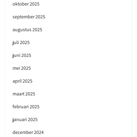
oktober 2025
september 2025
augustus 2025
juli 2025
juni 2025
mei 2025
april 2025
maart 2025
februari 2025
januari 2025
december 2024