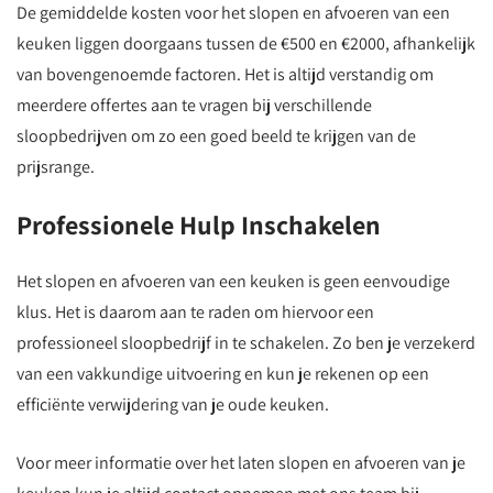
De gemiddelde kosten voor het slopen en afvoeren van een
keuken liggen doorgaans tussen de €500 en €2000, afhankelijk
van bovengenoemde factoren. Het is altijd verstandig om
meerdere offertes aan te vragen bij verschillende
sloopbedrijven om zo een goed beeld te krijgen van de
prijsrange.
Professionele Hulp Inschakelen
Het slopen en afvoeren van een keuken is geen eenvoudige
klus. Het is daarom aan te raden om hiervoor een
professioneel sloopbedrijf in te schakelen. Zo ben je verzekerd
van een vakkundige uitvoering en kun je rekenen op een
efficiënte verwijdering van je oude keuken.
Voor meer informatie over het laten slopen en afvoeren van je