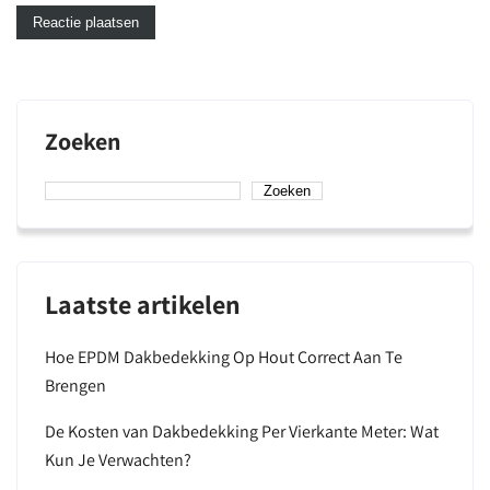
Zoeken
Zoeken
Laatste artikelen
Hoe EPDM Dakbedekking Op Hout Correct Aan Te
Brengen
De Kosten van Dakbedekking Per Vierkante Meter: Wat
Kun Je Verwachten?