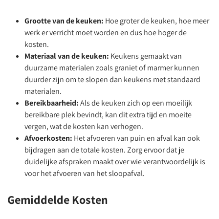
Grootte van de keuken:
Hoe groter de keuken, hoe meer
werk er verricht moet worden en dus hoe hoger de
kosten.
Materiaal van de keuken:
Keukens gemaakt van
duurzame materialen zoals graniet of marmer kunnen
duurder zijn om te slopen dan keukens met standaard
materialen.
Bereikbaarheid:
Als de keuken zich op een moeilijk
bereikbare plek bevindt, kan dit extra tijd en moeite
vergen, wat de kosten kan verhogen.
Afvoerkosten:
Het afvoeren van puin en afval kan ook
bijdragen aan de totale kosten. Zorg ervoor dat je
duidelijke afspraken maakt over wie verantwoordelijk is
voor het afvoeren van het sloopafval.
Gemiddelde Kosten