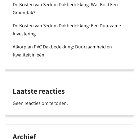
De Kosten van Sedum Dakbedekking: Wat Kost Een
Groendak?
De Kosten van Sedum Dakbedekking: Een Duurzame
Investering
Alkorplan PVC Dakbedekking: Duurzaamheid en
Kwaliteit in één
Laatste reacties
Geen reacties om te tonen.
Archief