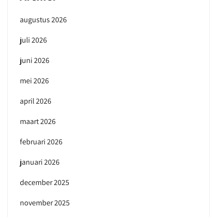
augustus 2026
juli 2026
juni 2026
mei 2026
april 2026
maart 2026
februari 2026
januari 2026
december 2025
november 2025