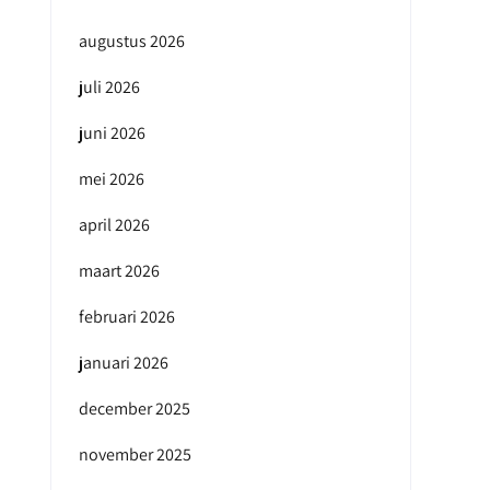
augustus 2026
juli 2026
juni 2026
mei 2026
april 2026
maart 2026
februari 2026
januari 2026
december 2025
november 2025