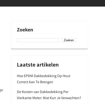
Zoeken
Zoeken
Laatste artikelen
Hoe EPDM Dakbedekking Op Hout
Correct Aan Te Brengen
ge
De Kosten van Dakbedekking Per
Vierkante Meter: Wat Kun Je Verwachten?