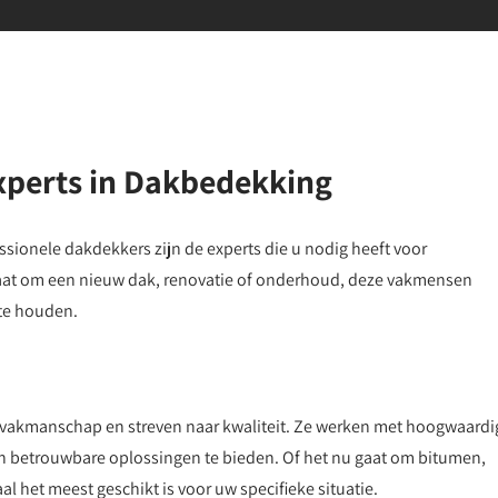
xperts in Dakbedekking
essionele dakdekkers zijn de experts die u nodig heeft voor
aat om een nieuw dak, renovatie of onderhoud, deze vakmensen
 te houden.
vakmanschap en streven naar kwaliteit. Ze werken met hoogwaardi
 betrouwbare oplossingen te bieden. Of het nu gaat om bitumen,
l het meest geschikt is voor uw specifieke situatie.