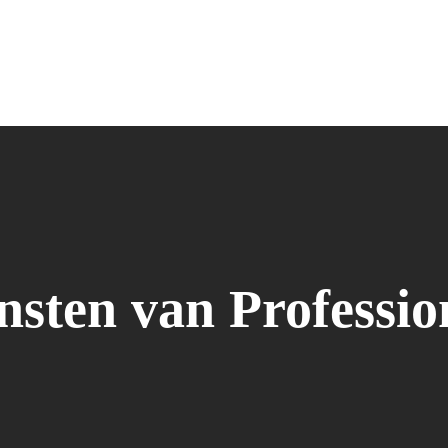
sten van Professi