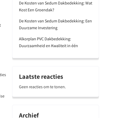
De Kosten van Sedum Dakbedekking: Wat
Kost Een Groendak?
De Kosten van Sedum Dakbedekking: Een
t
Duurzame Investering
Alkorplan PVC Dakbedekking:
Duurzaamheid en Kwaliteit in één
ties
Laatste reacties
Geen reacties om te tonen.
ise
Archief