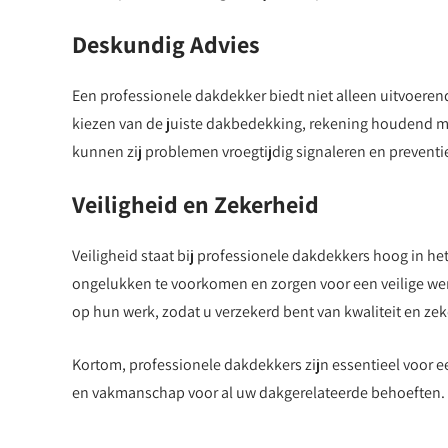
Deskundig Advies
Een professionele dakdekker biedt niet alleen uitvoeren
kiezen van de juiste dakbedekking, rekening houdend met
kunnen zij problemen vroegtijdig signaleren en preven
Veiligheid en Zekerheid
Veiligheid staat bij professionele dakdekkers hoog in het
ongelukken te voorkomen en zorgen voor een veilige we
op hun werk, zodat u verzekerd bent van kwaliteit en zek
Kortom, professionele dakdekkers zijn essentieel voor
en vakmanschap voor al uw dakgerelateerde behoeften.