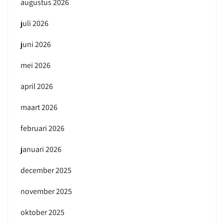
augustus 2026
juli 2026
juni 2026
mei 2026
april 2026
maart 2026
februari 2026
januari 2026
december 2025
november 2025
oktober 2025