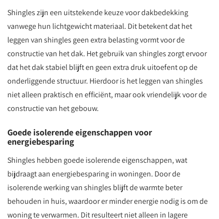
Shingles zijn een uitstekende keuze voor dakbedekking
vanwege hun lichtgewicht materiaal. Dit betekent dat het
leggen van shingles geen extra belasting vormt voor de
constructie van het dak. Het gebruik van shingles zorgt ervoor
dat het dak stabiel blijft en geen extra druk uitoefent op de
onderliggende structuur. Hierdoor is het leggen van shingles
niet alleen praktisch en efficiënt, maar ook vriendelijk voor de
constructie van het gebouw.
Goede isolerende eigenschappen voor
energiebesparing
Shingles hebben goede isolerende eigenschappen, wat
bijdraagt aan energiebesparing in woningen. Door de
isolerende werking van shingles blijft de warmte beter
behouden in huis, waardoor er minder energie nodig is om de
woning te verwarmen. Dit resulteert niet alleen in lagere