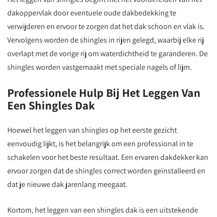
dakoppervlak door eventuele oude dakbedekking te
verwijderen en ervoor te zorgen dat het dak schoon en vlak is.
Vervolgens worden de shingles in rijen gelegd, waarbij elke rij
overlapt met de vorige rij om waterdichtheid te garanderen. De
shingles worden vastgemaakt met speciale nagels of lijm.
Professionele Hulp Bij Het Leggen Van
Een Shingles Dak
Hoewel het leggen van shingles op het eerste gezicht
eenvoudig lijkt, is het belangrijk om een professional in te
schakelen voor het beste resultaat. Een ervaren dakdekker kan
ervoor zorgen dat de shingles correct worden geïnstalleerd en
dat je nieuwe dak jarenlang meegaat.
Kortom, het leggen van een shingles dak is een uitstekende