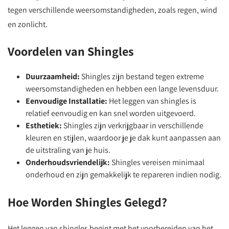
tegen verschillende weersomstandigheden, zoals regen, wind
en zonlicht.
Voordelen van Shingles
Duurzaamheid:
Shingles zijn bestand tegen extreme
weersomstandigheden en hebben een lange levensduur.
Eenvoudige Installatie:
Het leggen van shingles is
relatief eenvoudig en kan snel worden uitgevoerd.
Esthetiek:
Shingles zijn verkrijgbaar in verschillende
kleuren en stijlen, waardoor je je dak kunt aanpassen aan
de uitstraling van je huis.
Onderhoudsvriendelijk:
Shingles vereisen minimaal
onderhoud en zijn gemakkelijk te repareren indien nodig.
Hoe Worden Shingles Gelegd?
Het leggen van shingles begint met het voorbereiden van het