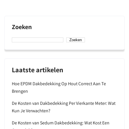
Zoeken
Zoeken
Laatste artikelen
Hoe EPDM Dakbedekking Op Hout Correct Aan Te
Brengen
De Kosten van Dakbedekking Per Vierkante Meter: Wat
Kun Je Verwachten?
De Kosten van Sedum Dakbedekking: Wat Kost Een