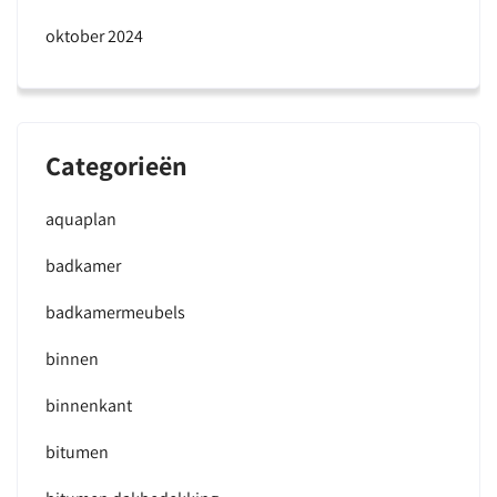
oktober 2024
Categorieën
aquaplan
badkamer
badkamermeubels
binnen
binnenkant
bitumen