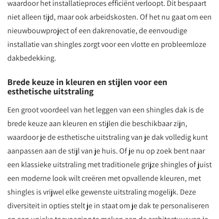
waardoor het installatieproces efficiënt verloopt. Dit bespaart
niet alleen tijd, maar ook arbeidskosten. Of het nu gaat om een
nieuwbouwproject of een dakrenovatie, de eenvoudige
installatie van shingles zorgt voor een vlotte en probleemloze
dakbedekking.
Brede keuze in kleuren en stijlen voor een
esthetische uitstraling
Een groot voordeel van het leggen van een shingles dak is de
brede keuze aan kleuren en stijlen die beschikbaar zijn,
waardoor je de esthetische uitstraling van je dak volledig kunt
aanpassen aan de stijl van je huis. Of je nu op zoek bent naar
een klassieke uitstraling met traditionele grijze shingles of juist
een moderne look wilt creëren met opvallende kleuren, met
shingles is vrijwel elke gewenste uitstraling mogelijk. Deze
diversiteit in opties stelt je in staat om je dak te personaliseren