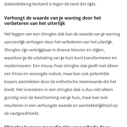
dakbedekking bestand is tegen de tand des tijds.
Verhoogt de waarde van je woning door het
verbeteren van het uiterlijk
Het leggen van een shingles dak kan de waarde van je woning
aanzienlijk verhogen door het verbeteren van het uiterlijk.
Shingles zijn verkrijgbaar in diverse kleuren en stijlen,
waardoor je de uitstraling van je huis kunt transformeren en
moderniseren. Een nieuw, fraai shingles dak geeft niet alleen
een frisse en verzorgde indruk, maar kan ook potentiële
kopers aantrekken door de esthetische meerwaarde die het
biedt. Het investeren in een shingles dak is dus niet alleen
gunstig voor de bescherming van je huis, maar kan ook
resulteren in een verhoogde waarde en aantrekkelijkheid op
de vastgoedmarkt.