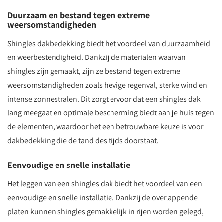
Duurzaam en bestand tegen extreme
weersomstandigheden
Shingles dakbedekking biedt het voordeel van duurzaamheid
en weerbestendigheid. Dankzij de materialen waarvan
shingles zijn gemaakt, zijn ze bestand tegen extreme
weersomstandigheden zoals hevige regenval, sterke wind en
intense zonnestralen. Dit zorgt ervoor dat een shingles dak
lang meegaat en optimale bescherming biedt aan je huis tegen
de elementen, waardoor het een betrouwbare keuze is voor
dakbedekking die de tand des tijds doorstaat.
Eenvoudige en snelle installatie
Het leggen van een shingles dak biedt het voordeel van een
eenvoudige en snelle installatie. Dankzij de overlappende
platen kunnen shingles gemakkelijk in rijen worden gelegd,