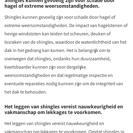
Shingles kunnen gevoelig zijn voor schade door
hagel of extreme weersomstandigheden.
Shingles kunnen gevoelig zijn voor schade door hagel of
extreme weersomstandigheden. De impact van hagelstenen of
hevige windstoten kan leiden tot scheuren, deuken of
losraken van de shingles, waardoor de waterdichtheid van het
dak in het gedrang kan komen. Het is belangrijk om te
overwegen dat shingles, ondanks hun duurzaamheid,
kwetsbaarder kunnen zijn voor dergelijke
weersomstandigheden en dat regelmatige inspectie en
eventuele reparaties nodig kunnen zijn om de integriteit van
het dak te behouden.
Het leggen van shingles vereist nauwkeurigheid en
vakmanschap om lekkages te voorkomen.
Het leggen van shingles vereist nauwkeurigheid en
vakmanschap om lekkages te voorkomen. Omdat shingles in