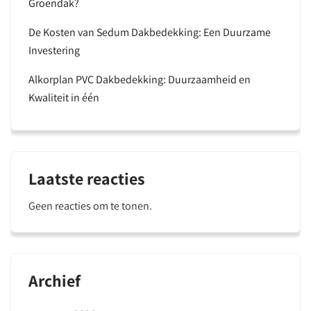
Groendak?
De Kosten van Sedum Dakbedekking: Een Duurzame
Investering
Alkorplan PVC Dakbedekking: Duurzaamheid en
Kwaliteit in één
Laatste reacties
Geen reacties om te tonen.
Archief