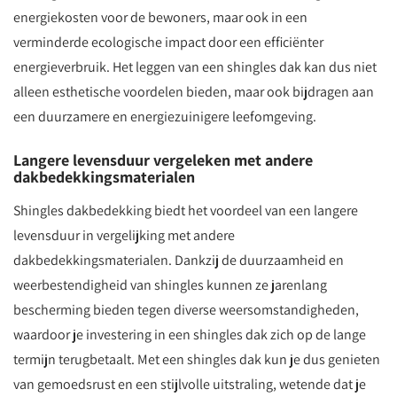
energiekosten voor de bewoners, maar ook in een
verminderde ecologische impact door een efficiënter
energieverbruik. Het leggen van een shingles dak kan dus niet
alleen esthetische voordelen bieden, maar ook bijdragen aan
een duurzamere en energiezuinigere leefomgeving.
Langere levensduur vergeleken met andere
dakbedekkingsmaterialen
Shingles dakbedekking biedt het voordeel van een langere
levensduur in vergelijking met andere
dakbedekkingsmaterialen. Dankzij de duurzaamheid en
weerbestendigheid van shingles kunnen ze jarenlang
bescherming bieden tegen diverse weersomstandigheden,
waardoor je investering in een shingles dak zich op de lange
termijn terugbetaalt. Met een shingles dak kun je dus genieten
van gemoedsrust en een stijlvolle uitstraling, wetende dat je