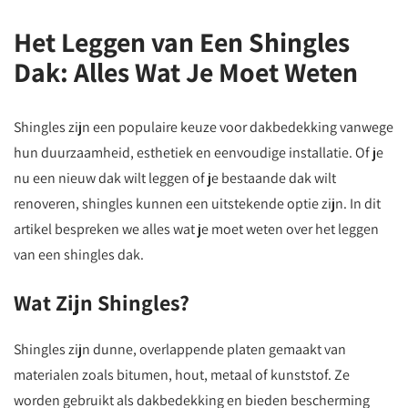
Het Leggen van Een Shingles
Dak: Alles Wat Je Moet Weten
Shingles zijn een populaire keuze voor dakbedekking vanwege
hun duurzaamheid, esthetiek en eenvoudige installatie. Of je
nu een nieuw dak wilt leggen of je bestaande dak wilt
renoveren, shingles kunnen een uitstekende optie zijn. In dit
artikel bespreken we alles wat je moet weten over het leggen
van een shingles dak.
Wat Zijn Shingles?
Shingles zijn dunne, overlappende platen gemaakt van
materialen zoals bitumen, hout, metaal of kunststof. Ze
worden gebruikt als dakbedekking en bieden bescherming