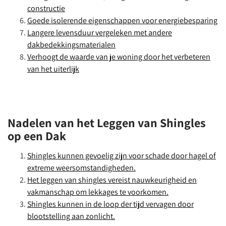
constructie
Goede isolerende eigenschappen voor energiebesparing
Langere levensduur vergeleken met andere
dakbedekkingsmaterialen
Verhoogt de waarde van je woning door het verbeteren
van het uiterlijk
Nadelen van het Leggen van Shingles
op een Dak
Shingles kunnen gevoelig zijn voor schade door hagel of
extreme weersomstandigheden.
Het leggen van shingles vereist nauwkeurigheid en
vakmanschap om lekkages te voorkomen.
Shingles kunnen in de loop der tijd vervagen door
blootstelling aan zonlicht.