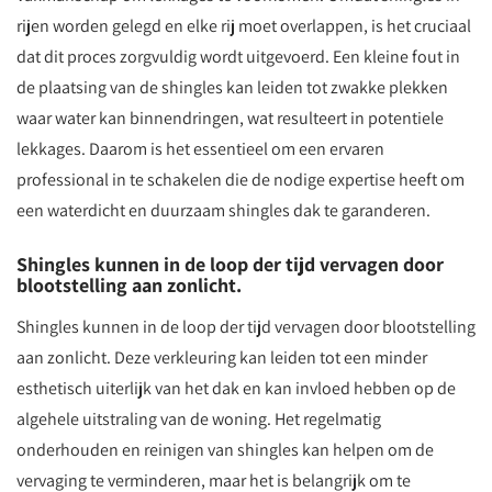
rijen worden gelegd en elke rij moet overlappen, is het cruciaal
dat dit proces zorgvuldig wordt uitgevoerd. Een kleine fout in
de plaatsing van de shingles kan leiden tot zwakke plekken
waar water kan binnendringen, wat resulteert in potentiele
lekkages. Daarom is het essentieel om een ervaren
professional in te schakelen die de nodige expertise heeft om
een waterdicht en duurzaam shingles dak te garanderen.
Shingles kunnen in de loop der tijd vervagen door
blootstelling aan zonlicht.
Shingles kunnen in de loop der tijd vervagen door blootstelling
aan zonlicht. Deze verkleuring kan leiden tot een minder
esthetisch uiterlijk van het dak en kan invloed hebben op de
algehele uitstraling van de woning. Het regelmatig
onderhouden en reinigen van shingles kan helpen om de
vervaging te verminderen, maar het is belangrijk om te