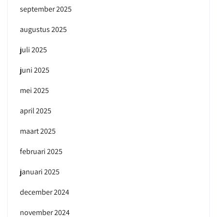
september 2025
augustus 2025
juli 2025
juni 2025
mei 2025
april 2025
maart 2025
februari 2025
januari 2025
december 2024
november 2024