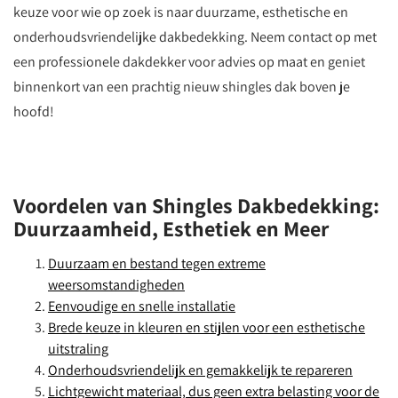
keuze voor wie op zoek is naar duurzame, esthetische en
onderhoudsvriendelijke dakbedekking. Neem contact op met
een professionele dakdekker voor advies op maat en geniet
binnenkort van een prachtig nieuw shingles dak boven je
hoofd!
Voordelen van Shingles Dakbedekking:
Duurzaamheid, Esthetiek en Meer
Duurzaam en bestand tegen extreme
weersomstandigheden
Eenvoudige en snelle installatie
Brede keuze in kleuren en stijlen voor een esthetische
uitstraling
Onderhoudsvriendelijk en gemakkelijk te repareren
Lichtgewicht materiaal, dus geen extra belasting voor de