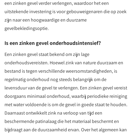
een zinken gevel verder verlengen, waardoor het een
uitstekende investering is voor gebouweigenaren die op zoek
zijn naar een hoogwaardige en duurzame
gevelbekledingsoptie.
Is een zinken gevel onderhoudsintensief?
Een zinken gevel staat bekend om zijn lage
onderhoudsvereisten. Hoewel zink van nature duurzaam en
bestand is tegen verschillende weersomstandigheden, is
regelmatig onderhoud nog steeds belangrijk om de
levensduur van de gevel te verlengen. Een zinken gevel vereist
doorgaans minimaal onderhoud, waarbij periodieke reiniging
met water voldoende is om de gevel in goede staat te houden.
Daarnaast ontwikkelt zink na verloop van tijd een
beschermende patinalaag die het materiaal beschermt en
bijdraagt aan de duurzaamheid ervan. Over het algemeen kan