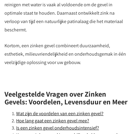
reinigen met water is vaak al voldoende om de gevel in
optimale staat te houden. Daarnaast ontwikkelt zink na
verloop van tijd een natuurlijke patinalaag die het materiaal
beschermt.
Kortom, een zinken gevel combineert duurzaamheid,
esthetiek, milieuvriendelijkheid en onderhoudsgemak in één
veelzijdige oplossing voor uw gebouw.
Veelgestelde Vragen over Zinken
Gevels: Voordelen, Levensduur en Meer
Wat zijn de voordelen van een zinken gevel?
Hoe lang gaat een zinken gevel mee?
Is een zinken gevel onderhoudsintensief?