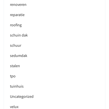
renoveren
reparatie
roofing
schuin dak
schuur
sedumdak
stalen
tpo
tuinhuis
Uncategorized
velux