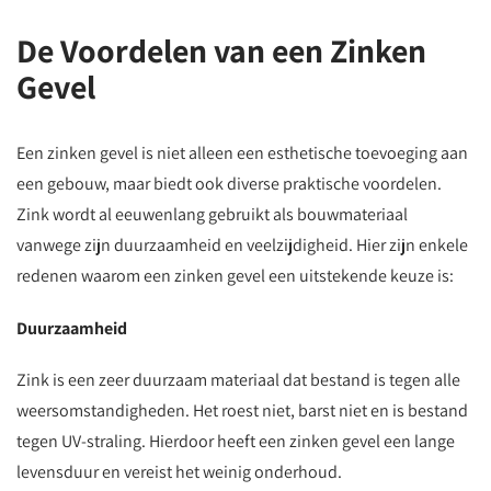
De Voordelen van een Zinken
Gevel
Een zinken gevel is niet alleen een esthetische toevoeging aan
een gebouw, maar biedt ook diverse praktische voordelen.
Zink wordt al eeuwenlang gebruikt als bouwmateriaal
vanwege zijn duurzaamheid en veelzijdigheid. Hier zijn enkele
redenen waarom een zinken gevel een uitstekende keuze is:
Duurzaamheid
Zink is een zeer duurzaam materiaal dat bestand is tegen alle
weersomstandigheden. Het roest niet, barst niet en is bestand
tegen UV-straling. Hierdoor heeft een zinken gevel een lange
levensduur en vereist het weinig onderhoud.