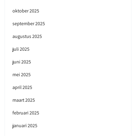
oktober 2025
september 2025
augustus 2025
juli 2025
juni 2025
mei 2025
april 2025
maart 2025
februari 2025
januari 2025