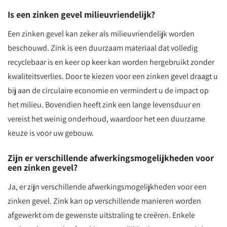
Is een zinken gevel milieuvriendelijk?
Een zinken gevel kan zeker als milieuvriendelijk worden
beschouwd. Zink is een duurzaam materiaal dat volledig
recyclebaar is en keer op keer kan worden hergebruikt zonder
kwaliteitsverlies. Door te kiezen voor een zinken gevel draagt u
bij aan de circulaire economie en vermindert u de impact op
het milieu. Bovendien heeft zink een lange levensduur en
vereist het weinig onderhoud, waardoor het een duurzame
keuze is voor uw gebouw.
Zijn er verschillende afwerkingsmogelijkheden voor
een zinken gevel?
Ja, er zijn verschillende afwerkingsmogelijkheden voor een
zinken gevel. Zink kan op verschillende manieren worden
afgewerkt om de gewenste uitstraling te creëren. Enkele