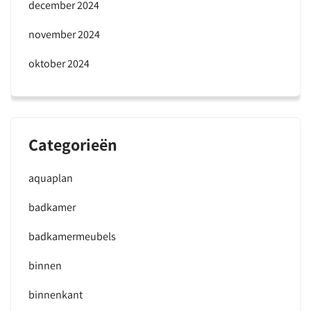
december 2024
november 2024
oktober 2024
Categorieën
aquaplan
badkamer
badkamermeubels
binnen
binnenkant