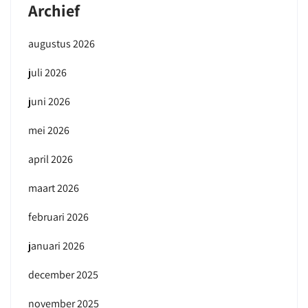
Archief
augustus 2026
juli 2026
juni 2026
mei 2026
april 2026
maart 2026
februari 2026
januari 2026
december 2025
november 2025