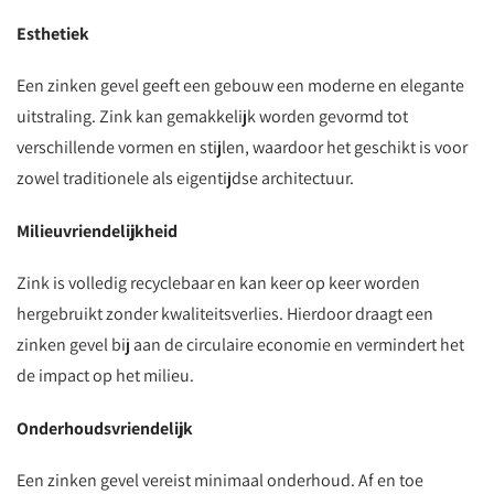
Esthetiek
Een zinken gevel geeft een gebouw een moderne en elegante
uitstraling. Zink kan gemakkelijk worden gevormd tot
verschillende vormen en stijlen, waardoor het geschikt is voor
zowel traditionele als eigentijdse architectuur.
Milieuvriendelijkheid
Zink is volledig recyclebaar en kan keer op keer worden
hergebruikt zonder kwaliteitsverlies. Hierdoor draagt een
zinken gevel bij aan de circulaire economie en vermindert het
de impact op het milieu.
Onderhoudsvriendelijk
Een zinken gevel vereist minimaal onderhoud. Af en toe