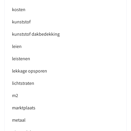
kosten
kunststof
kunststof dakbedekking
leien
leistenen
lekkage opsporen
lichtstraten
m2
marktplaats
metaal