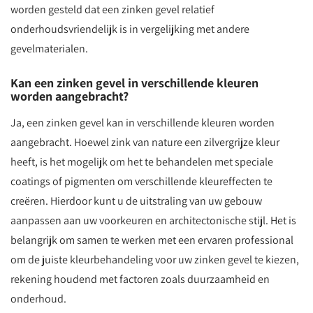
worden gesteld dat een zinken gevel relatief
onderhoudsvriendelijk is in vergelijking met andere
gevelmaterialen.
Kan een zinken gevel in verschillende kleuren
worden aangebracht?
Ja, een zinken gevel kan in verschillende kleuren worden
aangebracht. Hoewel zink van nature een zilvergrijze kleur
heeft, is het mogelijk om het te behandelen met speciale
coatings of pigmenten om verschillende kleureffecten te
creëren. Hierdoor kunt u de uitstraling van uw gebouw
aanpassen aan uw voorkeuren en architectonische stijl. Het is
belangrijk om samen te werken met een ervaren professional
om de juiste kleurbehandeling voor uw zinken gevel te kiezen,
rekening houdend met factoren zoals duurzaamheid en
onderhoud.