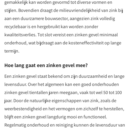
gemakkelijk kan worden gevormd tot diverse vormen en
stijlen. Bovendien draagt de milieuvriendelijkheid van zink bij
aan een duurzamere bouwsector, aangezien zink volledig
recyclebaar is en hergebruikt kan worden zonder
kwaliteitsverlies. Tot slot vereist een zinken gevel minimaal
onderhoud, wat bijdraagt aan de kosteneffectiviteit op lange
termijn.
Hoe lang gaat een zinken gevel mee?
Een zinken gevel staat bekend om zijn duurzaamheid en lange
levensduur. Over het algemeen kan een goed onderhouden
zinken gevel tientallen jaren meegaan, vaak tot wel 50 tot 100
jaar. Door de natuurlijke eigenschappen van zink, zoals de
weerbestendigheid en het vermogen om zichzelf te herstellen,
blijft een zinken gevel langdurig mooi en functioneel.
Regelmatig onderhoud en reiniging kunnen de levensduur van