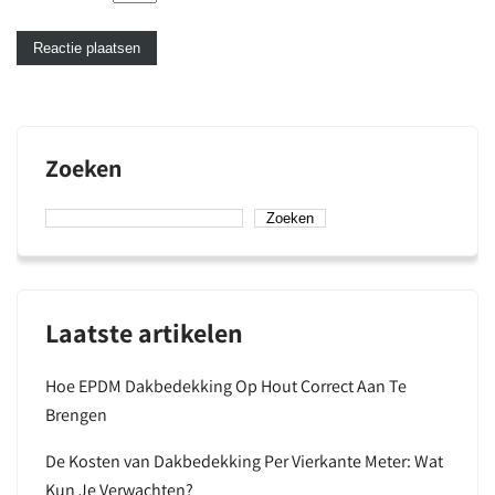
Zoeken
Zoeken
Laatste artikelen
Hoe EPDM Dakbedekking Op Hout Correct Aan Te
Brengen
De Kosten van Dakbedekking Per Vierkante Meter: Wat
Kun Je Verwachten?