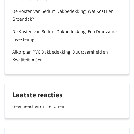
De Kosten van Sedum Dakbedekking: Wat Kost Een
Groendak?
De Kosten van Sedum Dakbedekking: Een Duurzame
Investering
Alkorplan PVC Dakbedekking: Duurzaamheid en
Kwaliteit in één
Laatste reacties
Geen reacties om te tonen.