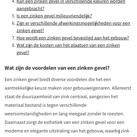
Kan een zinken gevel in verschillende kleuren worden
aangebracht?
Is een zinken gevel milieuvriendelijk?
Zijn er verschillende afwerkingsmogelijkheden voor een
zinken gevel?
Hoe wordt een zinken gevel bevestigd aan het gebouw?
Wat zijn de kosten van het plaatsen van een zinken
gevel?
Wat zijn de voordelen van een zinken gevel?
Een zinken gevel biedt diverse voordelen die het een
aantrekkelijke keuze maken voor gebouweigenaren. Allereerst
staat de duurzaamheid van zink centraal, aangezien het
materiaal bestand is tegen verschillende
weersomstandigheden en lang meegaat zonder te roesten.
Daarnaast zorgt de esthetiek van een zinken gevel voor een
moderne en elegante uitstraling van het gebouw, waarbij zink