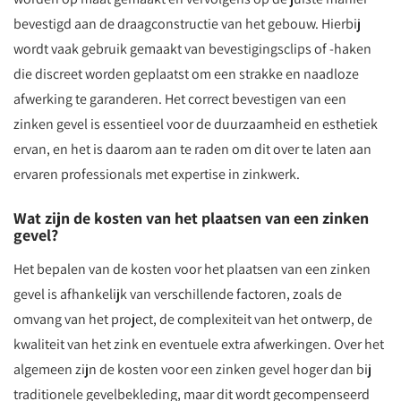
bevestigd aan de draagconstructie van het gebouw. Hierbij
wordt vaak gebruik gemaakt van bevestigingsclips of -haken
die discreet worden geplaatst om een strakke en naadloze
afwerking te garanderen. Het correct bevestigen van een
zinken gevel is essentieel voor de duurzaamheid en esthetiek
ervan, en het is daarom aan te raden om dit over te laten aan
ervaren professionals met expertise in zinkwerk.
Wat zijn de kosten van het plaatsen van een zinken
gevel?
Het bepalen van de kosten voor het plaatsen van een zinken
gevel is afhankelijk van verschillende factoren, zoals de
omvang van het project, de complexiteit van het ontwerp, de
kwaliteit van het zink en eventuele extra afwerkingen. Over het
algemeen zijn de kosten voor een zinken gevel hoger dan bij
traditionele gevelbekleding, maar dit wordt gecompenseerd