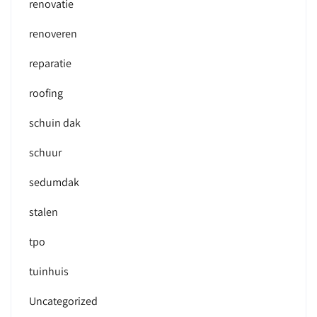
renovatie
renoveren
reparatie
roofing
schuin dak
schuur
sedumdak
stalen
tpo
tuinhuis
Uncategorized