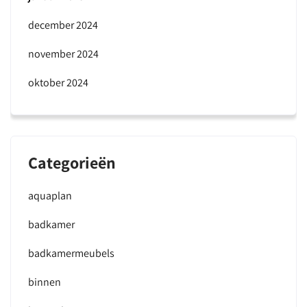
december 2024
november 2024
oktober 2024
Categorieën
aquaplan
badkamer
badkamermeubels
binnen