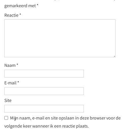
gemarkeerd met
*
Reactie
*
Naam
*
E-mail
*
Site
Mijn naam, e-mail en site opslaan in deze browser voor de
volgende keer wanneer ik een reactie plaats.