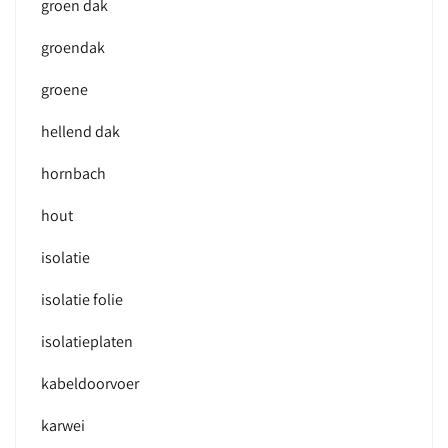
groen dak
groendak
groene
hellend dak
hornbach
hout
isolatie
isolatie folie
isolatieplaten
kabeldoorvoer
karwei