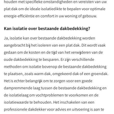
houden met specifieke omstandigheden en vereisten van uw
plat dak om de ideale isolatiedikte te bepalen voor optimale
energie-efficiëntie en comfort in uw woning of gebouw.
Kan isolatie over bestaande dakbedekking?
Ja, isolatie kan over bestaande dakbedekking worden
aangebracht bij het isoleren van een plat dak. Dit wordt vaak
gedaan om de kosten en de tijd van het verwijderen van de
oude dakbedekking te besparen. Er zijn verschillende
methoden om isolatie bovenop de bestaande dakbedekking
te plaatsen, zoals warm dak, omgekeerd dak of een groendak.
Het is echter belangrijk om te zorgen voor een goede
dampremmende laag tussen de bestaande dakbedekking en
de isolatielaag om vochtproblemen te voorkomen en de
isolatiewaarde te behouden. Het inschakelen van een
professionele dakdekker voor advies en uitvoering is aan te