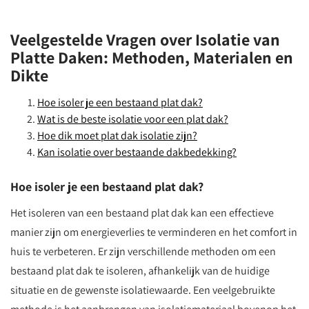
Veelgestelde Vragen over Isolatie van
Platte Daken: Methoden, Materialen en
Dikte
Hoe isoler je een bestaand plat dak?
Wat is de beste isolatie voor een plat dak?
Hoe dik moet plat dak isolatie zijn?
Kan isolatie over bestaande dakbedekking?
Hoe isoler je een bestaand plat dak?
Het isoleren van een bestaand plat dak kan een effectieve
manier zijn om energieverlies te verminderen en het comfort in
huis te verbeteren. Er zijn verschillende methoden om een
bestaand plat dak te isoleren, afhankelijk van de huidige
situatie en de gewenste isolatiewaarde. Een veelgebruikte