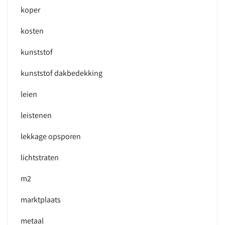
koper
kosten
kunststof
kunststof dakbedekking
leien
leistenen
lekkage opsporen
lichtstraten
m2
marktplaats
metaal