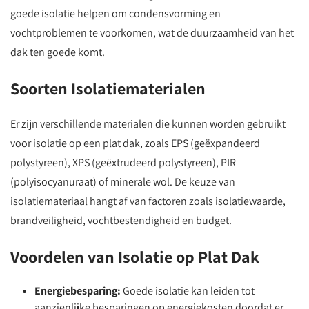
goede isolatie helpen om condensvorming en
vochtproblemen te voorkomen, wat de duurzaamheid van het
dak ten goede komt.
Soorten Isolatiematerialen
Er zijn verschillende materialen die kunnen worden gebruikt
voor isolatie op een plat dak, zoals EPS (geëxpandeerd
polystyreen), XPS (geëxtrudeerd polystyreen), PIR
(polyisocyanuraat) of minerale wol. De keuze van
isolatiemateriaal hangt af van factoren zoals isolatiewaarde,
brandveiligheid, vochtbestendigheid en budget.
Voordelen van Isolatie op Plat Dak
Energiebesparing:
Goede isolatie kan leiden tot
aanzienlijke besparingen op energiekosten doordat er