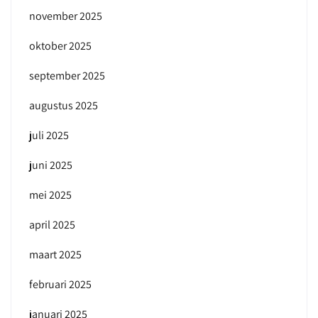
november 2025
oktober 2025
september 2025
augustus 2025
juli 2025
juni 2025
mei 2025
april 2025
maart 2025
februari 2025
januari 2025