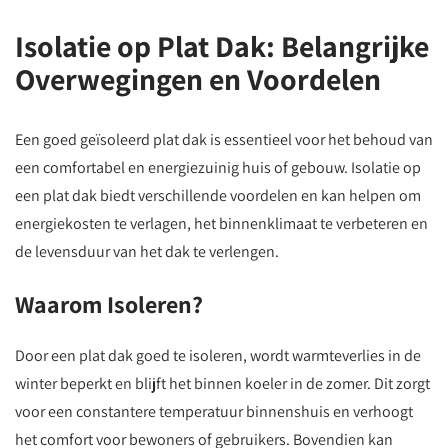
Isolatie op Plat Dak: Belangrijke
Overwegingen en Voordelen
Een goed geïsoleerd plat dak is essentieel voor het behoud van
een comfortabel en energiezuinig huis of gebouw. Isolatie op
een plat dak biedt verschillende voordelen en kan helpen om
energiekosten te verlagen, het binnenklimaat te verbeteren en
de levensduur van het dak te verlengen.
Waarom Isoleren?
Door een plat dak goed te isoleren, wordt warmteverlies in de
winter beperkt en blijft het binnen koeler in de zomer. Dit zorgt
voor een constantere temperatuur binnenshuis en verhoogt
het comfort voor bewoners of gebruikers. Bovendien kan