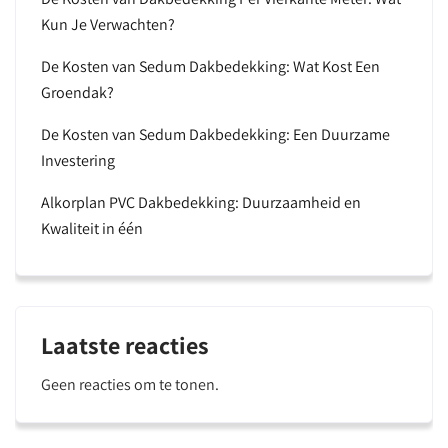
Kun Je Verwachten?
De Kosten van Sedum Dakbedekking: Wat Kost Een
Groendak?
De Kosten van Sedum Dakbedekking: Een Duurzame
Investering
Alkorplan PVC Dakbedekking: Duurzaamheid en
Kwaliteit in één
Laatste reacties
Geen reacties om te tonen.