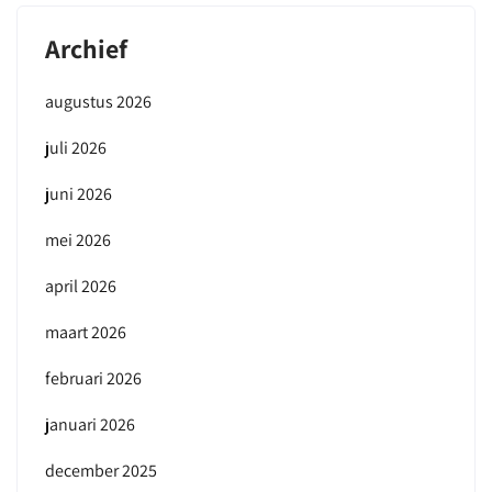
Archief
augustus 2026
juli 2026
juni 2026
mei 2026
april 2026
maart 2026
februari 2026
januari 2026
december 2025