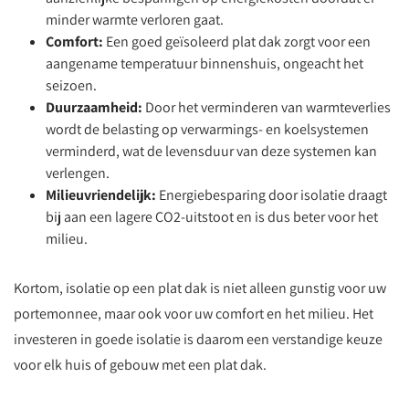
minder warmte verloren gaat.
Comfort:
Een goed geïsoleerd plat dak zorgt voor een
aangename temperatuur binnenshuis, ongeacht het
seizoen.
Duurzaamheid:
Door het verminderen van warmteverlies
wordt de belasting op verwarmings- en koelsystemen
verminderd, wat de levensduur van deze systemen kan
verlengen.
Milieuvriendelijk:
Energiebesparing door isolatie draagt
bij aan een lagere CO2-uitstoot en is dus beter voor het
milieu.
Kortom, isolatie op een plat dak is niet alleen gunstig voor uw
portemonnee, maar ook voor uw comfort en het milieu. Het
investeren in goede isolatie is daarom een verstandige keuze
voor elk huis of gebouw met een plat dak.