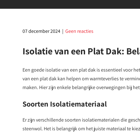
07 december 2024
|
Geen reacties
Isolatie van een Plat Dak: B
Een goede isolatie van een plat dak is essentieel voor h
van een plat dak kan helpen om warmteverlies te vermin
maken. Hier zijn enkele belangrijke overwegingen bij het
Soorten Isolatiemateriaal
Er zijn verschillende soorten isolatiematerialen die gesch
steenwol. Het is belangrijk om het juiste materiaal te ki