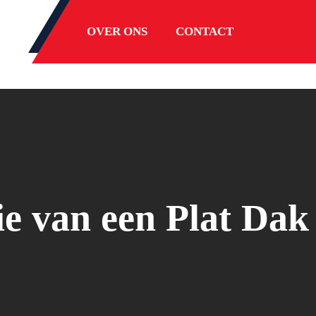
OVER ONS
CONTACT
ie van een Plat Dak