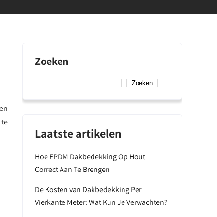
Zoeken
Zoeken
ren
 te
Laatste artikelen
Hoe EPDM Dakbedekking Op Hout
Correct Aan Te Brengen
De Kosten van Dakbedekking Per
Vierkante Meter: Wat Kun Je Verwachten?