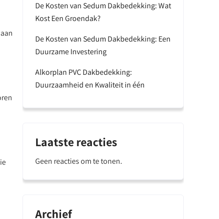
De Kosten van Sedum Dakbedekking: Wat
Kost Een Groendak?
 aan
De Kosten van Sedum Dakbedekking: Een
Duurzame Investering
Alkorplan PVC Dakbedekking:
Duurzaamheid en Kwaliteit in één
oren
Laatste reacties
Geen reacties om te tonen.
ie
Archief