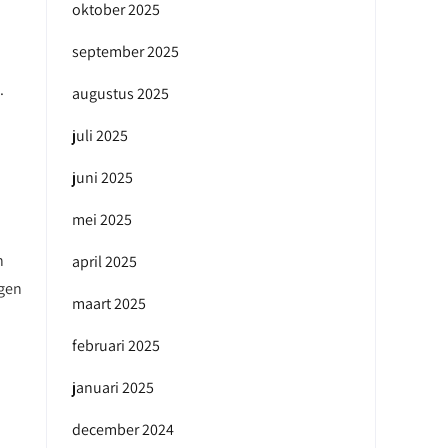
oktober 2025
september 2025
.
augustus 2025
juli 2025
juni 2025
mei 2025
n
april 2025
agen
maart 2025
februari 2025
januari 2025
december 2024