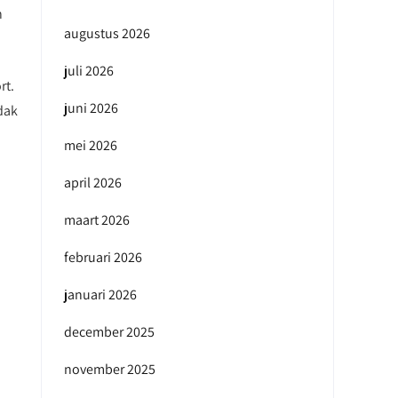
n
augustus 2026
juli 2026
rt.
juni 2026
dak
mei 2026
april 2026
maart 2026
februari 2026
januari 2026
december 2025
november 2025