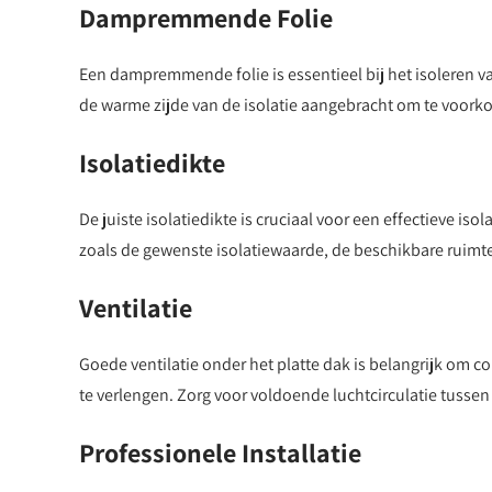
Dampremmende Folie
Een dampremmende folie is essentieel bij het isoleren 
de warme zijde van de isolatie aangebracht om te voorko
Isolatiedikte
De juiste isolatiedikte is cruciaal voor een effectieve iso
zoals de gewenste isolatiewaarde, de beschikbare ruimt
Ventilatie
Goede ventilatie onder het platte dak is belangrijk om
te verlengen. Zorg voor voldoende luchtcirculatie tussen
Professionele Installatie