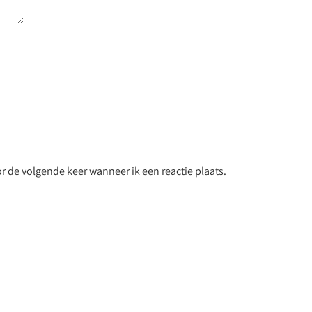
r de volgende keer wanneer ik een reactie plaats.