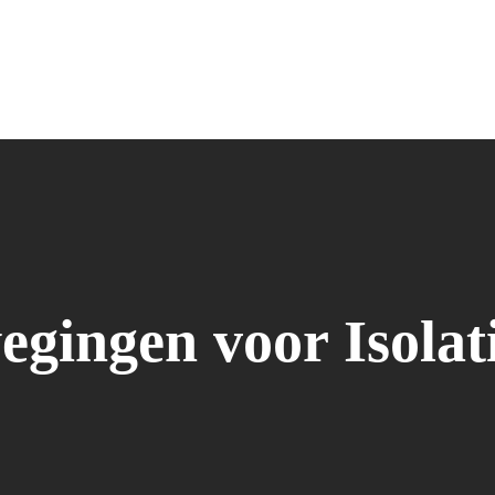
gingen voor Isolat